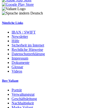
Deutsch
Nützliche Links
IBAN / SWIFT
Newsletter
Hilfe
Sicherheit im Internet
Rechtliche Hinweise
Datenschutzerklärung
Impressum
Dokumente
Glossar
Videos
Ihre Valiant
Porträt
Verwaltungsrat
Geschäftsleitung
Nachhaltigkeit
Marke Valiant