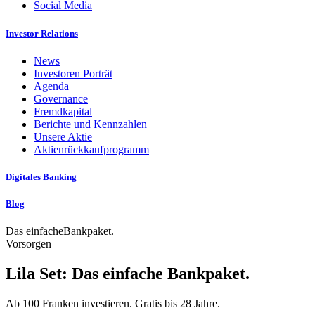
Social Media
Investor Relations
News
Investoren Porträt
Agenda
Governance
Fremdkapital
Berichte und Kennzahlen
Unsere Aktie
Aktienrückkaufprogramm
Digitales Banking
Blog
Vorsorgen
Lila Set: Das einfache Bankpaket.
Ab 100 Franken investieren. Gratis bis 28 Jahre.