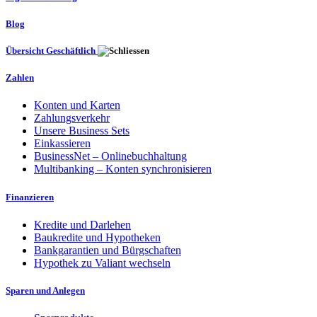
Blog
Übersicht Geschäftlich
Zahlen
Konten und Karten
Zahlungsverkehr
Unsere Business Sets
Einkassieren
BusinessNet – Onlinebuchhaltung
Multibanking – Konten synchronisieren
Finanzieren
Kredite und Darlehen
Baukredite und Hypotheken
Bankgarantien und Bürgschaften
Hypothek zu Valiant wechseln
Sparen und Anlegen