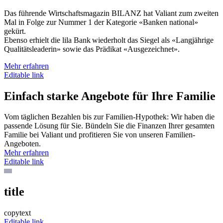
Das führende Wirtschaftsmagazin BILANZ hat Valiant zum zweiten
Mal in Folge zur Nummer 1 der Kategorie «Banken national»
gekürt.
Ebenso erhielt die lila Bank wiederholt das Siegel als «Langjährige
Qualitätsleaderin» sowie das Prädikat «Ausgezeichnet».
Mehr erfahren
Editable link
Einfach starke Angebote für Ihre Familie
Vom täglichen Bezahlen bis zur Familien-Hypothek: Wir haben die
passende Lösung für Sie. Bündeln Sie die Finanzen Ihrer gesamten
Familie bei Valiant und profitieren Sie von unseren Familien-
Angeboten.
Mehr erfahren
Editable link
title
copytext
Editable link