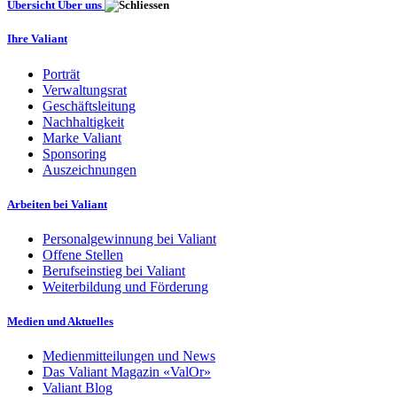
Übersicht Über uns
Ihre Valiant
Porträt
Verwaltungsrat
Geschäftsleitung
Nachhaltigkeit
Marke Valiant
Sponsoring
Auszeichnungen
Arbeiten bei Valiant
Personalgewinnung bei Valiant
Offene Stellen
Berufseinstieg bei Valiant
Weiterbildung und Förderung
Medien und Aktuelles
Medienmitteilungen und News
Das Valiant Magazin «ValOr»
Valiant Blog