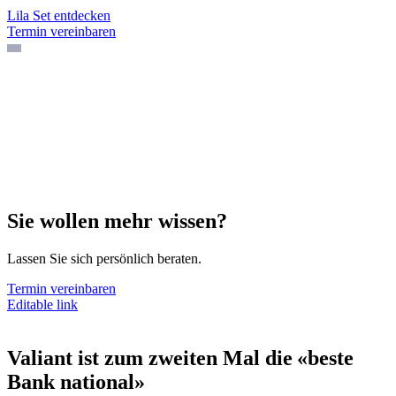
Lila Set entdecken
Termin vereinbaren
Sie wollen mehr wissen?
Lassen Sie sich persönlich beraten.
Termin vereinbaren
Editable link
Valiant ist zum zweiten Mal die «beste
Bank national»