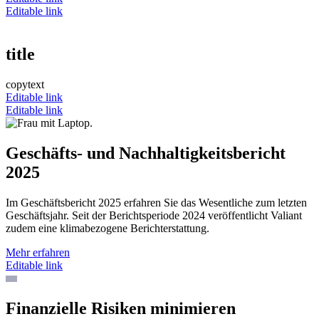
Editable link
title
copytext
Editable link
Editable link
Geschäfts- und Nachhaltigkeitsbericht
2025
Im Geschäftsbericht 2025 erfahren Sie das Wesentliche zum letzten
Geschäftsjahr. Seit der Berichtsperiode 2024 veröffentlicht Valiant
zudem eine klimabezogene Berichterstattung.
Mehr erfahren
Editable link
Finanzielle Risiken minimieren