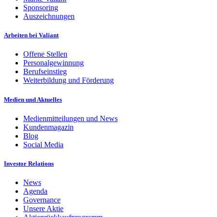
Sponsoring
Auszeichnungen
Arbeiten bei Valiant
Offene Stellen
Personalgewinnung
Berufseinstieg
Weiterbildung und Förderung
Medien und Aktuelles
Medienmitteilungen und News
Kundenmagazin
Blog
Social Media
Investor Relations
News
Agenda
Governance
Unsere Aktie