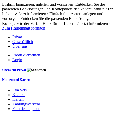
Einfach finanzieren, anlegen und vorsorgen. Entdecken Sie die
passenden Banklösungen und Kontopakete der Valiant Bank für Ihr
Leben. ✓ Jetzt informieren › Einfach finanzieren, anlegen und
vorsorgen. Entdecken Sie die passenden Banklösungen und
Kontopakete der Valiant Bank für Ihr Leben. ✓ Jetzt informieren ›
Zum Hauptinhalt springen
Privat
Geschäftlich
Über uns
Produkt eröffnen
Login
Übersicht Privat
Konten und Karten
Lila Sets
Konten
Karten
Zahlungsverkehr
Familienangebot