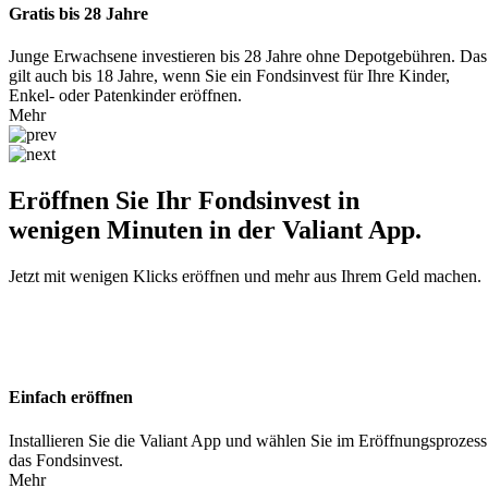
Gratis bis 28 Jahre
Junge Erwachsene investieren bis 28 Jahre ohne Depotgebühren. Das
gilt auch bis 18 Jahre, wenn Sie ein Fondsinvest für Ihre Kinder,
Enkel- oder Patenkinder eröffnen.
Mehr
Eröffnen Sie Ihr Fondsinvest in
wenigen Minuten in der Valiant App.
Jetzt mit wenigen Klicks eröffnen und mehr aus Ihrem Geld machen.
Einfach eröffnen
Installieren Sie die Valiant App und wählen Sie im Eröffnungsprozess
das Fondsinvest.
Mehr