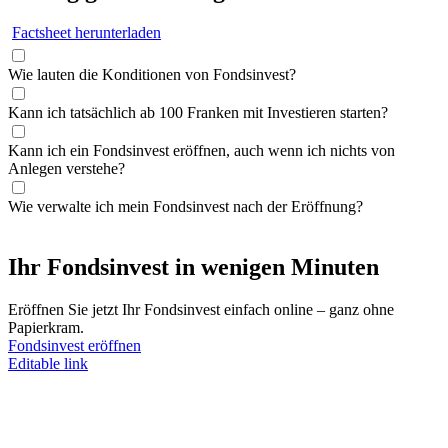
Factsheet herunterladen
Wie lauten die Konditionen von Fondsinvest?
Kann ich tatsächlich ab 100 Franken mit Investieren starten?
Kann ich ein Fondsinvest eröffnen, auch wenn ich nichts von
Anlegen verstehe?
Wie verwalte ich mein Fondsinvest nach der Eröffnung?
Ihr Fondsinvest in wenigen Minuten
Eröffnen Sie jetzt Ihr Fondsinvest einfach online – ganz ohne
Papierkram.
Fondsinvest eröffnen
Editable link