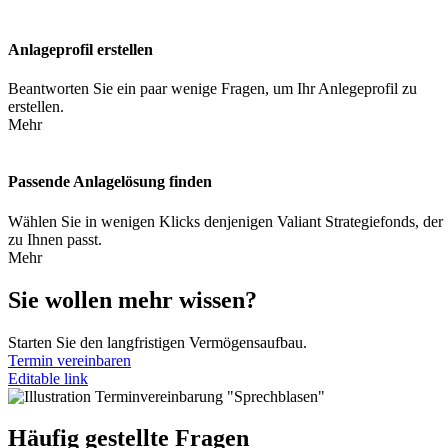
Anlageprofil erstellen
Beantworten Sie ein paar wenige Fragen, um Ihr Anlegeprofil zu
erstellen.
Mehr
Passende Anlagelösung finden
Wählen Sie in wenigen Klicks denjenigen Valiant Strategiefonds, der
zu Ihnen passt.
Mehr
Sie wollen mehr wissen?
Starten Sie den langfristigen Vermögensaufbau.
Termin vereinbaren
Editable link
Häufig gestellte Fragen