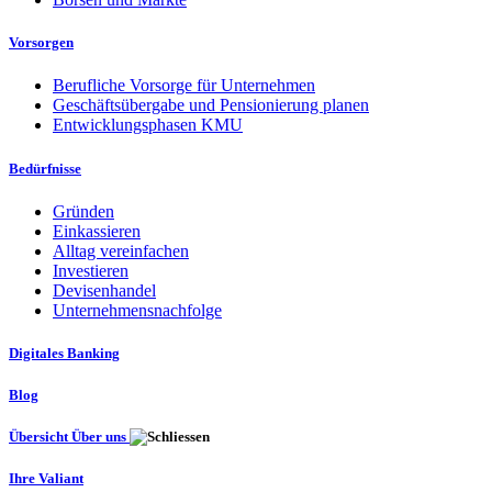
Vorsorgen
Berufliche Vorsorge für Unternehmen
Geschäftsübergabe und Pensionierung planen
Entwicklungsphasen KMU
Bedürfnisse
Gründen
Einkassieren
Alltag vereinfachen
Investieren
Devisenhandel
Unternehmensnachfolge
Digitales Banking
Blog
Übersicht Über uns
Ihre Valiant