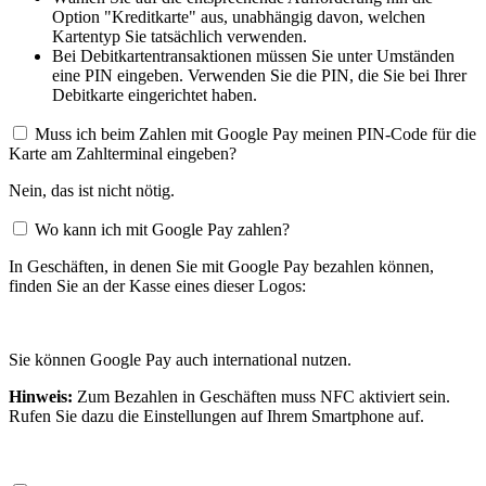
Option "Kreditkarte" aus, unabhängig davon, welchen
Kartentyp Sie tatsächlich verwenden.
Bei Debitkartentransaktionen müssen Sie unter Umständen
eine PIN eingeben. Verwenden Sie die PIN, die Sie bei Ihrer
Debitkarte eingerichtet haben.
Muss ich beim Zahlen mit Google Pay meinen PIN-Code für die
Karte am Zahlterminal eingeben?
Nein, das ist nicht nötig.
Wo kann ich mit Google Pay zahlen?
In Geschäften, in denen Sie mit Google Pay bezahlen können,
finden Sie an der Kasse eines dieser Logos:
Sie können Google Pay auch international nutzen.
Hinweis:
Zum Bezahlen in Geschäften muss NFC aktiviert sein.
Rufen Sie dazu die Einstellungen auf Ihrem Smartphone auf.