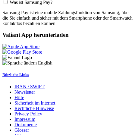
Was ist Samsung Pay?
Samsung Pay ist eine mobile Zahlungsfunktion von Samsung, über
die Sie einfach und sicher mit dem Smartphone oder der Smartwatch
kontaktlos bezahlen können.
Valiant App herunterladen
English
Nützliche Links
IBAN / SWIFT
Newsletter
Hilfe
Sicherheit im Internet
Rechtliche Hinweise
Privacy Policy
Impressum
Dokumente
Glossar