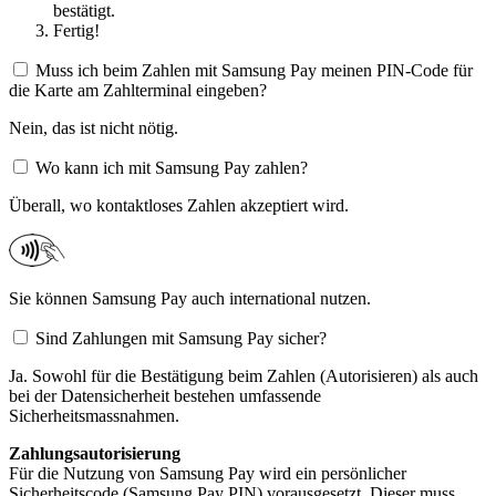
bestätigt.
Fertig!
Muss ich beim Zahlen mit Samsung Pay meinen PIN-Code für
die Karte am Zahlterminal eingeben?
Nein, das ist nicht nötig.
Wo kann ich mit Samsung Pay zahlen?
Überall, wo kontaktloses Zahlen akzeptiert wird.​
Sie können Samsung Pay auch international nutzen.
Sind Zahlungen mit Samsung Pay sicher?
Ja. Sowohl für die Bestätigung beim Zahlen (Autorisieren) als auch
bei der Datensicherheit bestehen umfassende
Sicherheitsmassnahmen.
Zahlungsautorisierung
Für die Nutzung von Samsung Pay wird ein persönlicher
Sicherheitscode (Samsung Pay PIN) vorausgesetzt. Dieser muss