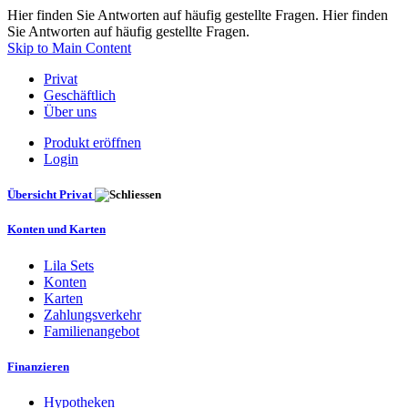
Hier finden Sie Antworten auf häufig gestellte Fragen. Hier finden
Sie Antworten auf häufig gestellte Fragen.
Skip to Main Content
Privat
Geschäftlich
Über uns
Produkt eröffnen
Login
Übersicht Privat
Konten und Karten
Lila Sets
Konten
Karten
Zahlungsverkehr
Familienangebot
Finanzieren
Hypotheken