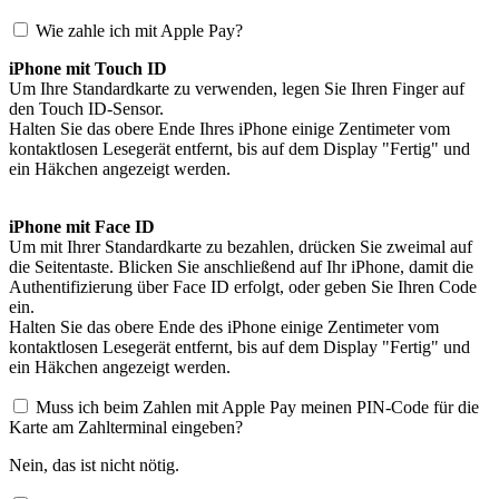
Wie zahle ich mit Apple Pay?
iPhone mit Touch ID
Um Ihre Standardkarte zu verwenden, legen Sie Ihren Finger auf
den Touch ID-Sensor.
Halten Sie das obere Ende Ihres iPhone einige Zentimeter vom
kontaktlosen Lesegerät entfernt, bis auf dem Display "Fertig" und
ein Häkchen angezeigt werden.
iPhone mit Face ID
Um mit Ihrer Standardkarte zu bezahlen, drücken Sie zweimal auf
die Seitentaste. Blicken Sie anschließend auf Ihr iPhone, damit die
Authentifizierung über Face ID erfolgt, oder geben Sie Ihren Code
ein.
Halten Sie das obere Ende des iPhone einige Zentimeter vom
kontaktlosen Lesegerät entfernt, bis auf dem Display "Fertig" und
ein Häkchen angezeigt werden.
Muss ich beim Zahlen mit Apple Pay meinen PIN-Code für die
Karte am Zahlterminal eingeben?
Nein, das ist nicht nötig.