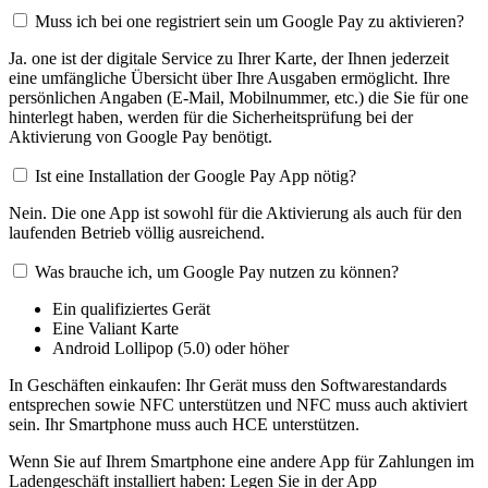
Muss ich bei one registriert sein um Google Pay zu aktivieren?
Ja. one ist der digitale Service zu Ihrer Karte, der Ihnen jederzeit
eine umfängliche Übersicht über Ihre Ausgaben ermöglicht. Ihre
persönlichen Angaben (E-Mail, Mobilnummer, etc.) die Sie für one
hinterlegt haben, werden für die Sicherheitsprüfung bei der
Aktivierung von Google Pay benötigt.
Ist eine Installation der Google Pay App nötig?
Nein. Die one App ist sowohl für die Aktivierung als auch für den
laufenden Betrieb völlig ausreichend.
Was brauche ich, um Google Pay nutzen zu können?
Ein qualifiziertes Gerät
Eine Valiant Karte
Android Lollipop (5.0) oder höher
In Geschäften einkaufen: Ihr Gerät muss den Softwarestandards
entsprechen sowie NFC unterstützen und NFC muss auch aktiviert
sein. Ihr Smartphone muss auch HCE unterstützen.
Wenn Sie auf Ihrem Smartphone eine andere App für Zahlungen im
Ladengeschäft installiert haben: Legen Sie in der App