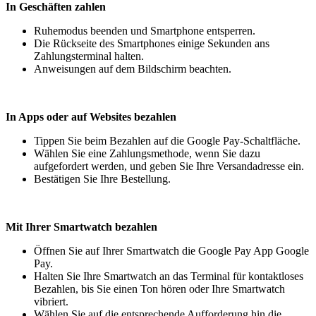
In Geschäften zahlen
Ruhemodus beenden und Smartphone entsperren.
Die Rückseite des Smartphones einige Sekunden ans
Zahlungsterminal halten.
Anweisungen auf dem Bildschirm beachten.
In Apps oder auf Websites bezahlen
Tippen Sie beim Bezahlen auf die Google Pay-Schaltfläche.
Wählen Sie eine Zahlungsmethode, wenn Sie dazu
aufgefordert werden, und geben Sie Ihre Versandadresse ein.
Bestätigen Sie Ihre Bestellung.
Mit Ihrer Smartwatch bezahlen
Öffnen Sie auf Ihrer Smartwatch die Google Pay App Google
Pay.
Halten Sie Ihre Smartwatch an das Terminal für kontaktloses
Bezahlen, bis Sie einen Ton hören oder Ihre Smartwatch
vibriert.
Wählen Sie auf die entsprechende Aufforderung hin die