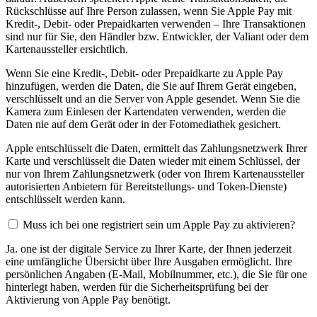
Rückschlüsse auf Ihre Person zulassen, wenn Sie Apple Pay mit
Kredit-, Debit- oder Prepaidkarten verwenden – Ihre Transaktionen
sind nur für Sie, den Händler bzw. Entwickler, der Valiant oder dem
Kartenaussteller ersichtlich.
Wenn Sie eine Kredit-, Debit- oder Prepaidkarte zu Apple Pay
hinzufügen, werden die Daten, die Sie auf Ihrem Gerät eingeben,
verschlüsselt und an die Server von Apple gesendet. Wenn Sie die
Kamera zum Einlesen der Kartendaten verwenden, werden die
Daten nie auf dem Gerät oder in der Fotomediathek gesichert.
Apple entschlüsselt die Daten, ermittelt das Zahlungsnetzwerk Ihrer
Karte und verschlüsselt die Daten wieder mit einem Schlüssel, der
nur von Ihrem Zahlungsnetzwerk (oder von Ihrem Kartenaussteller
autorisierten Anbietern für Bereitstellungs- und Token-Dienste)
entschlüsselt werden kann.
Muss ich bei one registriert sein um Apple Pay zu aktivieren?
Ja. one ist der digitale Service zu Ihrer Karte, der Ihnen jederzeit
eine umfängliche Übersicht über Ihre Ausgaben ermöglicht. Ihre
persönlichen Angaben (E-Mail, Mobilnummer, etc.), die Sie für one
hinterlegt haben, werden für die Sicherheitsprüfung bei der
Aktivierung von Apple Pay benötigt.