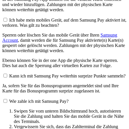
und wieder hinzufügen. Zahlungen mit der physischen Karte
können weiterhin getätigt werden.
Ich habe mein mobiles Gerät, auf dem Samsung Pay aktiviert ist,
verloren. Was gilt zu beachten?
Sperren oder löschen Sie das mobile Gerät über Ihren
Samsung
Account
, damit werden die für Samsung Pay aktivierte(n) Karte(n)
gesperrt oder gelöscht werden. Zahlungen mit der physischen Karte
können weiterhin getätigt werden.
Ebenso können Sie in der one App die physische Karte sperren.
Dies hat auch die Sperrung aller virtuellen Karten zur Folge.
Kann ich mit Samsung Pay weiterhin surprize Punkte sammeln?
Ja, sofern Sie für das Bonusprogramm angemeldet sind und Ihre
Karte für das Bonusprogramm surprize zugelassen ist.
Wie zahle ich mit Samsung Pay?
Swipen Sie vom unteren Bildschirmrand hoch, autorisieren
Sie die Zahlung und halten Sie das mobile Gerät in die Nähe
des Terminals.
Vergewissern Sie sich, dass das Zahlterminal die Zahlung