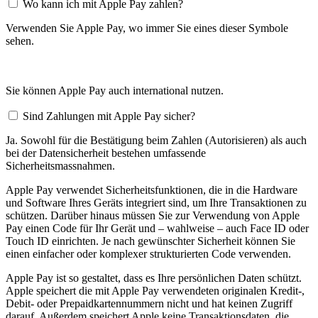
Wo kann ich mit Apple Pay zahlen?
Verwenden Sie Apple Pay, wo immer Sie eines dieser Symbole
sehen.
Sie können Apple Pay auch international nutzen.
Sind Zahlungen mit Apple Pay sicher?
Ja. Sowohl für die Bestätigung beim Zahlen (Autorisieren) als auch
bei der Datensicherheit bestehen umfassende
Sicherheitsmassnahmen.
Apple Pay verwendet Sicherheitsfunktionen, die in die Hardware
und Software Ihres Geräts integriert sind, um Ihre Transaktionen zu
schützen. Darüber hinaus müssen Sie zur Verwendung von Apple
Pay einen Code für Ihr Gerät und – wahlweise – auch Face ID oder
Touch ID einrichten. Je nach gewünschter Sicherheit können Sie
einen einfacher oder komplexer strukturierten Code verwenden.
Apple Pay ist so gestaltet, dass es Ihre persönlichen Daten schützt.
Apple speichert die mit Apple Pay verwendeten originalen Kredit-,
Debit- oder Prepaidkartennummern nicht und hat keinen Zugriff
darauf. Außerdem speichert Apple keine Transaktionsdaten, die