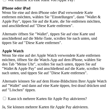
iPhone oder iPad
Wenn Sie eine auf dem iPhone oder iPad verwendete Karte
entfernen möchten, wählen Sie "Einstellungen", dann "Wallet &
Apple Pay", tippen Sie auf die Karte, die Sie entfernen möchten,
und anschließend auf "Diese Karte entfernen".
Alternativ öffnen Sie "Wallet", tippen Sie auf eine Karte und
anschließend auf die Mehr-Taste, scrollen Sie nach unten, und
tippen Sie auf "Diese Karte entfernen".
Apple Watch
Wenn Sie eine auf der Apple Watch verwendete Karte entfernen
möchten, öffnen Sie die Watch-App auf dem iPhone, wählen Sie
den Tab "Meine Uhr", scrollen Sie nach unten, tippen Sie auf
"Wallet & Apple Pay" und anschließend auf die Karte, scrollen Sie
nach unten, und tippen Sie auf "Diese Karte entfernen".
Alternativ können Sie auf dem Home-Bildschirm Ihrer Apple Watch
auf "Wallet" und dann auf eine Karte tippen, fest drauf drücken und
auf "Löschen" tippen.
Kann ich mehrere Karten für Apple Pay aktivieren?
Ja, Sie können mehrere Karten für Apple Pay aktivieren.