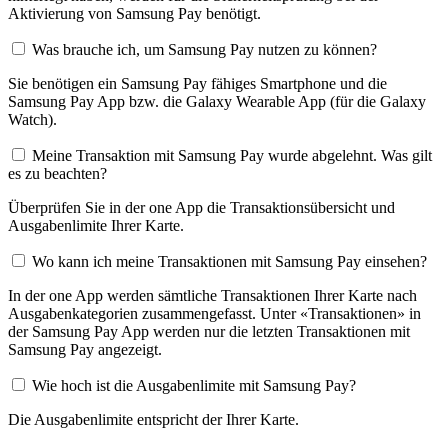
Aktivierung von Samsung Pay benötigt.
Was brauche ich, um Samsung Pay nutzen zu können?
Sie benötigen ein Samsung Pay fähiges Smartphone und die
Samsung Pay App bzw. die Galaxy Wearable App (für die Galaxy
Watch).
Meine Transaktion mit Samsung Pay wurde abgelehnt. Was gilt
es zu beachten?
Überprüfen Sie in der one App die Transaktionsübersicht und
Ausgabenlimite Ihrer Karte.
Wo kann ich meine Transaktionen mit Samsung Pay einsehen?
In der one App werden sämtliche Transaktionen Ihrer Karte nach
Ausgabenkategorien zusammengefasst. Unter «Transaktionen» in
der Samsung Pay App werden nur die letzten Transaktionen mit
Samsung Pay angezeigt.
Wie hoch ist die Ausgabenlimite mit Samsung Pay?
Die Ausgabenlimite entspricht der Ihrer Karte.