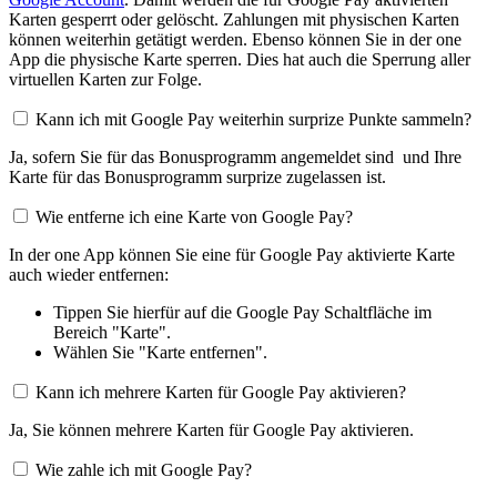
Karten gesperrt oder gelöscht. Zahlungen mit physischen Karten
können weiterhin getätigt werden. Ebenso können Sie in der one
App die physische Karte sperren. Dies hat auch die Sperrung aller
virtuellen Karten zur Folge.
Kann ich mit Google Pay weiterhin surprize Punkte sammeln?
Ja, sofern Sie für das Bonusprogramm angemeldet sind und Ihre
Karte für das Bonusprogramm surprize zugelassen ist.
Wie entferne ich eine Karte von Google Pay?
In der one App können Sie eine für Google Pay aktivierte Karte
auch wieder entfernen:
Tippen Sie hierfür auf die Google Pay Schaltfläche im
Bereich "Karte".
Wählen Sie "Karte entfernen".
Kann ich mehrere Karten für Google Pay aktivieren?
Ja, Sie können mehrere Karten für Google Pay aktivieren.
Wie zahle ich mit Google Pay?