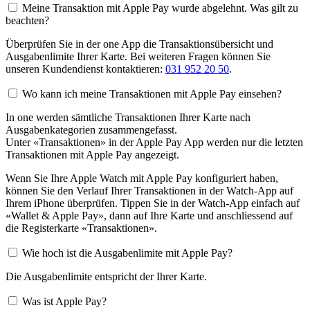
Meine Transaktion mit Apple Pay wurde abgelehnt. Was gilt zu
beachten?
Überprüfen Sie in der one App die Transaktionsübersicht und
Ausgabenlimite Ihrer Karte. Bei weiteren Fragen können Sie
unseren Kundendienst kontaktieren:
031 952 20 50
.
Wo kann ich meine Transaktionen mit Apple Pay einsehen?
In one werden sämtliche Transaktionen Ihrer Karte nach
Ausgabenkategorien zusammengefasst.
Unter «Transaktionen» in der Apple Pay App werden nur die letzten
Transaktionen mit Apple Pay angezeigt.
Wenn Sie Ihre Apple Watch mit Apple Pay konfiguriert haben,
können Sie den Verlauf Ihrer Transaktionen in der Watch-App auf
Ihrem iPhone überprüfen. Tippen Sie in der Watch-App einfach auf
«Wallet & Apple Pay», dann auf Ihre Karte und anschliessend auf
die Registerkarte «Transaktionen».
Wie hoch ist die Ausgabenlimite mit Apple Pay?
Die Ausgabenlimite entspricht der Ihrer Karte.
Was ist Apple Pay?