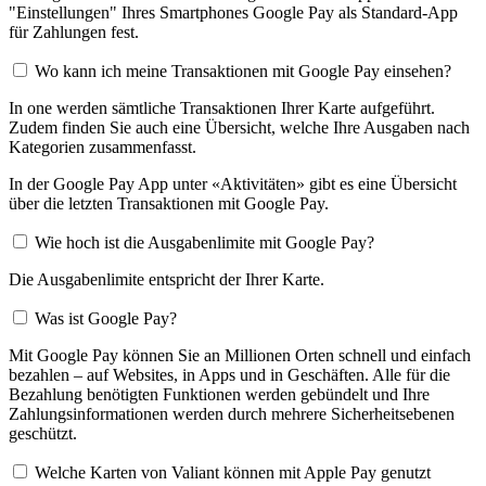
"Einstellungen" Ihres Smartphones Google Pay als Standard-App
für Zahlungen fest.
Wo kann ich meine Transaktionen mit Google Pay einsehen?
In one werden sämtliche Transaktionen Ihrer Karte aufgeführt.
Zudem finden Sie auch eine Übersicht, welche Ihre Ausgaben nach
Kategorien zusammenfasst.
In der Google Pay App unter «Aktivitäten» gibt es eine Übersicht
über die letzten Transaktionen mit Google Pay.
Wie hoch ist die Ausgabenlimite mit Google Pay?
Die Ausgabenlimite entspricht der Ihrer Karte.
Was ist Google Pay?
Mit Google Pay können Sie an Millionen Orten schnell und einfach
bezahlen – auf Websites, in Apps und in Geschäften. Alle für die
Bezahlung benötigten Funktionen werden gebündelt und Ihre
Zahlungsinformationen werden durch mehrere Sicherheitsebenen
geschützt.
Welche Karten von Valiant können mit Apple Pay genutzt