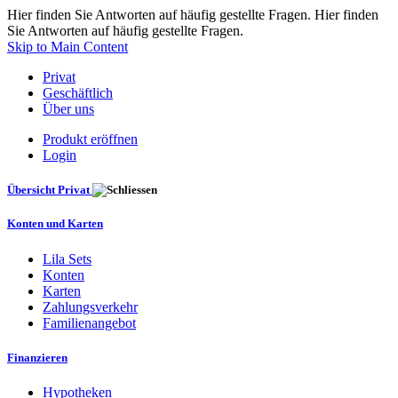
Hier finden Sie Antworten auf häufig gestellte Fragen. Hier finden
Sie Antworten auf häufig gestellte Fragen.
Skip to Main Content
Privat
Geschäftlich
Über uns
Produkt eröffnen
Login
Übersicht Privat
Konten und Karten
Lila Sets
Konten
Karten
Zahlungsverkehr
Familienangebot
Finanzieren
Hypotheken