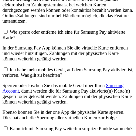
elektronischen Zahlungsterminals, bei welchen Karten
durchgezogen werden können oder kontaktlos bezahlt werden kann.
Online-Zahlungen sind nur bei Händlern möglich, die das Feature
unterstützen.
Wie sperre oder entferne ich eine für Samsung Pay aktivierte
Karte?
In der Samsung Pay App können Sie die virtuelle Karte entfernen
und wieder hinzufügen. Zahlungen mit der physischen Karte
können weiterhin getätigt werden.
Ich habe mein mobiles Gerät, auf dem Samsung Pay aktiviert ist,
verloren. Was gilt zu beachten?
Sperren oder löschen Sie das mobile Gerät über Ihren
Samsung
Account
, damit werden die für Samsung Pay aktivierte(n) Karte(n)
gesperrt oder gelöscht werden. Zahlungen mit der physischen Karte
können weiterhin getätigt werden.
Ebenso können Sie in der one App die physische Karte sperren.
Dies hat auch die Sperrung aller virtuellen Karten zur Folge.
Kann ich mit Samsung Pay weiterhin surprize Punkte sammeln?