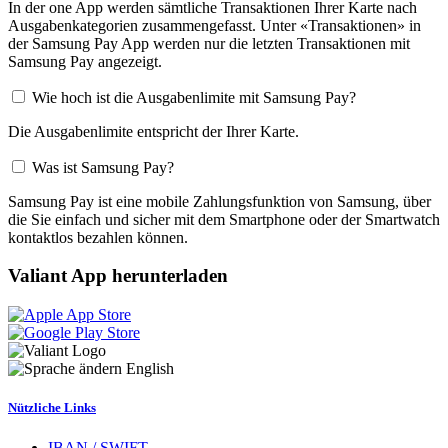
In der one App werden sämtliche Transaktionen Ihrer Karte nach
Ausgabenkategorien zusammengefasst. Unter «Transaktionen» in
der Samsung Pay App werden nur die letzten Transaktionen mit
Samsung Pay angezeigt.
Wie hoch ist die Ausgabenlimite mit Samsung Pay?
Die Ausgabenlimite entspricht der Ihrer Karte.
Was ist Samsung Pay?
Samsung Pay ist eine mobile Zahlungsfunktion von Samsung, über
die Sie einfach und sicher mit dem Smartphone oder der Smartwatch
kontaktlos bezahlen können.
Valiant App herunterladen
English
Nützliche Links
IBAN / SWIFT