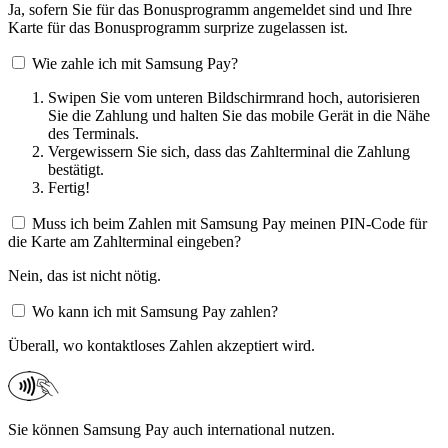
Ja, sofern Sie für das Bonusprogramm angemeldet sind und Ihre
Karte für das Bonusprogramm surprize zugelassen ist.
Wie zahle ich mit Samsung Pay?
Swipen Sie vom unteren Bildschirmrand hoch, autorisieren
Sie die Zahlung und halten Sie das mobile Gerät in die Nähe
des Terminals.
Vergewissern Sie sich, dass das Zahlterminal die Zahlung
bestätigt.
Fertig!
Muss ich beim Zahlen mit Samsung Pay meinen PIN-Code für
die Karte am Zahlterminal eingeben?
Nein, das ist nicht nötig.
Wo kann ich mit Samsung Pay zahlen?
Überall, wo kontaktloses Zahlen akzeptiert wird.​
Sie können Samsung Pay auch international nutzen.