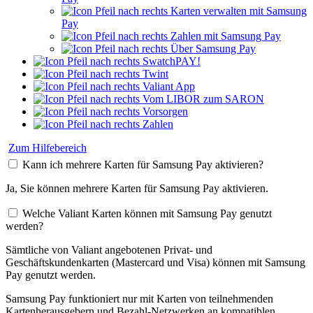
Karten verwalten mit Samsung
Pay
Zahlen mit Samsung Pay
Über Samsung Pay
SwatchPAY!
Twint
Valiant App
Vom LIBOR zum SARON
Vorsorgen
Zahlen
Zum Hilfebereich
Kann ich mehrere Karten für Samsung Pay aktivieren?
Ja, Sie können mehrere Karten für Samsung Pay aktivieren.
Welche Valiant Karten können mit Samsung Pay genutzt
werden?
Sämtliche von Valiant angebotenen Privat- und
Geschäftskundenkarten (Mastercard und Visa) können mit Samsung
Pay genutzt werden.
Samsung Pay funktioniert nur mit Karten von teilnehmenden
Kartenherausgebern und Bezahl-Netzwerken an kompatiblen