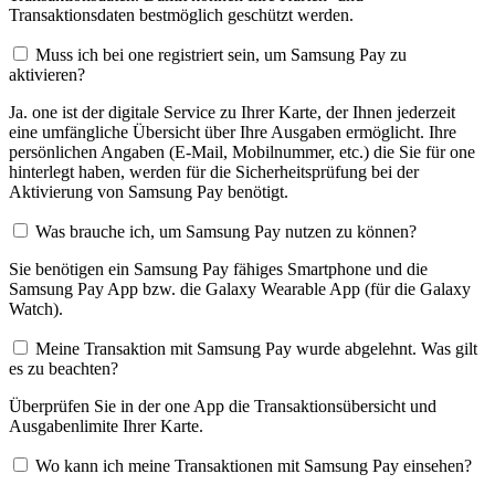
Transaktionsdaten bestmöglich geschützt werden.
Muss ich bei one registriert sein, um Samsung Pay zu
aktivieren?
Ja. one ist der digitale Service zu Ihrer Karte, der Ihnen jederzeit
eine umfängliche Übersicht über Ihre Ausgaben ermöglicht. Ihre
persönlichen Angaben (E-Mail, Mobilnummer, etc.) die Sie für one
hinterlegt haben, werden für die Sicherheitsprüfung bei der
Aktivierung von Samsung Pay benötigt.
Was brauche ich, um Samsung Pay nutzen zu können?
Sie benötigen ein Samsung Pay fähiges Smartphone und die
Samsung Pay App bzw. die Galaxy Wearable App (für die Galaxy
Watch).
Meine Transaktion mit Samsung Pay wurde abgelehnt. Was gilt
es zu beachten?
Überprüfen Sie in der one App die Transaktionsübersicht und
Ausgabenlimite Ihrer Karte.
Wo kann ich meine Transaktionen mit Samsung Pay einsehen?