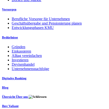
Vorsorgen
Berufliche Vorsorge für Unternehmen
Geschäftsübergabe und Pensionierung planen
Entwicklungsphasen KMU
Bedürfnisse
Gründen
Einkassieren
Alltag vereinfachen
Investieren
Devisenhandel
Unternehmensnachfolge
Digitales Banking
Blog
Übersicht Über uns
Ihre Valiant