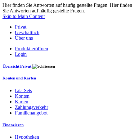
Hier finden Sie Antworten auf häufig gestellte Fragen. Hier finden
Sie Antworten auf häufig gestellte Fragen.
Skip to Main Content
Privat
Geschäftlich
Über uns
Produkt eröffnen
Login
Übersicht Privat
Konten und Karten
Lila Sets
Konten
Karten
Zahlungsverkehr
Familienangebot
Finanzieren
Hypotheken