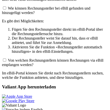
Wie können Rechnungssteller bei eBill gefunden und
hinzugefügt werden?
Es gibt drei Möglichkeiten:
Fügen Sie den Rechnungssteller direkt im eBill-Portal über
die Rechnungsstellersuche hinzu.
Der Rechnungssteller weist Sie darauf hin, dass er eBill
anbietet, und führt Sie zur Anmeldung.
Aktivieren Sie die Funktion «Rechnungsteller automatisch
hinzufügen» in den eBill-Einstellungen.
Von welchen Rechnungstellern können Rechnungen via eBill
empfangen werden?
Im eBill-Portal können Sie direkt nach Rechnungsstellern suchen,
welche die Funktion anbieten, und diese hinzufügen.
Valiant App herunterladen
English