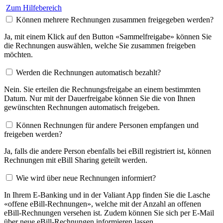
Zum Hilfebereich
Können mehrere Rechnungen zusammen freigegeben werden?
Ja, mit einem Klick auf den Button «Sammelfreigabe» können Sie
die Rechnungen auswählen, welche Sie zusammen freigeben
möchten.
Werden die Rechnungen automatisch bezahlt?
Nein. Sie erteilen die Rechnungsfreigabe an einem bestimmten
Datum. Nur mit der Dauerfreigabe können Sie die von Ihnen
gewünschten Rechnungen automatisch freigeben.
Können Rechnungen für andere Personen empfangen und
freigeben werden?
Ja, falls die andere Person ebenfalls bei eBill registriert ist, können
Rechnungen mit eBill Sharing geteilt werden.
Wie wird über neue Rechnungen informiert?
In Ihrem E-Banking und in der Valiant App finden Sie die Lasche
«offene eBill-Rechnungen», welche mit der Anzahl an offenen
eBill-Rechnungen versehen ist. Zudem können Sie sich per E-Mail
über neue eBill-Rechnungen informieren lassen.