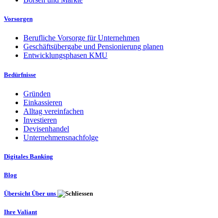
Vorsorgen
Berufliche Vorsorge für Unternehmen
Geschäftsübergabe und Pensionierung planen
Entwicklungsphasen KMU
Bedürfnisse
Gründen
Einkassieren
Alltag vereinfachen
Investieren
Devisenhandel
Unternehmensnachfolge
Digitales Banking
Blog
Übersicht Über uns
Ihre Valiant