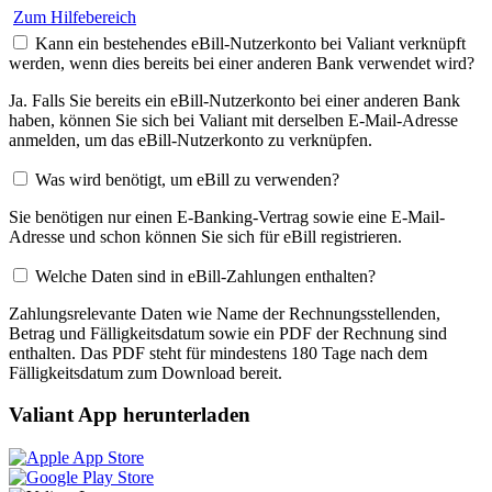
Zum Hilfebereich
Kann ein bestehendes eBill-Nutzerkonto bei Valiant verknüpft
werden, wenn dies bereits bei einer anderen Bank verwendet wird?
Ja. Falls Sie bereits ein eBill-Nutzerkonto bei einer anderen Bank
haben, können Sie sich bei Valiant mit derselben E-Mail-Adresse
anmelden, um das eBill-Nutzerkonto zu verknüpfen.
Was wird benötigt, um eBill zu verwenden?
Sie benötigen nur einen E-Banking-Vertrag sowie eine E-Mail-
Adresse und schon können Sie sich für eBill registrieren.
Welche Daten sind in eBill-Zahlungen enthalten?
Zahlungsrelevante Daten wie Name der Rechnungsstellenden,
Betrag und Fälligkeitsdatum sowie ein PDF der Rechnung sind
enthalten. Das PDF steht für mindestens 180 Tage nach dem
Fälligkeitsdatum zum Download bereit.
Valiant App herunterladen