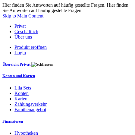
Hier finden Sie Antworten auf häufig gestellte Fragen. Hier finden
Sie Antworten auf häufig gestellte Fragen.
Skip to Main Content
Privat
Geschäftlich
Über uns
Produkt eröffnen
Login
Übersicht Privat
Konten und Karten
Lila Sets
Konten
Karten
Zahlungsverkehr
Familienangebot
Finanzieren
Hypotheken