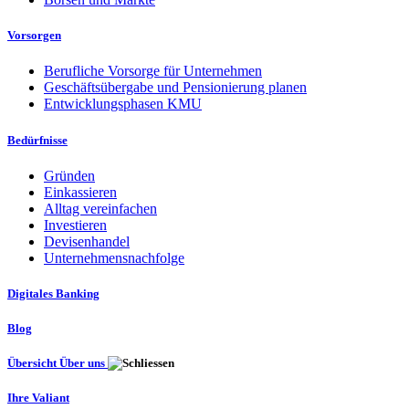
Vorsorgen
Berufliche Vorsorge für Unternehmen
Geschäftsübergabe und Pensionierung planen
Entwicklungsphasen KMU
Bedürfnisse
Gründen
Einkassieren
Alltag vereinfachen
Investieren
Devisenhandel
Unternehmensnachfolge
Digitales Banking
Blog
Übersicht Über uns
Ihre Valiant