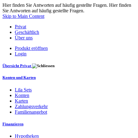
Hier finden Sie Antworten auf häufig gestellte Fragen. Hier finden
Sie Antworten auf häufig gestellte Fragen.
Skip to Main Content
Privat
Geschäftlich
Über uns
Produkt eröffnen
Login
Übersicht Privat
Konten und Karten
Lila Sets
Konten
Karten
Zahlungsverkehr
Familienangebot
Finanzieren
Hypotheken