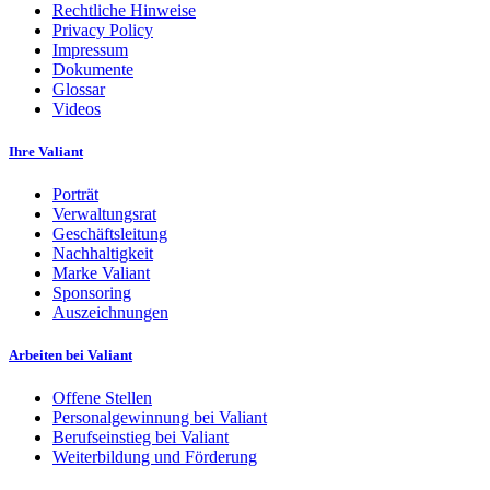
Rechtliche Hinweise
Privacy Policy
Impressum
Dokumente
Glossar
Videos
Ihre Valiant
Porträt
Verwaltungsrat
Geschäftsleitung
Nachhaltigkeit
Marke Valiant
Sponsoring
Auszeichnungen
Arbeiten bei Valiant
Offene Stellen
Personalgewinnung bei Valiant
Berufseinstieg bei Valiant
Weiterbildung und Förderung