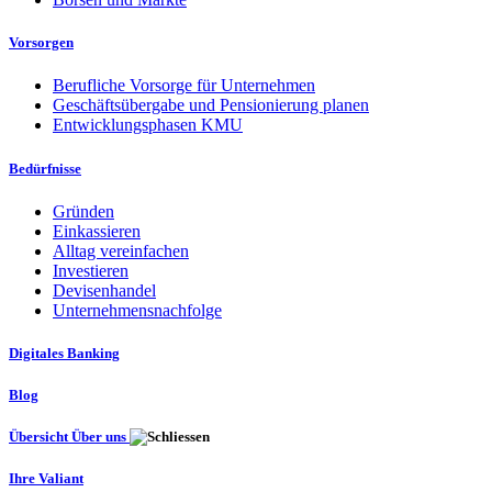
Vorsorgen
Berufliche Vorsorge für Unternehmen
Geschäftsübergabe und Pensionierung planen
Entwicklungsphasen KMU
Bedürfnisse
Gründen
Einkassieren
Alltag vereinfachen
Investieren
Devisenhandel
Unternehmensnachfolge
Digitales Banking
Blog
Übersicht Über uns
Ihre Valiant