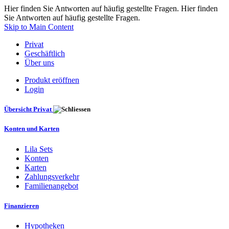
Hier finden Sie Antworten auf häufig gestellte Fragen. Hier finden
Sie Antworten auf häufig gestellte Fragen.
Skip to Main Content
Privat
Geschäftlich
Über uns
Produkt eröffnen
Login
Übersicht Privat
Konten und Karten
Lila Sets
Konten
Karten
Zahlungsverkehr
Familienangebot
Finanzieren
Hypotheken