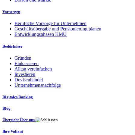
Vorsorgen
Berufliche Vorsorge für Unternehmen
Geschäftsübergabe und Pensionierung planen
Entwicklungsphasen KMU
Bedürfnisse
Gründen
Einkassieren
Alltag vereinfachen
Investieren
Devisenhandel
Unternehmensnachfolge
Digitales Banking
Blog
Übersicht Über uns
Ihre Valiant