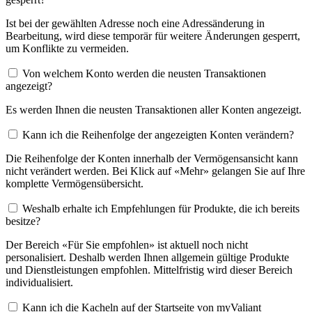
Ist bei der gewählten Adresse noch eine Adressänderung in
Bearbeitung, wird diese temporär für weitere Änderungen gesperrt,
um Konflikte zu vermeiden.
Von welchem Konto werden die neusten Transaktionen
angezeigt?
Es werden Ihnen die neusten Transaktionen aller Konten angezeigt.
Kann ich die Reihenfolge der angezeigten Konten verändern?
Die Reihenfolge der Konten innerhalb der Vermögensansicht kann
nicht verändert werden. Bei Klick auf «Mehr» gelangen Sie auf Ihre
komplette Vermögensübersicht.
Weshalb erhalte ich Empfehlungen für Produkte, die ich bereits
besitze?
Der Bereich «Für Sie empfohlen» ist aktuell noch nicht
personalisiert. Deshalb werden Ihnen allgemein gültige Produkte
und Dienstleistungen empfohlen. Mittelfristig wird dieser Bereich
individualisiert.
Kann ich die Kacheln auf der Startseite von myValiant