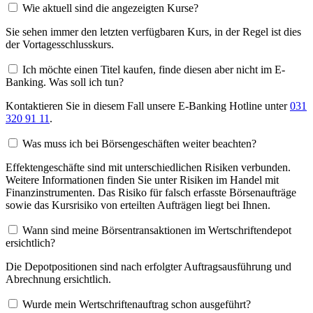
Wie aktuell sind die angezeigten Kurse?
Sie sehen immer den letzten verfügbaren Kurs, in der Regel ist dies
der Vortagesschlusskurs.
Ich möchte einen Titel kaufen, finde diesen aber nicht im E-
Banking. Was soll ich tun?
Kontaktieren Sie in diesem Fall unsere E-Banking Hotline unter
031
320 91 11
.
Was muss ich bei Börsengeschäften weiter beachten?
Effektengeschäfte sind mit unterschiedlichen Risiken verbunden.
Weitere Informationen finden Sie unter Risiken im Handel mit
Finanzinstrumenten. Das Risiko für falsch erfasste Börsenaufträge
sowie das Kursrisiko von erteilten Aufträgen liegt bei Ihnen.
Wann sind meine Börsentransaktionen im Wertschriftendepot
ersichtlich?
Die Depotpositionen sind nach erfolgter Auftragsausführung und
Abrechnung ersichtlich.
Wurde mein Wertschriftenauftrag schon ausgeführt?