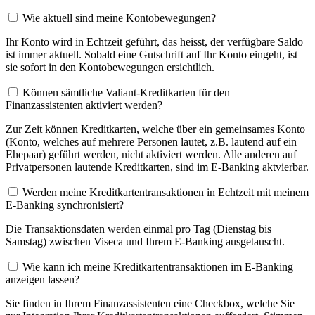
Wie aktuell sind meine Kontobewegungen?
Ihr Konto wird in Echtzeit geführt, das heisst, der verfügbare Saldo
ist immer aktuell. Sobald eine Gutschrift auf Ihr Konto eingeht, ist
sie sofort in den Kontobewegungen ersichtlich.
Können sämtliche Valiant-Kreditkarten für den
Finanzassistenten aktiviert werden?
Zur Zeit können Kreditkarten, welche über ein gemeinsames Konto
(Konto, welches auf mehrere Personen lautet, z.B. lautend auf ein
Ehepaar) geführt werden, nicht aktiviert werden. Alle anderen auf
Privatpersonen lautende Kreditkarten, sind im E-Banking aktvierbar.
Werden meine Kreditkartentransaktionen in Echtzeit mit meinem
E-Banking synchronisiert?
Die Transaktionsdaten werden einmal pro Tag (Dienstag bis
Samstag) zwischen Viseca und Ihrem E-Banking ausgetauscht.
Wie kann ich meine Kreditkartentransaktionen im E-Banking
anzeigen lassen?
Sie finden in Ihrem Finanzassistenten eine Checkbox, welche Sie