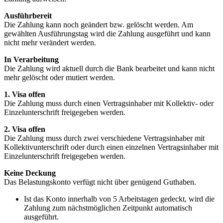
Ausführbereit
Die Zahlung kann noch geändert bzw. gelöscht werden. Am
gewählten Ausführungstag wird die Zahlung ausgeführt und kann
nicht mehr verändert werden.
In Verarbeitung
Die Zahlung wird aktuell durch die Bank bearbeitet und kann nicht
mehr gelöscht oder mutiert werden.
1. Visa offen
Die Zahlung muss durch einen Vertragsinhaber mit Kollektiv- oder
Einzelunterschrift freigegeben werden.
2. Visa offen
Die Zahlung muss durch zwei verschiedene Vertragsinhaber mit
Kollektivunterschrift oder durch einen einzelnen Vertragsinhaber mit
Einzelunterschrift freigegeben werden.
Keine Deckung
Das Belastungskonto verfügt nicht über genügend Guthaben.
Ist das Konto innerhalb von 5 Arbeitstagen gedeckt, wird die
Zahlung zum nächstmöglichen Zeitpunkt automatisch
ausgeführt.