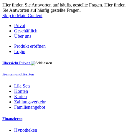
Hier finden Sie Antworten auf häufig gestellte Fragen. Hier finden
Sie Antworten auf häufig gestellte Fragen.
Skip to Main Content
Privat
Geschäftlich
Über uns
Produkt eröffnen
Login
Übersicht Privat
Konten und Karten
Lila Sets
Konten
Karten
Zahlungsverkehr
Familienangebot
Finanzieren
Hypotheken