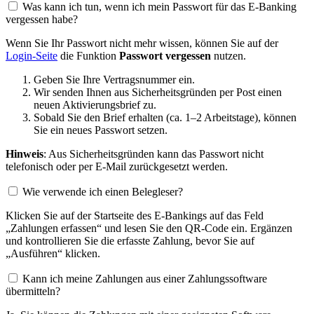
Was kann ich tun, wenn ich mein Passwort für das E-Banking
vergessen habe?
Wenn Sie Ihr Passwort nicht mehr wissen, können Sie auf der
Login-Seite
die Funktion
Passwort vergessen
nutzen.
Geben Sie Ihre Vertragsnummer ein.
Wir senden Ihnen aus Sicherheitsgründen per Post einen
neuen Aktivierungsbrief zu.
Sobald Sie den Brief erhalten (ca. 1–2 Arbeitstage), können
Sie ein neues Passwort setzen.
Hinweis
: Aus Sicherheitsgründen kann das Passwort nicht
telefonisch oder per E-Mail zurückgesetzt werden.
Wie verwende ich einen Belegleser?
Klicken Sie auf der Startseite des E-Bankings auf das Feld
„Zahlungen erfassen“ und lesen Sie den QR-Code ein. Ergänzen
und kontrollieren Sie die erfasste Zahlung, bevor Sie auf
„Ausführen“ klicken.
Kann ich meine Zahlungen aus einer Zahlungssoftware
übermitteln?