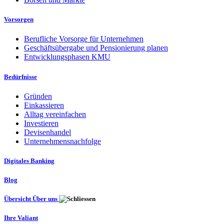
Vorsorgen
Berufliche Vorsorge für Unternehmen
Geschäftsübergabe und Pensionierung planen
Entwicklungsphasen KMU
Bedürfnisse
Gründen
Einkassieren
Alltag vereinfachen
Investieren
Devisenhandel
Unternehmensnachfolge
Digitales Banking
Blog
Übersicht Über uns
Ihre Valiant