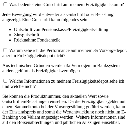
Was bedeutet eine Gutschrift auf meinem Freizügigkeitskonto?
Jede Bewegung wird entweder als Gutschrift oder Belastung
angezeigt. Eine Gutschrift kann folgendes sein:
Gutschrift von Pensionskasse/Freizügigkeitsstiftung
Zinsgutschrift
Rücknahme Fondsanteile
Warum sehe ich die Performance auf meinem 3a Vorsorgedepot,
aber im Freizügigkeitsdepot nicht?
Aus technischen Gründen werden 3a Vermögen im Banksystem
anders geführt als Freizügigkeitsvermögen.
Welche Informationen zu meinem Freizügigkeitsdepot sehe ich
und welche nicht?
Sie können die Produktnummer, den aktuellen Wert sowie
Gutschriften/Belastungen einsehen. Da die Freizügigkeitsgelder auf
einem Sammelkonto bei der Vorsorgestiftung geführt werden, kann
der Einstandspreis und somit die Wertentwicklung noch nicht im E-
Banking von Valiant angezeigt werden. Weitere Informationen sind
auf den Börsenabrechungen und jährlichen Auszügen einsehbar.