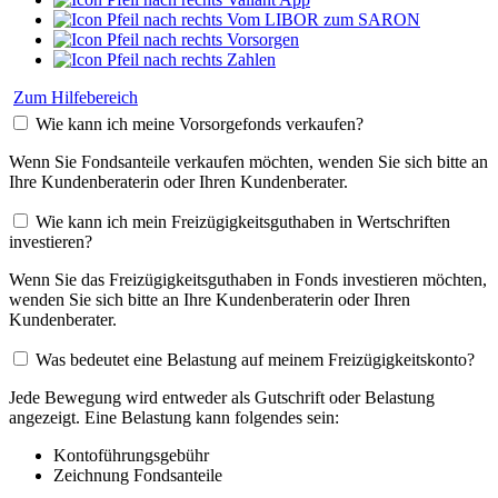
Vom LIBOR zum SARON
Vorsorgen
Zahlen
Zum Hilfebereich
Wie kann ich meine Vorsorgefonds verkaufen?
Wenn Sie Fondsanteile verkaufen möchten, wenden Sie sich bitte an
Ihre Kundenberaterin oder Ihren Kundenberater.
Wie kann ich mein Freizügigkeitsguthaben in Wertschriften
investieren?
Wenn Sie das Freizügigkeitsguthaben in Fonds investieren möchten,
wenden Sie sich bitte an Ihre Kundenberaterin oder Ihren
Kundenberater.
Was bedeutet eine Belastung auf meinem Freizügigkeitskonto?
Jede Bewegung wird entweder als Gutschrift oder Belastung
angezeigt. Eine Belastung kann folgendes sein:
Kontoführungsgebühr
Zeichnung Fondsanteile