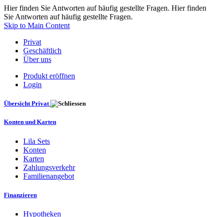
Hier finden Sie Antworten auf häufig gestellte Fragen. Hier finden
Sie Antworten auf häufig gestellte Fragen.
Skip to Main Content
Privat
Geschäftlich
Über uns
Produkt eröffnen
Login
Übersicht Privat
Konten und Karten
Lila Sets
Konten
Karten
Zahlungsverkehr
Familienangebot
Finanzieren
Hypotheken