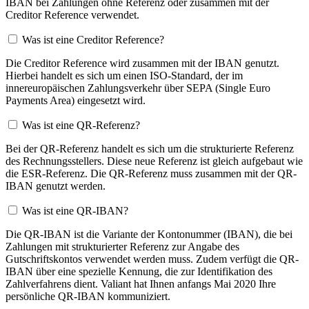
IBAN bei Zahlungen ohne Referenz oder zusammen mit der
Creditor Reference verwendet.
Was ist eine Creditor Reference?
Die Creditor Reference wird zusammen mit der IBAN genutzt.
Hierbei handelt es sich um einen ISO-Standard, der im
innereuropäischen Zahlungsverkehr über SEPA (Single Euro
Payments Area) eingesetzt wird.
Was ist eine QR-Referenz?
Bei der QR-Referenz handelt es sich um die strukturierte Referenz
des Rechnungsstellers. Diese neue Referenz ist gleich aufgebaut wie
die ESR-Referenz. Die QR-Referenz muss zusammen mit der QR-
IBAN genutzt werden.
Was ist eine QR-IBAN?
Die QR-IBAN ist die Variante der Kontonummer (IBAN), die bei
Zahlungen mit strukturierter Referenz zur Angabe des
Gutschriftskontos verwendet werden muss. Zudem verfügt die QR-
IBAN über eine spezielle Kennung, die zur Identifikation des
Zahlverfahrens dient. Valiant hat Ihnen anfangs Mai 2020 Ihre
persönliche QR-IBAN kommuniziert.