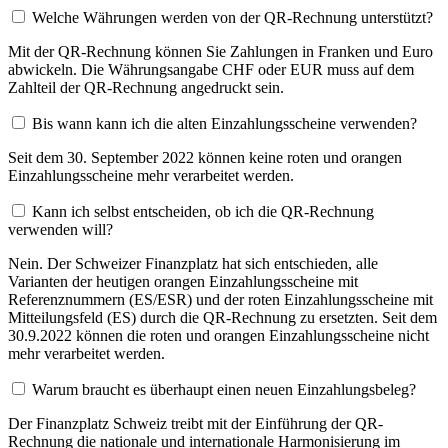
Welche Währungen werden von der QR-Rechnung unterstützt?
Mit der QR-Rechnung können Sie Zahlungen in Franken und Euro
abwickeln. Die Währungsangabe CHF oder EUR muss auf dem
Zahlteil der QR-Rechnung angedruckt sein.
Bis wann kann ich die alten Einzahlungsscheine verwenden?
Seit dem 30. September 2022 können keine roten und orangen
Einzahlungsscheine mehr verarbeitet werden.
Kann ich selbst entscheiden, ob ich die QR-Rechnung
verwenden will?
Nein. Der Schweizer Finanzplatz hat sich entschieden, alle
Varianten der heutigen orangen Einzahlungsscheine mit
Referenznummern (ES/ESR) und der roten Einzahlungsscheine mit
Mitteilungsfeld (ES) durch die QR-Rechnung zu ersetzten. Seit dem
30.9.2022 können die roten und orangen Einzahlungsscheine nicht
mehr verarbeitet werden.
Warum braucht es überhaupt einen neuen Einzahlungsbeleg?
Der Finanzplatz Schweiz treibt mit der Einführung der QR-
Rechnung die nationale und internationale Harmonisierung im