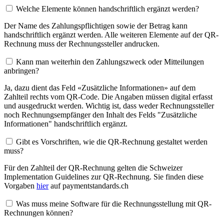
Welche Elemente können handschriftlich ergänzt werden?
Der Name des Zahlungspflichtigen sowie der Betrag kann
handschriftlich ergänzt werden. Alle weiteren Elemente auf der QR-
Rechnung muss der Rechnungssteller andrucken.
Kann man weiterhin den Zahlungszweck oder Mitteilungen
anbringen?
Ja, dazu dient das Feld «Zusätzliche Informationen» auf dem
Zahlteil rechts vom QR-Code. Die Angaben müssen digital erfasst
und ausgedruckt werden. Wichtig ist, dass weder Rechnungssteller
noch Rechnungsempfänger den Inhalt des Felds "Zusätzliche
Informationen" handschriftlich ergänzt.
Gibt es Vorschriften, wie die QR-Rechnung gestaltet werden
muss?
Für den Zahlteil der QR-Rechnung gelten die Schweizer
Implementation Guidelines zur QR-Rechnung. Sie finden diese
Vorgaben
hier
auf paymentstandards.ch
Was muss meine Software für die Rechnungsstellung mit QR-
Rechnungen können?