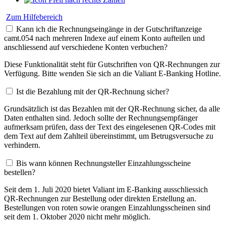
Zum Hilfebereich
Kann ich die Rechnungseingänge in der Gutschriftanzeige
camt.054 nach mehreren Indexe auf einem Konto aufteilen und
anschliessend auf verschiedene Konten verbuchen?
Diese Funktionalität steht für Gutschriften von QR-Rechnungen zur
Verfügung. Bitte wenden Sie sich an die Valiant E-Banking Hotline.
Ist die Bezahlung mit der QR-Rechnung sicher?
Grundsätzlich ist das Bezahlen mit der QR-Rechnung sicher, da alle
Daten enthalten sind. Jedoch sollte der Rechnungsempfänger
aufmerksam prüfen, dass der Text des eingelesenen QR-Codes mit
dem Text auf dem Zahlteil übereinstimmt, um Betrugsversuche zu
verhindern.
Bis wann können Rechnungsteller Einzahlungsscheine
bestellen?
Seit dem 1. Juli 2020 bietet Valiant im E-Banking ausschliessich
QR-Rechnungen zur Bestellung oder direkten Erstellung an.
Bestellungen von roten sowie orangen Einzahlungsscheinen sind
seit dem 1. Oktober 2020 nicht mehr möglich.