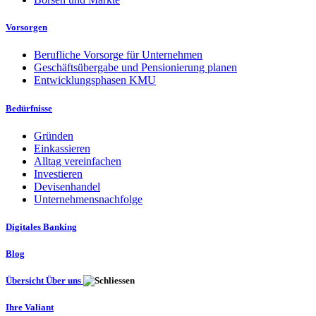
Vorsorgen
Berufliche Vorsorge für Unternehmen
Geschäftsübergabe und Pensionierung planen
Entwicklungsphasen KMU
Bedürfnisse
Gründen
Einkassieren
Alltag vereinfachen
Investieren
Devisenhandel
Unternehmensnachfolge
Digitales Banking
Blog
Übersicht Über uns
Ihre Valiant