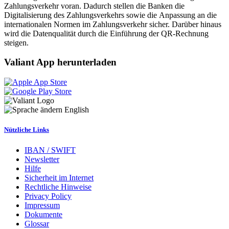
Zahlungsverkehr voran. Dadurch stellen die Banken die
Digitalisierung des Zahlungsverkehrs sowie die Anpassung an die
internationalen Normen im Zahlungsverkehr sicher. Darüber hinaus
wird die Datenqualität durch die Einführung der QR-Rechnung
steigen.
Valiant App herunterladen
English
Nützliche Links
IBAN / SWIFT
Newsletter
Hilfe
Sicherheit im Internet
Rechtliche Hinweise
Privacy Policy
Impressum
Dokumente
Glossar