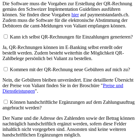
Die Software muss die Vorgaben zur Erstellung der QR-Rechnung
gemäss den Schweizer Implementation Guidelines ausführen
können. Sie finden diese Vorgaben
hier
auf paymentstandards.ch.
Zudem muss die Software für die elektronische Abstimmung der
Debitoren die camt-Meldungen von Valiant empfangen können.
Kann ich selbst QR-Rechnungen für Einzahlungen generieren?
Ja, QR-Rechnungen können im E-Banking selbst erstellt oder
bestellt werden. Zudem besteht weiterhin die Möglichkeit QR-
Zahlbelege persönlich bei Valiant zu bestellen.
Kommen mit der QR-Rechnung neue Gebühren auf mich zu?
Nein, die Gebühren bleiben unverändert. Eine detaillierte Übersicht
der Preise von Valiant finden Sie in der Broschüre "
Preise und
Dienstleistungen
".
Können handschriftliche Ergänzungen auf dem Zahlungsauftrag
angebracht werden?
Der Name und die Adresse des Zahlenden sowie der Betrag können
nachträglich handschriftlich ergänzt werden, sofern diese Felder
inhaltlich nicht vorgegeben sind. Ansonsten sind keine weiteren
handschriftlichen Ergänzungen möglich.