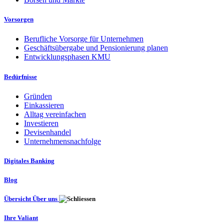
Vorsorgen
Berufliche Vorsorge für Unternehmen
Geschäftsübergabe und Pensionierung planen
Entwicklungsphasen KMU
Bedürfnisse
Gründen
Einkassieren
Alltag vereinfachen
Investieren
Devisenhandel
Unternehmensnachfolge
Digitales Banking
Blog
Übersicht Über uns
Ihre Valiant