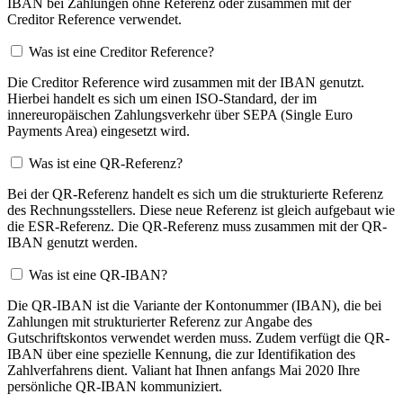
IBAN bei Zahlungen ohne Referenz oder zusammen mit der
Creditor Reference verwendet.
Was ist eine Creditor Reference?
Die Creditor Reference wird zusammen mit der IBAN genutzt.
Hierbei handelt es sich um einen ISO-Standard, der im
innereuropäischen Zahlungsverkehr über SEPA (Single Euro
Payments Area) eingesetzt wird.
Was ist eine QR-Referenz?
Bei der QR-Referenz handelt es sich um die strukturierte Referenz
des Rechnungsstellers. Diese neue Referenz ist gleich aufgebaut wie
die ESR-Referenz. Die QR-Referenz muss zusammen mit der QR-
IBAN genutzt werden.
Was ist eine QR-IBAN?
Die QR-IBAN ist die Variante der Kontonummer (IBAN), die bei
Zahlungen mit strukturierter Referenz zur Angabe des
Gutschriftskontos verwendet werden muss. Zudem verfügt die QR-
IBAN über eine spezielle Kennung, die zur Identifikation des
Zahlverfahrens dient. Valiant hat Ihnen anfangs Mai 2020 Ihre
persönliche QR-IBAN kommuniziert.