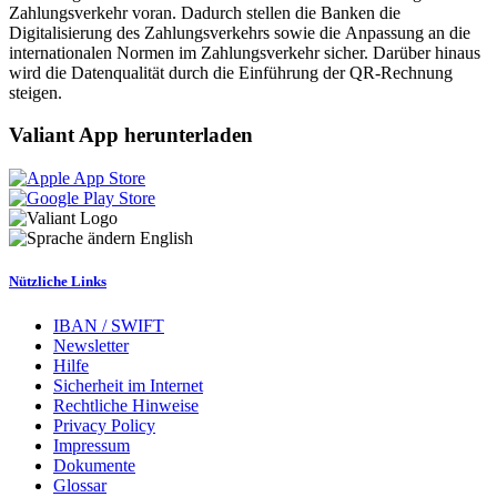
Zahlungsverkehr voran. Dadurch stellen die Banken die
Digitalisierung des Zahlungsverkehrs sowie die Anpassung an die
internationalen Normen im Zahlungsverkehr sicher. Darüber hinaus
wird die Datenqualität durch die Einführung der QR-Rechnung
steigen.
Valiant App herunterladen
English
Nützliche Links
IBAN / SWIFT
Newsletter
Hilfe
Sicherheit im Internet
Rechtliche Hinweise
Privacy Policy
Impressum
Dokumente
Glossar