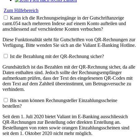
Zum Hilfebereich
Kann ich die Rechnungseingänge in der Gutschriftanzeige
camt.054 nach mehreren Indexe auf einem Konto aufteilen und
anschliessend auf verschiedene Konten verbuchen?
Diese Funktionalität steht für Gutschriften von QR-Rechnungen zur
Verfügung. Bitte wenden Sie sich an die Valiant E-Banking Hotline.
Ist die Bezahlung mit der QR-Rechnung sicher?
Grundsätzlich ist das Bezahlen mit der QR-Rechnung sicher, da alle
Daten enthalten sind. Jedoch sollte der Rechnungsempfänger
aufmerksam prüfen, dass der Text des eingelesenen QR-Codes mit
dem Text auf dem Zahlteil übereinstimmt, um Betrugsversuche zu
verhindern.
Bis wann können Rechnungsteller Einzahlungsscheine
bestellen?
Seit dem 1. Juli 2020 bietet Valiant im E-Banking ausschliessich
QR-Rechnungen zur Bestellung oder direkten Erstellung an.
Bestellungen von roten sowie orangen Einzahlungsscheinen sind
seit dem 1. Oktober 2020 nicht mehr möglich.