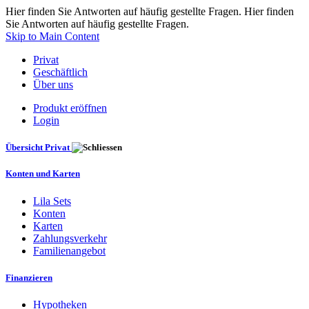
Hier finden Sie Antworten auf häufig gestellte Fragen. Hier finden
Sie Antworten auf häufig gestellte Fragen.
Skip to Main Content
Privat
Geschäftlich
Über uns
Produkt eröffnen
Login
Übersicht Privat
Konten und Karten
Lila Sets
Konten
Karten
Zahlungsverkehr
Familienangebot
Finanzieren
Hypotheken