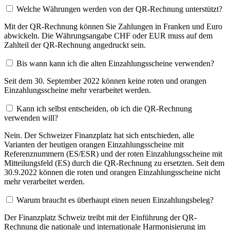
Welche Währungen werden von der QR-Rechnung unterstützt?
Mit der QR-Rechnung können Sie Zahlungen in Franken und Euro
abwickeln. Die Währungsangabe CHF oder EUR muss auf dem
Zahlteil der QR-Rechnung angedruckt sein.
Bis wann kann ich die alten Einzahlungsscheine verwenden?
Seit dem 30. September 2022 können keine roten und orangen
Einzahlungsscheine mehr verarbeitet werden.
Kann ich selbst entscheiden, ob ich die QR-Rechnung
verwenden will?
Nein. Der Schweizer Finanzplatz hat sich entschieden, alle
Varianten der heutigen orangen Einzahlungsscheine mit
Referenznummern (ES/ESR) und der roten Einzahlungsscheine mit
Mitteilungsfeld (ES) durch die QR-Rechnung zu ersetzten. Seit dem
30.9.2022 können die roten und orangen Einzahlungsscheine nicht
mehr verarbeitet werden.
Warum braucht es überhaupt einen neuen Einzahlungsbeleg?
Der Finanzplatz Schweiz treibt mit der Einführung der QR-
Rechnung die nationale und internationale Harmonisierung im