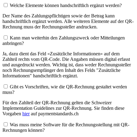
Welche Elemente können handschriftlich ergänzt werden?
Der Name des Zahlungspflichtigen sowie der Betrag kann
handschriftlich ergänzt werden. Alle weiteren Elemente auf der QR-
Rechnung muss der Rechnungssteller andrucken.
Kann man weiterhin den Zahlungszweck oder Mitteilungen
anbringen?
Ja, dazu dient das Feld «Zusätzliche Informationen» auf dem
Zahlteil rechts vom QR-Code. Die Angaben müssen digital erfasst
und ausgedruckt werden. Wichtig ist, dass weder Rechnungssteller
noch Rechnungsempfänger den Inhalt des Felds "Zusätzliche
Informationen" handschriftlich ergänzt.
Gibt es Vorschriften, wie die QR-Rechnung gestaltet werden
muss?
Für den Zahlteil der QR-Rechnung gelten die Schweizer
Implementation Guidelines zur QR-Rechnung. Sie finden diese
Vorgaben
hier
auf paymentstandards.ch
Was muss meine Software für die Rechnungsstellung mit QR-
Rechnungen können?