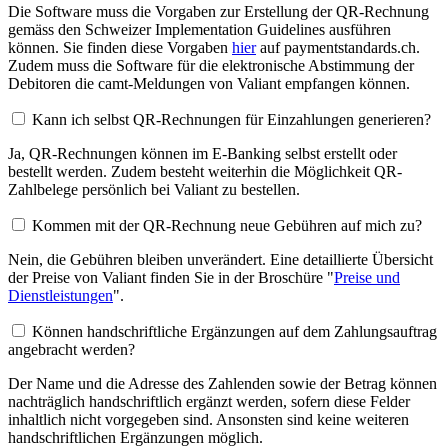
Die Software muss die Vorgaben zur Erstellung der QR-Rechnung
gemäss den Schweizer Implementation Guidelines ausführen
können. Sie finden diese Vorgaben
hier
auf paymentstandards.ch.
Zudem muss die Software für die elektronische Abstimmung der
Debitoren die camt-Meldungen von Valiant empfangen können.
Kann ich selbst QR-Rechnungen für Einzahlungen generieren?
Ja, QR-Rechnungen können im E-Banking selbst erstellt oder
bestellt werden. Zudem besteht weiterhin die Möglichkeit QR-
Zahlbelege persönlich bei Valiant zu bestellen.
Kommen mit der QR-Rechnung neue Gebühren auf mich zu?
Nein, die Gebühren bleiben unverändert. Eine detaillierte Übersicht
der Preise von Valiant finden Sie in der Broschüre "
Preise und
Dienstleistungen
".
Können handschriftliche Ergänzungen auf dem Zahlungsauftrag
angebracht werden?
Der Name und die Adresse des Zahlenden sowie der Betrag können
nachträglich handschriftlich ergänzt werden, sofern diese Felder
inhaltlich nicht vorgegeben sind. Ansonsten sind keine weiteren
handschriftlichen Ergänzungen möglich.