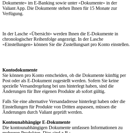
Dokumente» im E-Banking sowie unter «Dokumente» in der
Valiant App. Die Dokumente stehen Ihnen für 15 Monate zur
Verfügung.
In der Lasche «Übersicht» werden Ihnen die E-Dokumente in
chronologischer Reihenfolge angezeigt. In der Lasche
«Einstellungen» können Sie die Zustellungsart pro Konto einstellen.
Kontodokumente
Sie können pro Konto entscheiden, ob die Dokumente künftig per
Post oder als E-Dokument zugestellt werden. Sofern Sie keine
spezielle Versandregelung bei uns hinterlegt haben, sind die
Änderungen für Ihre eigenen Produkte ab sofort gültig.
Falls Sie eine alternative Versandadresse hinterlegt haben oder die
Einstellungen für Produkte von Dritten anpassen, müssen die
Änderungen durch Valiant geprüft werden.
Kontounabhängige E-Dokumente
Die kontounabhängigen Dokumente umfassen Informationen zu
mehreren Produkten. Dies sind z.B.: