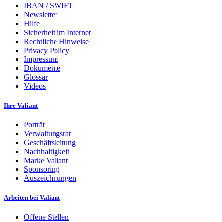
IBAN / SWIFT
Newsletter
Hilfe
Sicherheit im Internet
Rechtliche Hinweise
Privacy Policy
Impressum
Dokumente
Glossar
Videos
Ihre Valiant
Porträt
Verwaltungsrat
Geschäftsleitung
Nachhaltigkeit
Marke Valiant
Sponsoring
Auszeichnungen
Arbeiten bei Valiant
Offene Stellen