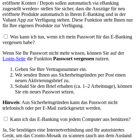
eröffnete Konten / Depots sollen automatisch via eBanking
zugestellt werden» stellen Sie sicher, dass die Auszüge für neu
eröffnete Produkte automatisch in Ihrem E-Banking und in der
Valiant App zur Verfügung stehen. Diese Funktion steht Ihnen nur
für Ihre eigenen Produkte zur Verfügung.
Was kann ich tun, wenn ich mein Passwort für das E-Banking
vergessen habe?
Wenn Sie Ihr Passwort nicht mehr wissen, können Sie auf der
Login-Seite
die Funktion
Passwort vergessen
nutzen.
Geben Sie Ihre Vertragsnummer ein.
Wir senden Ihnen aus Sicherheitsgründen per Post einen
neuen Aktivierungsbrief zu.
Sobald Sie den Brief erhalten (ca. 1–2 Arbeitstage), können
Sie ein neues Passwort setzen.
Hinweis
: Aus Sicherheitsgründen kann das Passwort nicht
telefonisch oder per E-Mail zurückgesetzt werden.
Kann ich das E-Banking von jedem Computer aus benützen?
Ja, Sie benötigen eine Internetverbindung und Ihr autorisiertes
Gerät, um das Cronto-Mosaik zu scannen (auch aus dem Ausland