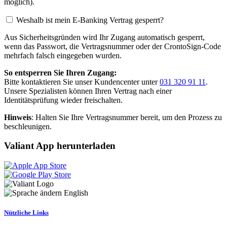
möglich).
Weshalb ist mein E-Banking Vertrag gesperrt?
Aus Sicherheitsgründen wird Ihr Zugang automatisch gesperrt,
wenn das Passwort, die Vertragsnummer oder der CrontoSign-Code
mehrfach falsch eingegeben wurden.
So entsperren Sie Ihren Zugang:
Bitte kontaktieren Sie unser Kundencenter unter
031 320 91 11
.
Unsere Spezialisten können Ihren Vertrag nach einer
Identitätsprüfung wieder freischalten.
Hinweis
: Halten Sie Ihre Vertragsnummer bereit, um den Prozess zu
beschleunigen.
Valiant App herunterladen
English
Nützliche Links