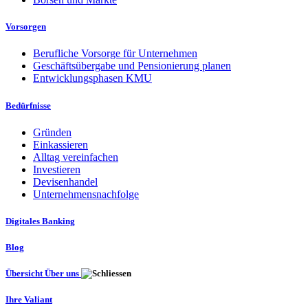
Vorsorgen
Berufliche Vorsorge für Unternehmen
Geschäftsübergabe und Pensionierung planen
Entwicklungsphasen KMU
Bedürfnisse
Gründen
Einkassieren
Alltag vereinfachen
Investieren
Devisenhandel
Unternehmensnachfolge
Digitales Banking
Blog
Übersicht Über uns
Ihre Valiant