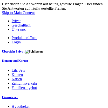
Hier finden Sie Antworten auf häufig gestellte Fragen. Hier finden
Sie Antworten auf häufig gestellte Fragen.
Skip to Main Content
Privat
Geschäftlich
Über uns
Produkt eröffnen
Login
Übersicht Privat
Konten und Karten
Lila Sets
Konten
Karten
Zahlungsverkehr
Familienangebot
Finanzieren
Hypotheken