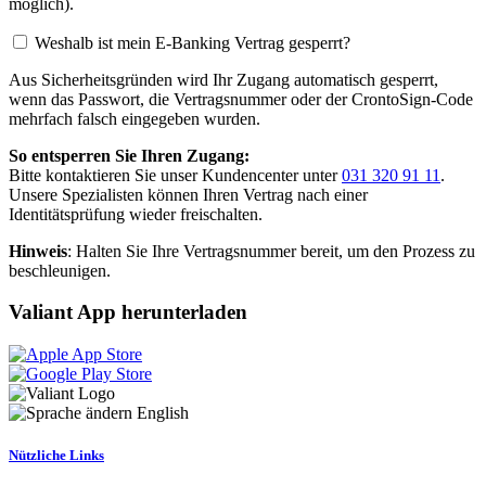
möglich).
Weshalb ist mein E-Banking Vertrag gesperrt?
Aus Sicherheitsgründen wird Ihr Zugang automatisch gesperrt,
wenn das Passwort, die Vertragsnummer oder der CrontoSign-Code
mehrfach falsch eingegeben wurden.
So entsperren Sie Ihren Zugang:
Bitte kontaktieren Sie unser Kundencenter unter
031 320 91 11
.
Unsere Spezialisten können Ihren Vertrag nach einer
Identitätsprüfung wieder freischalten.
Hinweis
: Halten Sie Ihre Vertragsnummer bereit, um den Prozess zu
beschleunigen.
Valiant App herunterladen
English
Nützliche Links