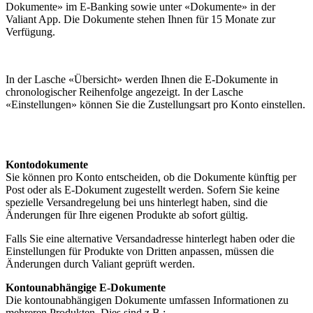
Dokumente» im E-Banking sowie unter «Dokumente» in der
Valiant App. Die Dokumente stehen Ihnen für 15 Monate zur
Verfügung.
In der Lasche «Übersicht» werden Ihnen die E-Dokumente in
chronologischer Reihenfolge angezeigt. In der Lasche
«Einstellungen» können Sie die Zustellungsart pro Konto einstellen.
Kontodokumente
Sie können pro Konto entscheiden, ob die Dokumente künftig per
Post oder als E-Dokument zugestellt werden. Sofern Sie keine
spezielle Versandregelung bei uns hinterlegt haben, sind die
Änderungen für Ihre eigenen Produkte ab sofort gültig.
Falls Sie eine alternative Versandadresse hinterlegt haben oder die
Einstellungen für Produkte von Dritten anpassen, müssen die
Änderungen durch Valiant geprüft werden.
Kontounabhängige E-Dokumente
Die kontounabhängigen Dokumente umfassen Informationen zu
mehreren Produkten. Dies sind z.B.: