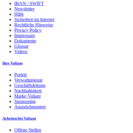
IBAN / SWIFT
Newsletter
Hilfe
Sicherheit im Internet
Rechtliche Hinweise
Privacy Policy
Impressum
Dokumente
Glossar
Videos
Ihre Valiant
Porträt
Verwaltungsrat
Geschäftsleitung
Nachhaltigkeit
Marke Valiant
Sponsoring
Auszeichnungen
Arbeiten bei Valiant
Offene Stellen