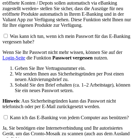
eröffnete Konten / Depots sollen automatisch via eBanking
zugestellt werden» stellen Sie sicher, dass die Auszüge für neu
eröffnete Produkte automatisch in Ihrem E-Banking und in der
Valiant App zur Verfügung stehen. Diese Funktion steht Ihnen nur
für Ihre eigenen Produkte zur Verfügung.
Was kann ich tun, wenn ich mein Passwort für das E-Banking
vergessen habe?
Wenn Sie Ihr Passwort nicht mehr wissen, können Sie auf der
Login-Seite
die Funktion
Passwort vergessen
nutzen.
Geben Sie Ihre Vertragsnummer ein.
Wir senden Ihnen aus Sicherheitsgründen per Post einen
neuen Aktivierungsbrief zu.
Sobald Sie den Brief erhalten (ca. 1–2 Arbeitstage), können
Sie ein neues Passwort setzen.
Hinweis
: Aus Sicherheitsgründen kann das Passwort nicht
telefonisch oder per E-Mail zurückgesetzt werden.
Kann ich das E-Banking von jedem Computer aus benützen?
Ja, Sie benötigen eine Internetverbindung und Ihr autorisiertes
Gerät, um das Cronto-Mosaik zu scannen (auch aus dem Ausland