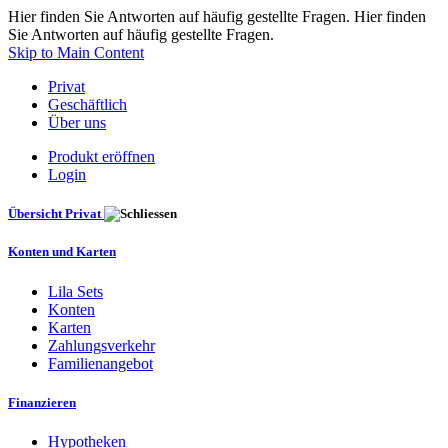
Hier finden Sie Antworten auf häufig gestellte Fragen. Hier finden
Sie Antworten auf häufig gestellte Fragen.
Skip to Main Content
Privat
Geschäftlich
Über uns
Produkt eröffnen
Login
Übersicht Privat
Konten und Karten
Lila Sets
Konten
Karten
Zahlungsverkehr
Familienangebot
Finanzieren
Hypotheken