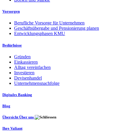
Vorsorgen
Berufliche Vorsorge für Unternehmen
Geschäftsübergabe und Pensionierung planen
Entwicklungsphasen KMU
Bedürfnisse
Gründen
Einkassieren
Alltag vereinfachen
Investieren
Devisenhandel
Unternehmensnachfolge
Digitales Banking
Blog
Übersicht Über uns
Ihre Valiant