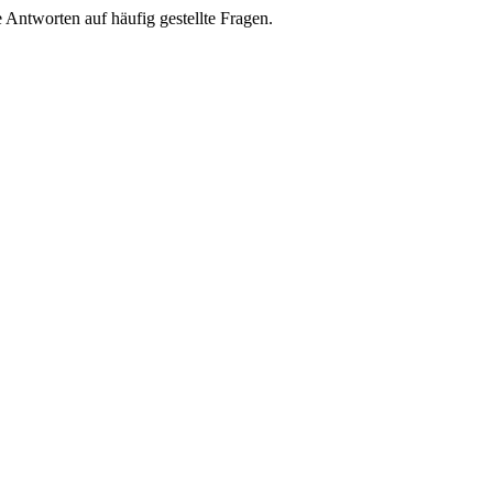
e Antworten auf häufig gestellte Fragen.