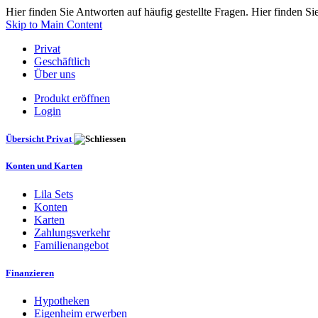
Hier finden Sie Antworten auf häufig gestellte Fragen. Hier finden Si
Skip to Main Content
Privat
Geschäftlich
Über uns
Produkt eröffnen
Login
Übersicht Privat
Konten und Karten
Lila Sets
Konten
Karten
Zahlungsverkehr
Familienangebot
Finanzieren
Hypotheken
Eigenheim erwerben