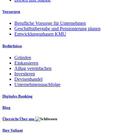
Vorsorgen
Berufliche Vorsorge für Unternehmen
Geschäftsübergabe und Pensionierung planen
Entwicklungsphasen KMU
Bedürfnisse
Gründen
Einkassieren
Alltag vereinfachen
Investieren
Devisenhandel
Unternehmensnachfolge
Digitales Banking
Blog
Übersicht Über uns
Ihre Valiant