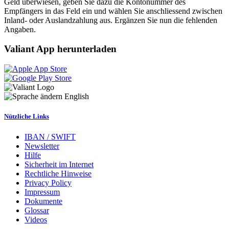
Geld überwiesen, geben Sie dazu die Kontonummer des
Empfängers in das Feld ein und wählen Sie anschliessend zwischen
Inland- oder Auslandzahlung aus. Ergänzen Sie nun die fehlenden
Angaben.
Valiant App herunterladen
English
Nützliche Links
IBAN / SWIFT
Newsletter
Hilfe
Sicherheit im Internet
Rechtliche Hinweise
Privacy Policy
Impressum
Dokumente
Glossar
Videos