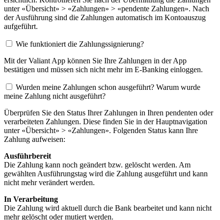
unter «Übersicht» > «Zahlungen» > «pendente Zahlungen». Nach
der Ausführung sind die Zahlungen automatisch im Kontoauszug
aufgeführt.
Wie funktioniert die Zahlungssignierung?
Mit der Valiant App können Sie Ihre Zahlungen in der App
bestätigen und müssen sich nicht mehr im E-Banking einloggen.
Wurden meine Zahlungen schon ausgeführt? Warum wurde
meine Zahlung nicht ausgeführt?
Überprüfen Sie den Status Ihrer Zahlungen in Ihren pendenten oder
verarbeiteten Zahlungen. Diese finden Sie in der Hauptnavigation
unter «Übersicht» > «Zahlungen». Folgenden Status kann Ihre
Zahlung aufweisen:
Ausführbereit
Die Zahlung kann noch geändert bzw. gelöscht werden. Am
gewählten Ausführungstag wird die Zahlung ausgeführt und kann
nicht mehr verändert werden.
In Verarbeitung
Die Zahlung wird aktuell durch die Bank bearbeitet und kann nicht
mehr gelöscht oder mutiert werden.