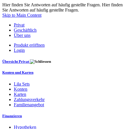
Hier finden Sie Antworten auf häufig gestellte Fragen. Hier finden
Sie Antworten auf häufig gestellte Fragen.
Skip to Main Content
Privat
Geschäftlich
Über uns
Produkt eröffnen
Login
Übersicht Privat
Konten und Karten
Lila Sets
Konten
Karten
Zahlungsverkehr
Familienangebot
Finanzieren
Hypotheken