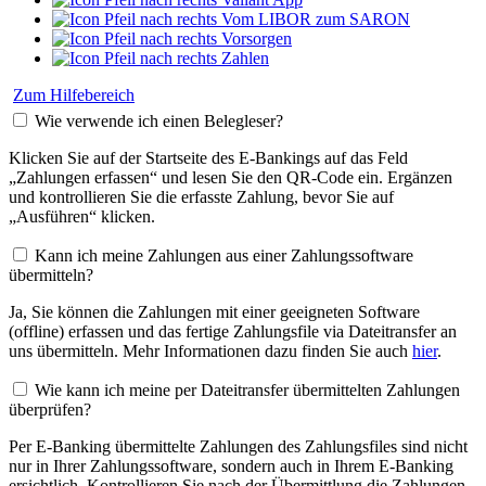
Vom LIBOR zum SARON
Vorsorgen
Zahlen
Zum Hilfebereich
Wie verwende ich einen Belegleser?
Klicken Sie auf der Startseite des E-Bankings auf das Feld
„Zahlungen erfassen“ und lesen Sie den QR-Code ein. Ergänzen
und kontrollieren Sie die erfasste Zahlung, bevor Sie auf
„Ausführen“ klicken.
Kann ich meine Zahlungen aus einer Zahlungssoftware
übermitteln?
Ja, Sie können die Zahlungen mit einer geeigneten Software
(offline) erfassen und das fertige Zahlungsfile via Dateitransfer an
uns übermitteln. Mehr Informationen dazu finden Sie auch
hier
.
Wie kann ich meine per Dateitransfer übermittelten Zahlungen
überprüfen?
Per E-Banking übermittelte Zahlungen des Zahlungsfiles sind nicht
nur in Ihrer Zahlungssoftware, sondern auch in Ihrem E-Banking
ersichtlich. Kontrollieren Sie nach der Übermittlung die Zahlungen