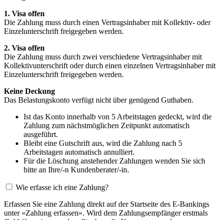
1. Visa offen
Die Zahlung muss durch einen Vertragsinhaber mit Kollektiv- oder
Einzelunterschrift freigegeben werden.
2. Visa offen
Die Zahlung muss durch zwei verschiedene Vertragsinhaber mit
Kollektivunterschrift oder durch einen einzelnen Vertragsinhaber mit
Einzelunterschrift freigegeben werden.
Keine Deckung
Das Belastungskonto verfügt nicht über genügend Guthaben.
Ist das Konto innerhalb von 5 Arbeitstagen gedeckt, wird die
Zahlung zum nächstmöglichen Zeitpunkt automatisch
ausgeführt.
Bleibt eine Gutschrift aus, wird die Zahlung nach 5
Arbeitstagen automatisch annulliert.
Für die Löschung anstehender Zahlungen wenden Sie sich
bitte an Ihre/-n Kundenberater/-in.
Wie erfasse ich eine Zahlung?
Erfassen Sie eine Zahlung direkt auf der Startseite des E-Bankings
unter «Zahlung erfassen». Wird dem Zahlungsempfänger erstmals