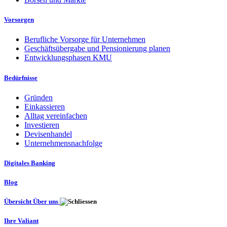
Vorsorgen
Berufliche Vorsorge für Unternehmen
Geschäftsübergabe und Pensionierung planen
Entwicklungsphasen KMU
Bedürfnisse
Gründen
Einkassieren
Alltag vereinfachen
Investieren
Devisenhandel
Unternehmensnachfolge
Digitales Banking
Blog
Übersicht Über uns
Ihre Valiant