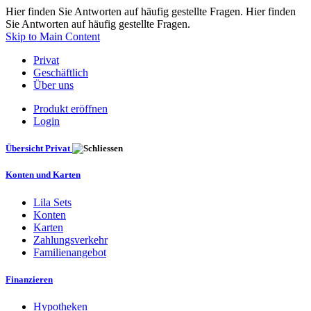
Hier finden Sie Antworten auf häufig gestellte Fragen. Hier finden
Sie Antworten auf häufig gestellte Fragen.
Skip to Main Content
Privat
Geschäftlich
Über uns
Produkt eröffnen
Login
Übersicht Privat
Konten und Karten
Lila Sets
Konten
Karten
Zahlungsverkehr
Familienangebot
Finanzieren
Hypotheken