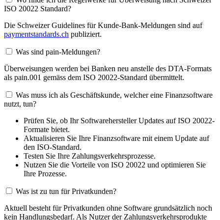
ISO 20022 Standard?
Die Schweizer Guidelines für Kunde-Bank-Meldungen sind auf
paymentstandards.ch
publiziert.
Was sind pain-Meldungen?
Überweisungen werden bei Banken neu anstelle des DTA-Formats
als pain.001 gemäss dem ISO 20022-Standard übermittelt.
Was muss ich als Geschäftskunde, welcher eine Finanzsoftware
nutzt, tun?
Prüfen Sie, ob Ihr Softwarehersteller Updates auf ISO 20022-
Formate bietet.
Aktualisieren Sie Ihre Finanzsoftware mit einem Update auf
den ISO-Standard.
Testen Sie Ihre Zahlungsverkehrsprozesse.
Nutzen Sie die Vorteile von ISO 20022 und optimieren Sie
Ihre Prozesse.
Was ist zu tun für Privatkunden?
Aktuell besteht für Privatkunden ohne Software grundsätzlich noch
kein Handlungsbedarf. Als Nutzer der Zahlungsverkehrsprodukte