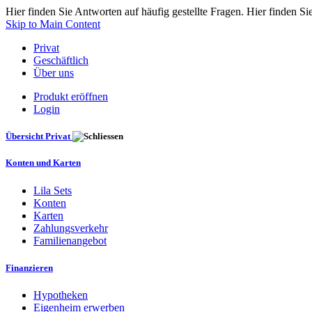
Hier finden Sie Antworten auf häufig gestellte Fragen. Hier finden Si
Skip to Main Content
Privat
Geschäftlich
Über uns
Produkt eröffnen
Login
Übersicht Privat
Konten und Karten
Lila Sets
Konten
Karten
Zahlungsverkehr
Familienangebot
Finanzieren
Hypotheken
Eigenheim erwerben