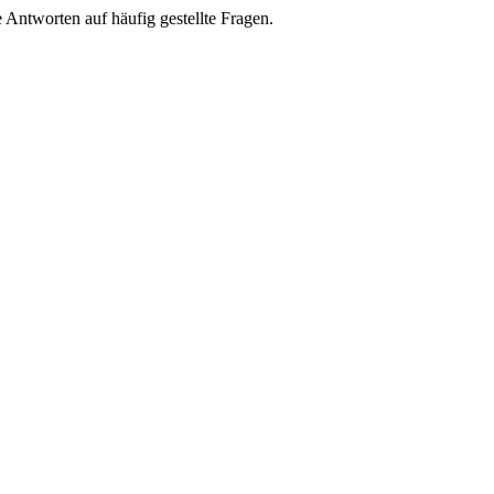
e Antworten auf häufig gestellte Fragen.