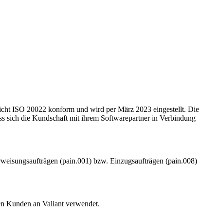
cht ISO 20022 konform und wird per März 2023 eingestellt. Die
 sich die Kundschaft mit ihrem Softwarepartner in Verbindung
eisungsaufträgen (pain.001) bzw. Einzugsaufträgen (pain.008)
en Kunden an Valiant verwendet.