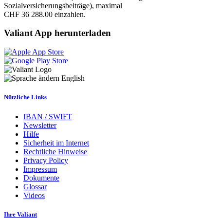
Sozialversicherungsbeiträge), maximal
CHF 36 288.00 einzahlen.
Valiant App herunterladen
English
Nützliche Links
IBAN / SWIFT
Newsletter
Hilfe
Sicherheit im Internet
Rechtliche Hinweise
Privacy Policy
Impressum
Dokumente
Glossar
Videos
Ihre Valiant