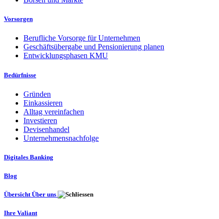
Vorsorgen
Berufliche Vorsorge für Unternehmen
Geschäftsübergabe und Pensionierung planen
Entwicklungsphasen KMU
Bedürfnisse
Gründen
Einkassieren
Alltag vereinfachen
Investieren
Devisenhandel
Unternehmensnachfolge
Digitales Banking
Blog
Übersicht Über uns
Ihre Valiant