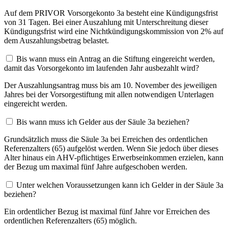
Auf dem PRIVOR Vorsorgekonto 3a besteht eine Kündigungsfrist
von 31 Tagen. Bei einer Auszahlung mit Unterschreitung dieser
Kündigungsfrist wird eine Nichtkündigungskommission von 2% auf
dem Auszahlungsbetrag belastet.
Bis wann muss ein Antrag an die Stiftung eingereicht werden,
damit das Vorsorgekonto im laufenden Jahr ausbezahlt wird?
Der Auszahlungsantrag muss bis am 10. November des jeweiligen
Jahres bei der Vorsorgestiftung mit allen notwendigen Unterlagen
eingereicht werden.
Bis wann muss ich Gelder aus der Säule 3a beziehen?
Grundsätzlich muss die Säule 3a bei Erreichen des ordentlichen
Referenzalters (65) aufgelöst werden. Wenn Sie jedoch über dieses
Alter hinaus ein AHV-pflichtiges Erwerbseinkommen erzielen, kann
der Bezug um maximal fünf Jahre aufgeschoben werden.
Unter welchen Voraussetzungen kann ich Gelder in der Säule 3a
beziehen?
Ein ordentlicher Bezug ist maximal fünf Jahre vor Erreichen des
ordentlichen Referenzalters (65) möglich.