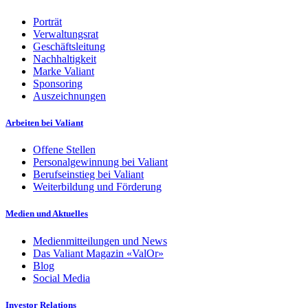
Porträt
Verwaltungsrat
Geschäftsleitung
Nachhaltigkeit
Marke Valiant
Sponsoring
Auszeichnungen
Arbeiten bei Valiant
Offene Stellen
Personalgewinnung bei Valiant
Berufseinstieg bei Valiant
Weiterbildung und Förderung
Medien und Aktuelles
Medienmitteilungen und News
Das Valiant Magazin «ValOr»
Blog
Social Media
Investor Relations