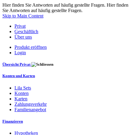
Hier finden Sie Antworten auf häufig gestellte Fragen. Hier finden
Sie Antworten auf häufig gestellte Fragen.
Skip to Main Content
Privat
Geschäftlich
Über uns
Produkt eröffnen
Login
Übersicht Privat
Konten und Karten
Lila Sets
Konten
Karten
Zahlungsverkehr
Familienangebot
Finanzieren
Hypotheken