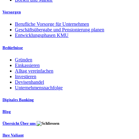
Vorsorgen
Berufliche Vorsorge für Unternehmen
Geschäftsübergabe und Pensionierung planen
Entwicklungsphasen KMU
Bedürfnisse
Gründen
Einkassieren
Alltag vereinfachen
Investieren
Devisenhandel
Unternehmensnachfolge
Digitales Banking
Blog
Übersicht Über uns
Ihre Valiant