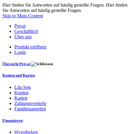
Hier finden Sie Antworten auf häufig gestellte Fragen. Hier finden
Sie Antworten auf häufig gestellte Fragen.
Skip to Main Content
Privat
Geschäftlich
Über uns
Produkt eröffnen
Login
Übersicht Privat
Konten und Karten
Lila Sets
Konten
Karten
Zahlungsverkehr
Familienangebot
Finanzieren
Hypotheken