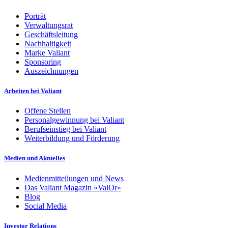
Porträt
Verwaltungsrat
Geschäftsleitung
Nachhaltigkeit
Marke Valiant
Sponsoring
Auszeichnungen
Arbeiten bei Valiant
Offene Stellen
Personalgewinnung bei Valiant
Berufseinstieg bei Valiant
Weiterbildung und Förderung
Medien und Aktuelles
Medienmitteilungen und News
Das Valiant Magazin «ValOr»
Blog
Social Media
Investor Relations