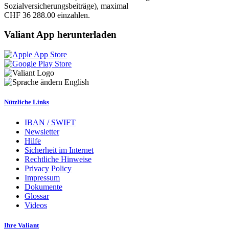
Sozialversicherungsbeiträge), maximal
CHF 36 288.00 einzahlen.
Valiant App herunterladen
English
Nützliche Links
IBAN / SWIFT
Newsletter
Hilfe
Sicherheit im Internet
Rechtliche Hinweise
Privacy Policy
Impressum
Dokumente
Glossar
Videos
Ihre Valiant