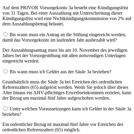
Auf dem PRIVOR Vorsorgekonto 3a besteht eine Kündigungsfrist
von 31 Tagen. Bei einer Auszahlung mit Unterschreitung dieser
Kündigungsfrist wird eine Nichtkündigungskommission von 2% auf
dem Auszahlungsbetrag belastet.
Bis wann muss ein Antrag an die Stiftung eingereicht werden,
damit das Vorsorgekonto im laufenden Jahr ausbezahlt wird?
Der Auszahlungsantrag muss bis am 10. November des jeweiligen
Jahres bei der Vorsorgestiftung mit allen notwendigen Unterlagen
eingereicht werden.
Bis wann muss ich Gelder aus der Säule 3a beziehen?
Grundsätzlich muss die Säule 3a bei Erreichen des ordentlichen
Referenzalters (65) aufgelöst werden. Wenn Sie jedoch über dieses
Alter hinaus ein AHV-pflichtiges Erwerbseinkommen erzielen, kann
der Bezug um maximal fünf Jahre aufgeschoben werden.
Unter welchen Voraussetzungen kann ich Gelder in der Säule 3a
beziehen?
Ein ordentlicher Bezug ist maximal fünf Jahre vor Erreichen des
ordentlichen Referenzalters (65) möglich.