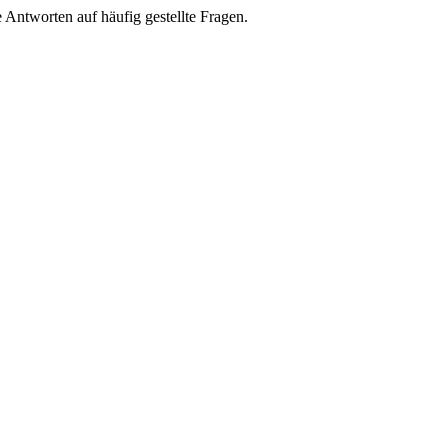
e Antworten auf häufig gestellte Fragen.