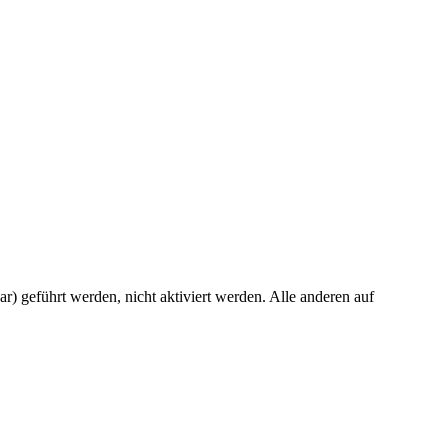
) geführt werden, nicht aktiviert werden. Alle anderen auf