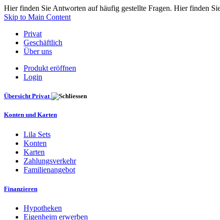
Hier finden Sie Antworten auf häufig gestellte Fragen. Hier finden Si
Skip to Main Content
Privat
Geschäftlich
Über uns
Produkt eröffnen
Login
Übersicht Privat
Konten und Karten
Lila Sets
Konten
Karten
Zahlungsverkehr
Familienangebot
Finanzieren
Hypotheken
Eigenheim erwerben