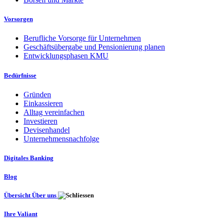
Vorsorgen
Berufliche Vorsorge für Unternehmen
Geschäftsübergabe und Pensionierung planen
Entwicklungsphasen KMU
Bedürfnisse
Gründen
Einkassieren
Alltag vereinfachen
Investieren
Devisenhandel
Unternehmensnachfolge
Digitales Banking
Blog
Übersicht Über uns
Ihre Valiant