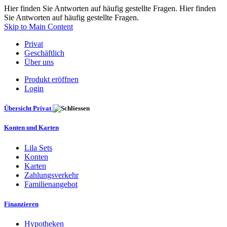
Hier finden Sie Antworten auf häufig gestellte Fragen. Hier finden
Sie Antworten auf häufig gestellte Fragen.
Skip to Main Content
Privat
Geschäftlich
Über uns
Produkt eröffnen
Login
Übersicht Privat
Konten und Karten
Lila Sets
Konten
Karten
Zahlungsverkehr
Familienangebot
Finanzieren
Hypotheken