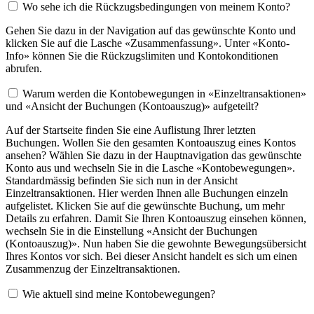
Wo sehe ich die Rückzugsbedingungen von meinem Konto?
Gehen Sie dazu in der Navigation auf das gewünschte Konto und
klicken Sie auf die Lasche «Zusammenfassung». Unter «Konto-
Info» können Sie die Rückzugslimiten und Kontokonditionen
abrufen.
Warum werden die Kontobewegungen in «Einzeltransaktionen»
und «Ansicht der Buchungen (Kontoauszug)» aufgeteilt?
Auf der Startseite finden Sie eine Auflistung Ihrer letzten
Buchungen. Wollen Sie den gesamten Kontoauszug eines Kontos
ansehen? Wählen Sie dazu in der Hauptnavigation das gewünschte
Konto aus und wechseln Sie in die Lasche «Kontobewegungen».
Standardmässig befinden Sie sich nun in der Ansicht
Einzeltransaktionen. Hier werden Ihnen alle Buchungen einzeln
aufgelistet. Klicken Sie auf die gewünschte Buchung, um mehr
Details zu erfahren. Damit Sie Ihren Kontoauszug einsehen können,
wechseln Sie in die Einstellung «Ansicht der Buchungen
(Kontoauszug)». Nun haben Sie die gewohnte Bewegungsübersicht
Ihres Kontos vor sich. Bei dieser Ansicht handelt es sich um einen
Zusammenzug der Einzeltransaktionen.
Wie aktuell sind meine Kontobewegungen?