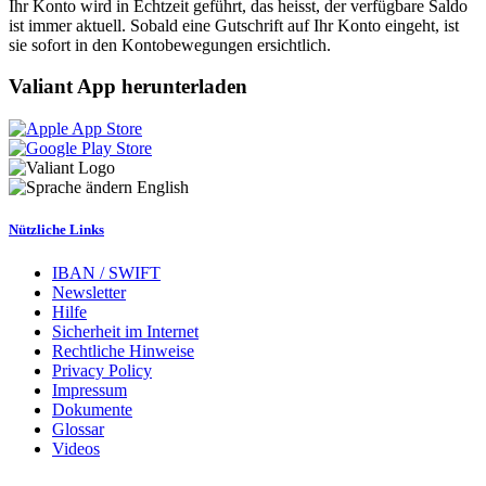
Ihr Konto wird in Echtzeit geführt, das heisst, der verfügbare Saldo
ist immer aktuell. Sobald eine Gutschrift auf Ihr Konto eingeht, ist
sie sofort in den Kontobewegungen ersichtlich.
Valiant App herunterladen
English
Nützliche Links
IBAN / SWIFT
Newsletter
Hilfe
Sicherheit im Internet
Rechtliche Hinweise
Privacy Policy
Impressum
Dokumente
Glossar
Videos