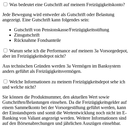
Was bedeutet eine Gutschrift auf meinem Freizügigkeitskonto?
Jede Bewegung wird entweder als Gutschrift oder Belastung
angezeigt. Eine Gutschrift kann folgendes sein:
Gutschrift von Pensionskasse/Freizügigkeitsstiftung
Zinsgutschrift
Rücknahme Fondsanteile
Warum sehe ich die Performance auf meinem 3a Vorsorgedepot,
aber im Freizügigkeitsdepot nicht?
Aus technischen Gründen werden 3a Vermögen im Banksystem
anders geführt als Freizügigkeitsvermögen.
Welche Informationen zu meinem Freizügigkeitsdepot sehe ich
und welche nicht?
Sie können die Produktnummer, den aktuellen Wert sowie
Gutschriften/Belastungen einsehen. Da die Freizügigkeitsgelder auf
einem Sammelkonto bei der Vorsorgestiftung geführt werden, kann
der Einstandspreis und somit die Wertentwicklung noch nicht im E-
Banking von Valiant angezeigt werden. Weitere Informationen sind
auf den Börsenabrechungen und jährlichen Auszügen einsehbar.