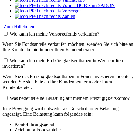
Vom LIBOR zum SARON
Vorsorgen
Zahlen
Zum Hilfebereich
Wie kann ich meine Vorsorgefonds verkaufen?
Wenn Sie Fondsanteile verkaufen möchten, wenden Sie sich bitte an
Ihre Kundenberaterin oder Ihren Kundenberater.
Wie kann ich mein Freizügigkeitsguthaben in Wertschriften
investieren?
Wenn Sie das Freizügigkeitsguthaben in Fonds investieren möchten,
wenden Sie sich bitte an Ihre Kundenberaterin oder Ihren
Kundenberater.
Was bedeutet eine Belastung auf meinem Freizügigkeitskonto?
Jede Bewegung wird entweder als Gutschrift oder Belastung
angezeigt. Eine Belastung kann folgendes sein:
Kontoführungsgebühr
Zeichnung Fondsanteile