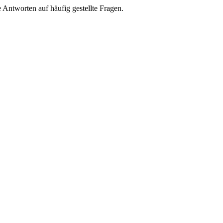
e Antworten auf häufig gestellte Fragen.