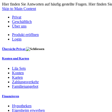
Hier finden Sie Antworten auf häufig gestellte Fragen. Hier finden Si
Skip to Main Content
Privat
Geschäftlich
Über uns
Produkt eröffnen
Login
Übersicht Privat
Konten und Karten
Lila Sets
Konten
Karten
Zahlungsverkehr
Familienangebot
Finanzieren
Hypotheken
Eigenheim erwerben