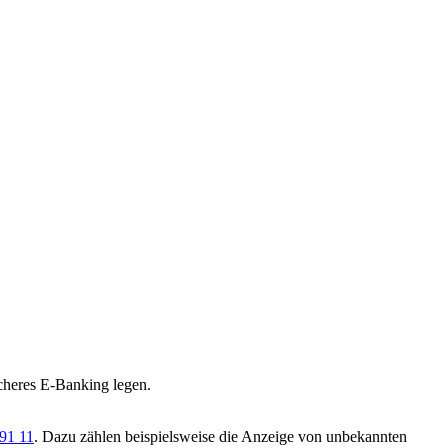
icheres E-Banking legen.
91 11
. Dazu zählen beispielsweise die Anzeige von unbekannten