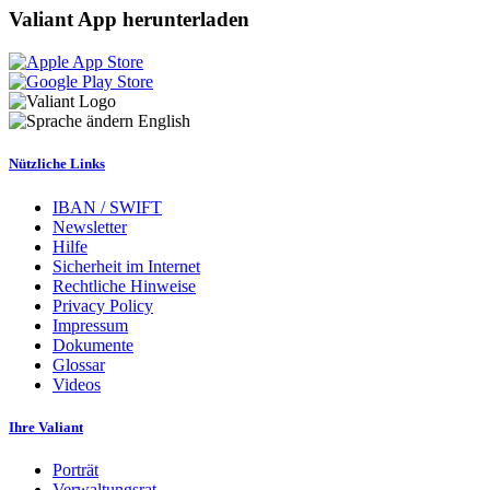
Valiant App herunterladen
English
Nützliche Links
IBAN / SWIFT
Newsletter
Hilfe
Sicherheit im Internet
Rechtliche Hinweise
Privacy Policy
Impressum
Dokumente
Glossar
Videos
Ihre Valiant
Porträt
Verwaltungsrat