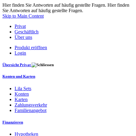
Hier finden Sie Antworten auf häufig gestellte Fragen. Hier finden
Sie Antworten auf häufig gestellte Fragen.
Skip to Main Content
Privat
Geschäftlich
Über uns
Produkt eröffnen
Login
Übersicht Privat
Konten und Karten
Lila Sets
Konten
Karten
Zahlungsverkehr
Familienangebot
Finanzieren
Hypotheken