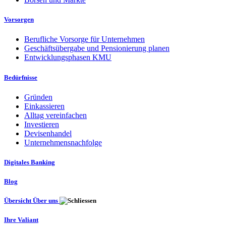
Vorsorgen
Berufliche Vorsorge für Unternehmen
Geschäftsübergabe und Pensionierung planen
Entwicklungsphasen KMU
Bedürfnisse
Gründen
Einkassieren
Alltag vereinfachen
Investieren
Devisenhandel
Unternehmensnachfolge
Digitales Banking
Blog
Übersicht Über uns
Ihre Valiant