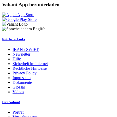
Valiant App herunterladen
English
Nützliche Links
IBAN / SWIFT
Newsletter
Hilfe
Sicherheit im Internet
Rechtliche Hinweise
Privacy Policy
Impressum
Dokumente
Glossar
Videos
Ihre Valiant
Porträt
Verwaltungsrat