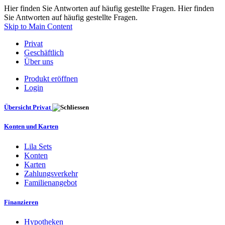
Hier finden Sie Antworten auf häufig gestellte Fragen. Hier finden
Sie Antworten auf häufig gestellte Fragen.
Skip to Main Content
Privat
Geschäftlich
Über uns
Produkt eröffnen
Login
Übersicht Privat
Konten und Karten
Lila Sets
Konten
Karten
Zahlungsverkehr
Familienangebot
Finanzieren
Hypotheken