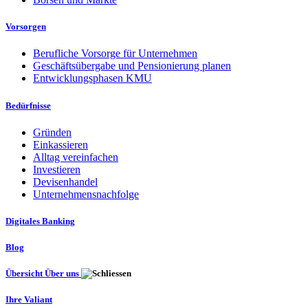
Vorsorgen
Berufliche Vorsorge für Unternehmen
Geschäftsübergabe und Pensionierung planen
Entwicklungsphasen KMU
Bedürfnisse
Gründen
Einkassieren
Alltag vereinfachen
Investieren
Devisenhandel
Unternehmensnachfolge
Digitales Banking
Blog
Übersicht Über uns
Ihre Valiant