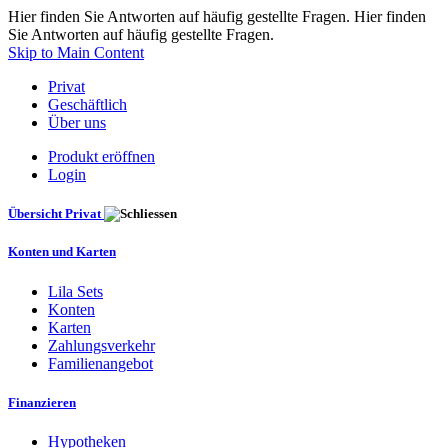
Hier finden Sie Antworten auf häufig gestellte Fragen. Hier finden
Sie Antworten auf häufig gestellte Fragen.
Skip to Main Content
Privat
Geschäftlich
Über uns
Produkt eröffnen
Login
Übersicht Privat
Konten und Karten
Lila Sets
Konten
Karten
Zahlungsverkehr
Familienangebot
Finanzieren
Hypotheken