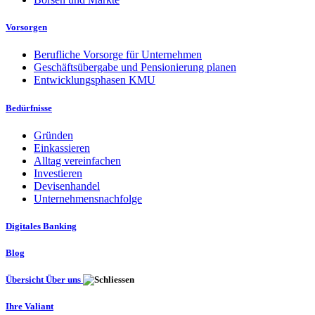
Vorsorgen
Berufliche Vorsorge für Unternehmen
Geschäftsübergabe und Pensionierung planen
Entwicklungsphasen KMU
Bedürfnisse
Gründen
Einkassieren
Alltag vereinfachen
Investieren
Devisenhandel
Unternehmensnachfolge
Digitales Banking
Blog
Übersicht Über uns
Ihre Valiant