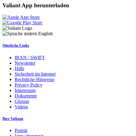
Valiant App herunterladen
English
Nützliche Links
IBAN / SWIFT
Newsletter
Hilfe
Sicherheit im Internet
Rechtliche Hinweise
Privacy Policy
Impressum
Dokumente
Glossar
Videos
Ihre Valiant
Porträt
Verwaltungsrat