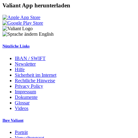
Valiant App herunterladen
English
Nützliche Links
IBAN / SWIFT
Newsletter
Hilfe
Sicherheit im Internet
Rechtliche Hinweise
Privacy Policy
Impressum
Dokumente
Glossar
Videos
Ihre Valiant
Porträt
Verwaltungsrat