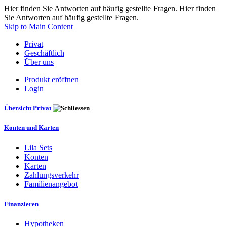
Hier finden Sie Antworten auf häufig gestellte Fragen. Hier finden
Sie Antworten auf häufig gestellte Fragen.
Skip to Main Content
Privat
Geschäftlich
Über uns
Produkt eröffnen
Login
Übersicht Privat
Konten und Karten
Lila Sets
Konten
Karten
Zahlungsverkehr
Familienangebot
Finanzieren
Hypotheken