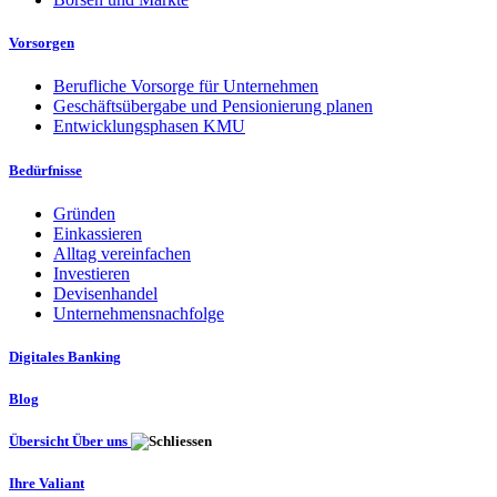
Vorsorgen
Berufliche Vorsorge für Unternehmen
Geschäftsübergabe und Pensionierung planen
Entwicklungsphasen KMU
Bedürfnisse
Gründen
Einkassieren
Alltag vereinfachen
Investieren
Devisenhandel
Unternehmensnachfolge
Digitales Banking
Blog
Übersicht Über uns
Ihre Valiant