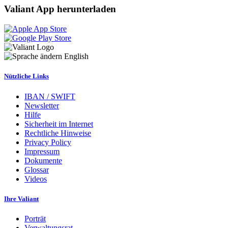
Valiant App herunterladen
English
Nützliche Links
IBAN / SWIFT
Newsletter
Hilfe
Sicherheit im Internet
Rechtliche Hinweise
Privacy Policy
Impressum
Dokumente
Glossar
Videos
Ihre Valiant
Porträt
Verwaltungsrat