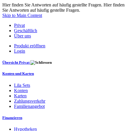
Hier finden Sie Antworten auf häufig gestellte Fragen. Hier finden
Sie Antworten auf häufig gestellte Fragen.
Skip to Main Content
Privat
Geschäftlich
Über uns
Produkt eröffnen
Login
Übersicht Privat
Konten und Karten
Lila Sets
Konten
Karten
Zahlungsverkehr
Familienangebot
Finanzieren
Hypotheken