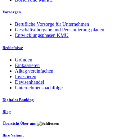
Vorsorgen
Berufliche Vorsorge für Unternehmen
Geschäftsübergabe und Pensionierung planen
Entwicklungsphasen KMU
Bedürfnisse
Gründen
Einkassieren
Alltag vereinfachen
Investieren
Devisenhandel
Unternehmensnachfolge
Digitales Banking
Blog
Übersicht Über uns
Ihre Valiant