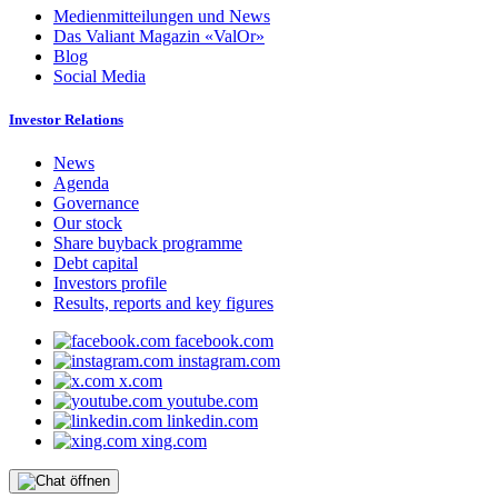
Medienmitteilungen und News
Das Valiant Magazin «ValOr»
Blog
Social Media
Investor Relations
News
Agenda
Governance
Our stock
Share buyback programme
Debt capital
Investors profile
Results, reports and key figures
facebook.com
instagram.com
x.com
youtube.com
linkedin.com
xing.com