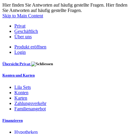
Hier finden Sie Antworten auf häufig gestellte Fragen. Hier finden
Sie Antworten auf häufig gestellte Fragen.
Skip to Main Content
Privat
Geschäftlich
Über uns
Produkt eröffnen
Login
Übersicht Privat
Konten und Karten
Lila Sets
Konten
Karten
Zahlungsverkehr
Familienangebot
Finanzieren
Hypotheken