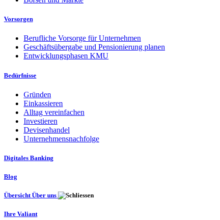
Vorsorgen
Berufliche Vorsorge für Unternehmen
Geschäftsübergabe und Pensionierung planen
Entwicklungsphasen KMU
Bedürfnisse
Gründen
Einkassieren
Alltag vereinfachen
Investieren
Devisenhandel
Unternehmensnachfolge
Digitales Banking
Blog
Übersicht Über uns
Ihre Valiant