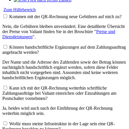
Zum Hilfebereich
Kommen mit der QR-Rechnung neue Gebühren auf mich zu?
Nein, die Gebühren bleiben unverändert. Eine detaillierte Übersicht
der Preise von Valiant finden Sie in der Broschüre "
Preise und
Dienstleistungen
".
Können handschriftliche Ergänzungen auf dem Zahlungsauftrag
angebracht werden?
Der Name und die Adresse des Zahlenden sowie der Betrag können
nachträglich handschriftlich ergänzt werden, sofern diese Felder
inhaltlich nicht vorgegeben sind. Ansonsten sind keine weiteren
handschriftlichen Ergänzungen möglich.
Kann ich mit der QR-Rechnung weiterhin schriftliche
Zahlungsaufträge bei Valiant einreichen oder Einzahlungen am
Postschalter vornehmen?
Ja, beides wird auch nach der Einführung der QR-Rechnung
weiterhin möglich sein.
Wofür muss meine Infrastruktur in der Lage sein eine QR-
Rechnung bezahlen zu können?