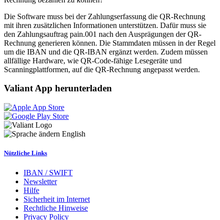
Die Software muss bei der Zahlungserfassung die QR-Rechnung
mit ihren zusätzlichen Informationen unterstützen. Dafür muss sie
den Zahlungsauftrag pain.001 nach den Ausprägungen der QR-
Rechnung generieren können. Die Stammdaten müssen in der Regel
um die IBAN und die QR-IBAN ergänzt werden. Zudem müssen
allfällige Hardware, wie QR-Code-fähige Lesegeräte und
Scanningplattformen, auf die QR-Rechnung angepasst werden.
Valiant App herunterladen
English
Nützliche Links
IBAN / SWIFT
Newsletter
Hilfe
Sicherheit im Internet
Rechtliche Hinweise
Privacy Policy