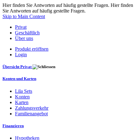
Hier finden Sie Antworten auf häufig gestellte Fragen. Hier finden
Sie Antworten auf häufig gestellte Fragen.
Skip to Main Content
Privat
Geschäftlich
Über uns
Produkt eröffnen
Login
Übersicht Privat
Konten und Karten
Lila Sets
Konten
Karten
Zahlungsverkehr
Familienangebot
Finanzieren
Hypotheken