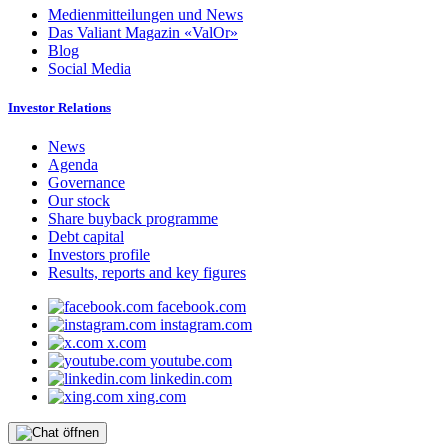
Medienmitteilungen und News
Das Valiant Magazin «ValOr»
Blog
Social Media
Investor Relations
News
Agenda
Governance
Our stock
Share buyback programme
Debt capital
Investors profile
Results, reports and key figures
facebook.com
instagram.com
x.com
youtube.com
linkedin.com
xing.com