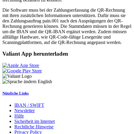
Die Software muss bei der Zahlungserfassung die QR-Rechnung
mit ihren zusätzlichen Informationen unterstützen. Dafür muss sie
den Zahlungsauftrag pain.001 nach den Ausprägungen der QR-
Rechnung generieren können. Die Stammdaten müssen in der Regel
um die IBAN und die QR-IBAN ergänzt werden. Zudem müssen
allfällige Hardware, wie QR-Code-fähige Lesegeräte und
Scanningplattformen, auf die QR-Rechnung angepasst werden.
Valiant App herunterladen
English
Nützliche Links
IBAN / SWIFT
Newsletter
Hilfe
Sicherheit im Internet
Rechtliche Hinweise
Privacy Policy