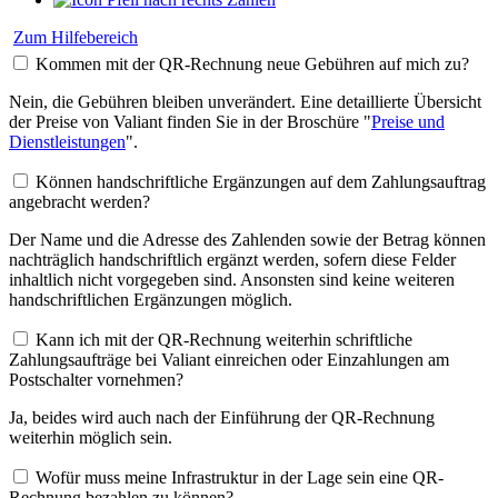
Zum Hilfebereich
Kommen mit der QR-Rechnung neue Gebühren auf mich zu?
Nein, die Gebühren bleiben unverändert. Eine detaillierte Übersicht
der Preise von Valiant finden Sie in der Broschüre "
Preise und
Dienstleistungen
".
Können handschriftliche Ergänzungen auf dem Zahlungsauftrag
angebracht werden?
Der Name und die Adresse des Zahlenden sowie der Betrag können
nachträglich handschriftlich ergänzt werden, sofern diese Felder
inhaltlich nicht vorgegeben sind. Ansonsten sind keine weiteren
handschriftlichen Ergänzungen möglich.
Kann ich mit der QR-Rechnung weiterhin schriftliche
Zahlungsaufträge bei Valiant einreichen oder Einzahlungen am
Postschalter vornehmen?
Ja, beides wird auch nach der Einführung der QR-Rechnung
weiterhin möglich sein.
Wofür muss meine Infrastruktur in der Lage sein eine QR-
Rechnung bezahlen zu können?