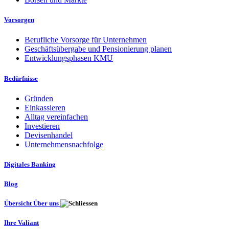
Vorsorgen
Berufliche Vorsorge für Unternehmen
Geschäftsübergabe und Pensionierung planen
Entwicklungsphasen KMU
Bedürfnisse
Gründen
Einkassieren
Alltag vereinfachen
Investieren
Devisenhandel
Unternehmensnachfolge
Digitales Banking
Blog
Übersicht Über uns
Ihre Valiant