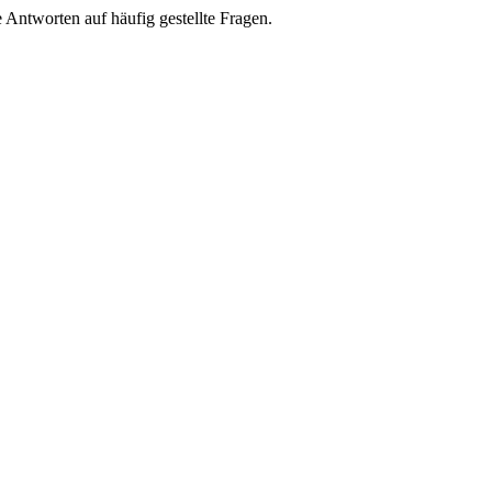
e Antworten auf häufig gestellte Fragen.