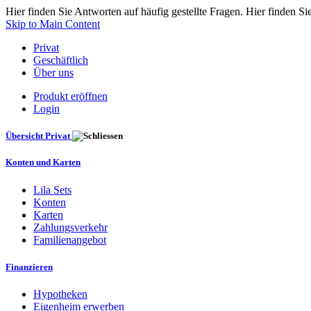
Hier finden Sie Antworten auf häufig gestellte Fragen. Hier finden Si
Skip to Main Content
Privat
Geschäftlich
Über uns
Produkt eröffnen
Login
Übersicht Privat
Konten und Karten
Lila Sets
Konten
Karten
Zahlungsverkehr
Familienangebot
Finanzieren
Hypotheken
Eigenheim erwerben