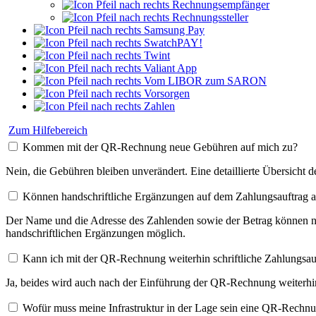
Rechnungsempfänger
Rechnungssteller
Samsung Pay
SwatchPAY!
Twint
Valiant App
Vom LIBOR zum SARON
Vorsorgen
Zahlen
Zum Hilfebereich
Kommen mit der QR-Rechnung neue Gebühren auf mich zu?
Nein, die Gebühren bleiben unverändert. Eine detaillierte Übersicht d
Können handschriftliche Ergänzungen auf dem Zahlungsauftrag 
Der Name und die Adresse des Zahlenden sowie der Betrag können nach
handschriftlichen Ergänzungen möglich.
Kann ich mit der QR-Rechnung weiterhin schriftliche Zahlungsau
Ja, beides wird auch nach der Einführung der QR-Rechnung weiterhi
Wofür muss meine Infrastruktur in der Lage sein eine QR-Rechn