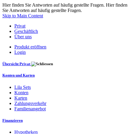
Hier finden Sie Antworten auf häufig gestellte Fragen. Hier finden
Sie Antworten auf häufig gestellte Fragen.
Skip to Main Content
Privat
Geschäftlich
Über uns
Produkt eröffnen
Login
Übersicht Privat
Konten und Karten
Lila Sets
Konten
Karten
Zahlungsverkehr
Familienangebot
Finanzieren
Hypotheken