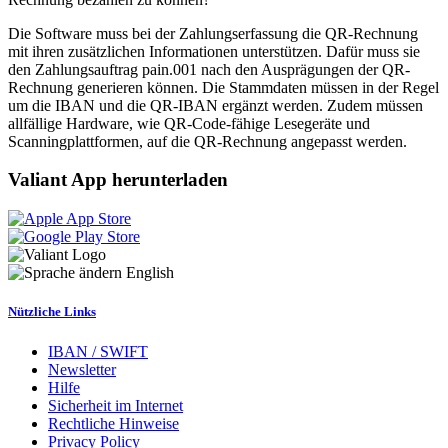
Die Software muss bei der Zahlungserfassung die QR-Rechnung
mit ihren zusätzlichen Informationen unterstützen. Dafür muss sie
den Zahlungsauftrag pain.001 nach den Ausprägungen der QR-
Rechnung generieren können. Die Stammdaten müssen in der Regel
um die IBAN und die QR-IBAN ergänzt werden. Zudem müssen
allfällige Hardware, wie QR-Code-fähige Lesegeräte und
Scanningplattformen, auf die QR-Rechnung angepasst werden.
Valiant App herunterladen
English
Nützliche Links
IBAN / SWIFT
Newsletter
Hilfe
Sicherheit im Internet
Rechtliche Hinweise
Privacy Policy