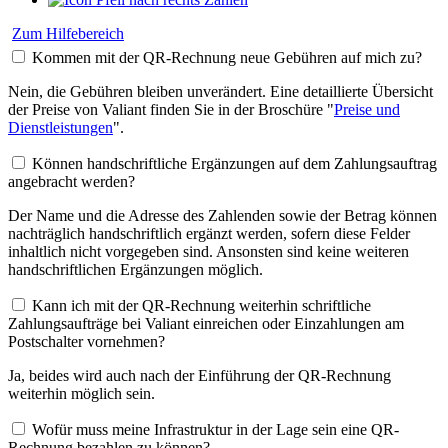
Zum Hilfebereich
Kommen mit der QR-Rechnung neue Gebühren auf mich zu?
Nein, die Gebühren bleiben unverändert. Eine detaillierte Übersicht
der Preise von Valiant finden Sie in der Broschüre "
Preise und
Dienstleistungen
".
Können handschriftliche Ergänzungen auf dem Zahlungsauftrag
angebracht werden?
Der Name und die Adresse des Zahlenden sowie der Betrag können
nachträglich handschriftlich ergänzt werden, sofern diese Felder
inhaltlich nicht vorgegeben sind. Ansonsten sind keine weiteren
handschriftlichen Ergänzungen möglich.
Kann ich mit der QR-Rechnung weiterhin schriftliche
Zahlungsaufträge bei Valiant einreichen oder Einzahlungen am
Postschalter vornehmen?
Ja, beides wird auch nach der Einführung der QR-Rechnung
weiterhin möglich sein.
Wofür muss meine Infrastruktur in der Lage sein eine QR-
Rechnung bezahlen zu können?