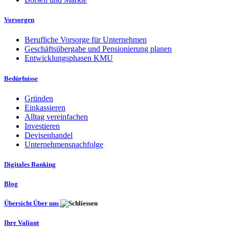
Vorsorgen
Berufliche Vorsorge für Unternehmen
Geschäftsübergabe und Pensionierung planen
Entwicklungsphasen KMU
Bedürfnisse
Gründen
Einkassieren
Alltag vereinfachen
Investieren
Devisenhandel
Unternehmensnachfolge
Digitales Banking
Blog
Übersicht Über uns
Ihre Valiant