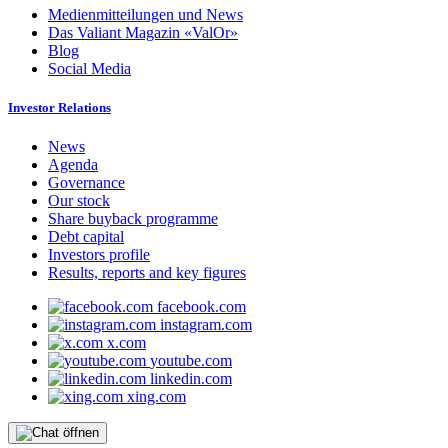
Medienmitteilungen und News
Das Valiant Magazin «ValOr»
Blog
Social Media
Investor Relations
News
Agenda
Governance
Our stock
Share buyback programme
Debt capital
Investors profile
Results, reports and key figures
facebook.com
instagram.com
x.com
youtube.com
linkedin.com
xing.com