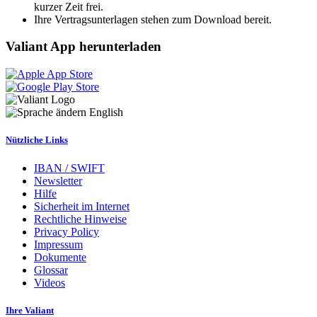
kurzer Zeit frei.
Ihre Vertragsunterlagen stehen zum Download bereit.
Valiant App herunterladen
English
Nützliche Links
IBAN / SWIFT
Newsletter
Hilfe
Sicherheit im Internet
Rechtliche Hinweise
Privacy Policy
Impressum
Dokumente
Glossar
Videos
Ihre Valiant