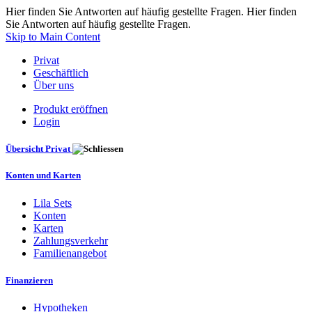
Hier finden Sie Antworten auf häufig gestellte Fragen. Hier finden
Sie Antworten auf häufig gestellte Fragen.
Skip to Main Content
Privat
Geschäftlich
Über uns
Produkt eröffnen
Login
Übersicht Privat
Konten und Karten
Lila Sets
Konten
Karten
Zahlungsverkehr
Familienangebot
Finanzieren
Hypotheken