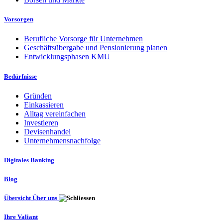
Vorsorgen
Berufliche Vorsorge für Unternehmen
Geschäftsübergabe und Pensionierung planen
Entwicklungsphasen KMU
Bedürfnisse
Gründen
Einkassieren
Alltag vereinfachen
Investieren
Devisenhandel
Unternehmensnachfolge
Digitales Banking
Blog
Übersicht Über uns
Ihre Valiant