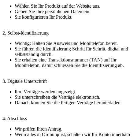
Wählen Sie Ihr Produkt auf der Website aus.
Geben Sie Ihre persönlichen Daten ein.
Sie konfigurieren Ihr Produkt.
2. Selbst-Identifizierung
Wichtig: Halten Sie Ausweis und Mobiltelefon bereit.
Sie führen die Identifizierung Schritt für Schritt, digital und
selbstständig durch.
Sie erhalten eine Transaktionsnummer (TAN) auf Ihr
Mobiltelefon, damit schliessen Sie die Identifizierung ab.
3. Digitale Unterschrift
Ihre Verträge werden angezeigt.
Sie unterschreiben die Verträge elektronisch.
Danach können Sie die fertigen Verträge herunterladen.
4. Abschluss
Wir prüfen Ihren Antrag.
Wenn alles in Ordnung ist, schalten wir Ihr Konto innerhalb