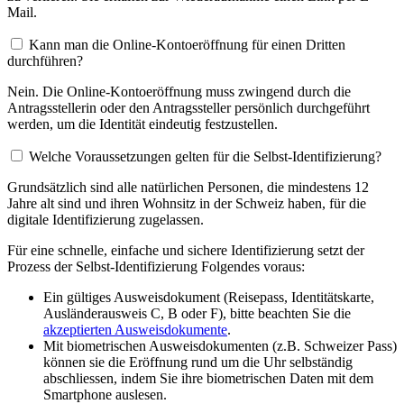
Mail.
Kann man die Online-Kontoeröffnung für einen Dritten
durchführen?
Nein. Die Online-Kontoeröffnung muss zwingend durch die
Antragsstellerin oder den Antragssteller persönlich durchgeführt
werden, um die Identität eindeutig festzustellen.
Welche Voraussetzungen gelten für die Selbst-Identifizierung?
Grundsätzlich sind alle natürlichen Personen, die mindestens 12
Jahre alt sind und ihren Wohnsitz in der Schweiz haben, für die
digitale Identifizierung zugelassen.
Für eine schnelle, einfache und sichere Identifizierung setzt der
Prozess der Selbst-Identifizierung Folgendes voraus:
Ein gültiges Ausweisdokument (Reisepass, Identitätskarte,
Ausländerausweis C, B oder F), bitte beachten Sie die
akzeptierten Ausweisdokumente
.
Mit biometrischen Ausweisdokumenten (z.B. Schweizer Pass)
können sie die Eröffnung rund um die Uhr selbständig
abschliessen, indem Sie ihre biometrischen Daten mit dem
Smartphone auslesen.