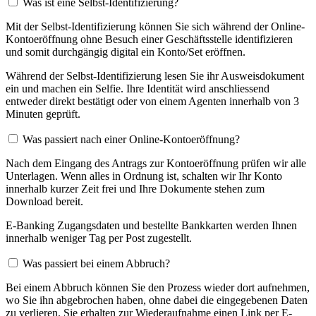
Was ist eine Selbst-Identifizierung?
Mit der Selbst-Identifizierung können Sie sich während der Online-
Kontoeröffnung ohne Besuch einer Geschäftsstelle identifizieren
und somit durchgängig digital ein Konto/Set eröffnen.
Während der Selbst-Identifizierung lesen Sie ihr Ausweisdokument
ein und machen ein Selfie. Ihre Identität wird anschliessend
entweder direkt bestätigt oder von einem Agenten innerhalb von 3
Minuten geprüft.
Was passiert nach einer Online-Kontoeröffnung?
Nach dem Eingang des Antrags zur Kontoeröffnung prüfen wir alle
Unterlagen. Wenn alles in Ordnung ist, schalten wir Ihr Konto
innerhalb kurzer Zeit frei und Ihre Dokumente stehen zum
Download bereit.
E-Banking Zugangsdaten und bestellte Bankkarten werden Ihnen
innerhalb weniger Tag per Post zugestellt.
Was passiert bei einem Abbruch?
Bei einem Abbruch können Sie den Prozess wieder dort aufnehmen,
wo Sie ihn abgebrochen haben, ohne dabei die eingegebenen Daten
zu verlieren. Sie erhalten zur Wiederaufnahme einen Link per E-