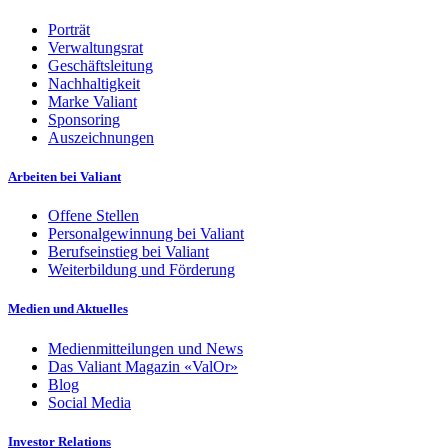
Porträt
Verwaltungsrat
Geschäftsleitung
Nachhaltigkeit
Marke Valiant
Sponsoring
Auszeichnungen
Arbeiten bei Valiant
Offene Stellen
Personalgewinnung bei Valiant
Berufseinstieg bei Valiant
Weiterbildung und Förderung
Medien und Aktuelles
Medienmitteilungen und News
Das Valiant Magazin «ValOr»
Blog
Social Media
Investor Relations