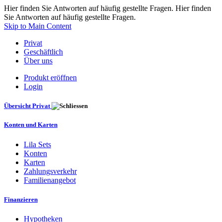
Hier finden Sie Antworten auf häufig gestellte Fragen. Hier finden
Sie Antworten auf häufig gestellte Fragen.
Skip to Main Content
Privat
Geschäftlich
Über uns
Produkt eröffnen
Login
Übersicht Privat
Konten und Karten
Lila Sets
Konten
Karten
Zahlungsverkehr
Familienangebot
Finanzieren
Hypotheken