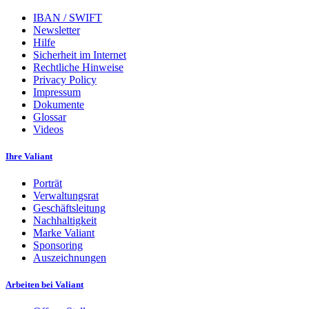
IBAN / SWIFT
Newsletter
Hilfe
Sicherheit im Internet
Rechtliche Hinweise
Privacy Policy
Impressum
Dokumente
Glossar
Videos
Ihre Valiant
Porträt
Verwaltungsrat
Geschäftsleitung
Nachhaltigkeit
Marke Valiant
Sponsoring
Auszeichnungen
Arbeiten bei Valiant