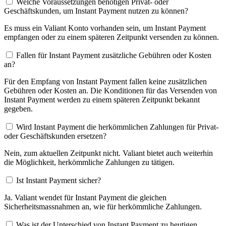
Welche Voraussetzungen benötigen Privat- oder
Geschäftskunden, um Instant Payment nutzen zu können?
Es muss ein Valiant Konto vorhanden sein, um Instant Payment
empfangen oder zu einem späteren Zeitpunkt versenden zu können.
Fallen für Instant Payment zusätzliche Gebühren oder Kosten
an?
Für den Empfang von Instant Payment fallen keine zusätzlichen
Gebühren oder Kosten an. Die Konditionen für das Versenden von
Instant Payment werden zu einem späteren Zeitpunkt bekannt
gegeben.
Wird Instant Payment die herkömmlichen Zahlungen für Privat-
oder Geschäftskunden ersetzen?
Nein, zum aktuellen Zeitpunkt nicht. Valiant bietet auch weiterhin
die Möglichkeit, herkömmliche Zahlungen zu tätigen.
Ist Instant Payment sicher?
Ja. Valiant wendet für Instant Payment die gleichen
Sicherheitsmassnahmen an, wie für herkömmliche Zahlungen.
Was ist der Unterschied von Instant Payment zu heutigen