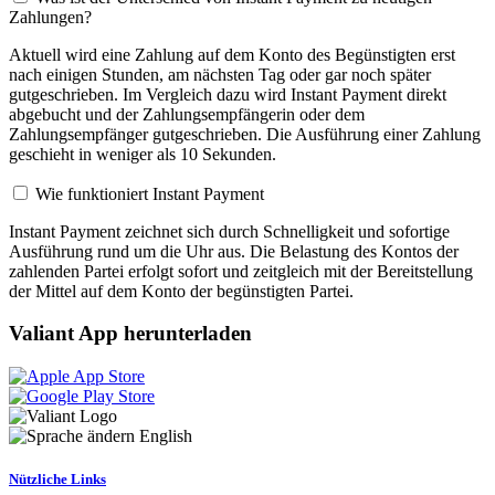
Zahlungen?
Aktuell wird eine Zahlung auf dem Konto des Begünstigten erst
nach einigen Stunden, am nächsten Tag oder gar noch später
gutgeschrieben. Im Vergleich dazu wird Instant Payment direkt
abgebucht und der Zahlungsempfängerin oder dem
Zahlungsempfänger gutgeschrieben. Die Ausführung einer Zahlung
geschieht in weniger als 10 Sekunden.
Wie funktioniert Instant Payment
Instant Payment zeichnet sich durch Schnelligkeit und sofortige
Ausführung rund um die Uhr aus. Die Belastung des Kontos der
zahlenden Partei erfolgt sofort und zeitgleich mit der Bereitstellung
der Mittel auf dem Konto der begünstigten Partei.
Valiant App herunterladen
English
Nützliche Links