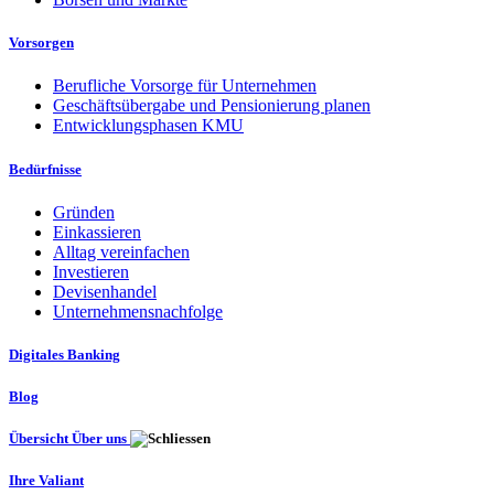
Vorsorgen
Berufliche Vorsorge für Unternehmen
Geschäftsübergabe und Pensionierung planen
Entwicklungsphasen KMU
Bedürfnisse
Gründen
Einkassieren
Alltag vereinfachen
Investieren
Devisenhandel
Unternehmensnachfolge
Digitales Banking
Blog
Übersicht Über uns
Ihre Valiant