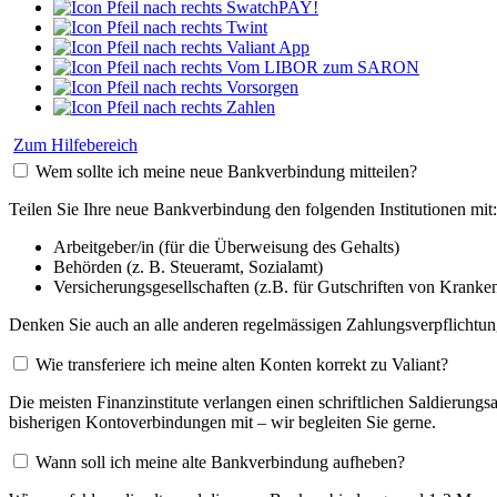
SwatchPAY!
Twint
Valiant App
Vom LIBOR zum SARON
Vorsorgen
Zahlen
Zum Hilfebereich
Wem sollte ich meine neue Bankverbindung mitteilen?
Teilen Sie Ihre neue Bankverbindung den folgenden Institutionen mit:
Arbeitgeber/in (für die Überweisung des Gehalts)
Behörden (z. B. Steueramt, Sozialamt)
Versicherungsgesellschaften (z.B. für Gutschriften von Krank
Denken Sie auch an alle anderen regelmässigen Zahlungsverpflicht
Wie transferiere ich meine alten Konten korrekt zu Valiant?
Die meisten Finanzinstitute verlangen einen schriftlichen Saldierungsa
bisherigen Kontoverbindungen mit – wir begleiten Sie gerne.
Wann soll ich meine alte Bankverbindung aufheben?