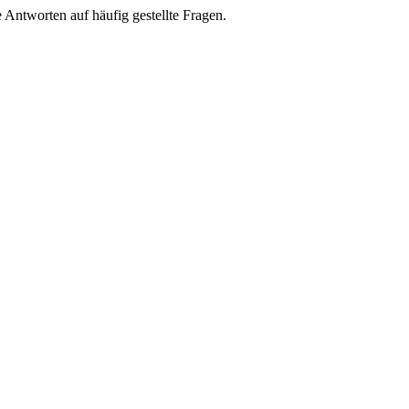
e Antworten auf häufig gestellte Fragen.