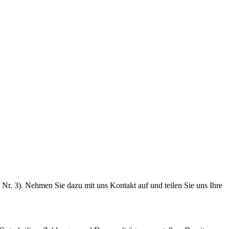
tt Nr. 3). Nehmen Sie dazu mit uns Kontakt auf und teilen Sie uns Ihre