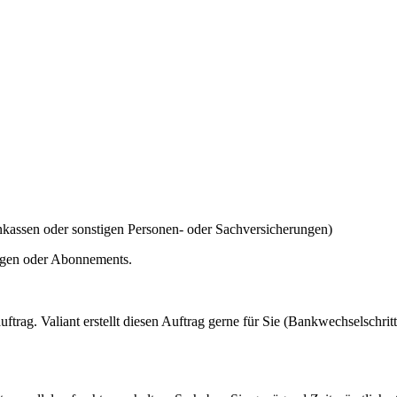
enkassen oder sonstigen Personen- oder Sachversicherungen)
ungen oder Abonnements.
uftrag. Valiant erstellt diesen Auftrag gerne für Sie (Bankwechselschri