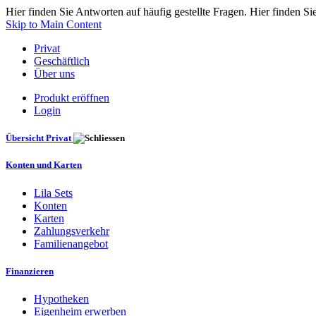
Hier finden Sie Antworten auf häufig gestellte Fragen. Hier finden Si
Skip to Main Content
Privat
Geschäftlich
Über uns
Produkt eröffnen
Login
Übersicht Privat
Konten und Karten
Lila Sets
Konten
Karten
Zahlungsverkehr
Familienangebot
Finanzieren
Hypotheken
Eigenheim erwerben