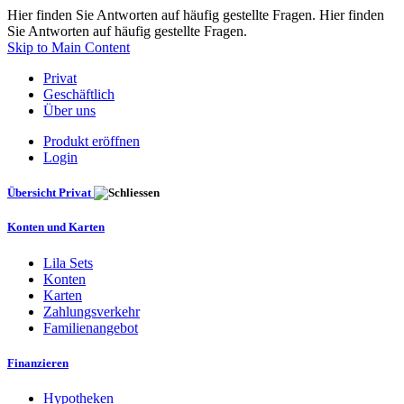
Hier finden Sie Antworten auf häufig gestellte Fragen. Hier finden
Sie Antworten auf häufig gestellte Fragen.
Skip to Main Content
Privat
Geschäftlich
Über uns
Produkt eröffnen
Login
Übersicht Privat
Konten und Karten
Lila Sets
Konten
Karten
Zahlungsverkehr
Familienangebot
Finanzieren
Hypotheken