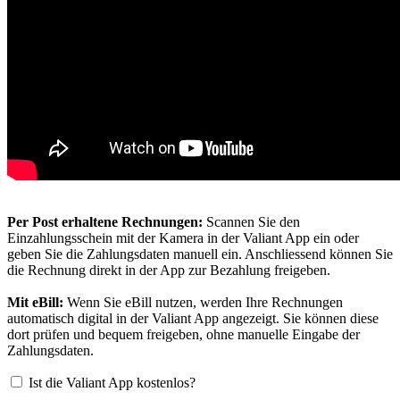
Per Post erhaltene Rechnungen:
Scannen Sie den
Einzahlungsschein mit der Kamera in der Valiant App ein oder
geben Sie die Zahlungsdaten manuell ein. Anschliessend können Sie
die Rechnung direkt in der App zur Bezahlung freigeben.
Mit eBill:
Wenn Sie eBill nutzen, werden Ihre Rechnungen
automatisch digital in der Valiant App angezeigt. Sie können diese
dort prüfen und bequem freigeben, ohne manuelle Eingabe der
Zahlungsdaten.
Ist die Valiant App kostenlos?