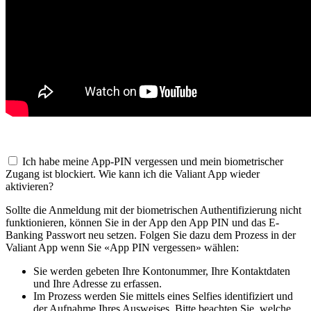
Ich habe meine App-PIN vergessen und mein biometrischer
Zugang ist blockiert. Wie kann ich die Valiant App wieder
aktivieren?
Sollte die Anmeldung mit der biometrischen Authentifizierung nicht
funktionieren, können Sie in der App den App PIN und das E-
Banking Passwort neu setzen. Folgen Sie dazu dem Prozess in der
Valiant App wenn Sie «App PIN vergessen» wählen:
Sie werden gebeten Ihre Kontonummer, Ihre Kontaktdaten
und Ihre Adresse zu erfassen.
Im Prozess werden Sie mittels eines Selfies identifiziert und
der Aufnahme Ihres Ausweises. Bitte beachten Sie, welche