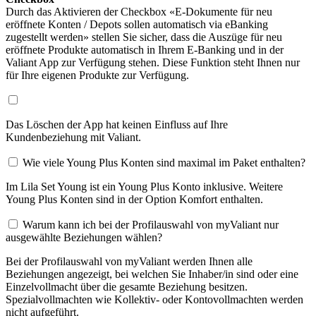
Durch das Aktivieren der Checkbox «E-Dokumente für neu
eröffnete Konten / Depots sollen automatisch via eBanking
zugestellt werden» stellen Sie sicher, dass die Auszüge für neu
eröffnete Produkte automatisch in Ihrem E-Banking und in der
Valiant App zur Verfügung stehen. Diese Funktion steht Ihnen nur
für Ihre eigenen Produkte zur Verfügung.
Das Löschen der App hat keinen Einfluss auf Ihre
Kundenbeziehung mit Valiant.
Wie viele Young Plus Konten sind maximal im Paket enthalten?
Im Lila Set Young ist ein Young Plus Konto inklusive. Weitere
Young Plus Konten sind in der Option Komfort enthalten.
Warum kann ich bei der Profilauswahl von myValiant nur
ausgewählte Beziehungen wählen?
Bei der Profilauswahl von myValiant werden Ihnen alle
Beziehungen angezeigt, bei welchen Sie Inhaber/in sind oder eine
Einzelvollmacht über die gesamte Beziehung besitzen.
Spezialvollmachten wie Kollektiv- oder Kontovollmachten werden
nicht aufgeführt.