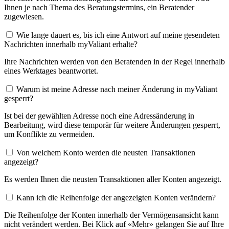
Ihnen je nach Thema des Beratungstermins, ein Beratender
zugewiesen.
Wie lange dauert es, bis ich eine Antwort auf meine gesendeten
Nachrichten innerhalb myValiant erhalte?
Ihre Nachrichten werden von den Beratenden in der Regel innerhalb
eines Werktages beantwortet.
Warum ist meine Adresse nach meiner Änderung in myValiant
gesperrt?
Ist bei der gewählten Adresse noch eine Adressänderung in
Bearbeitung, wird diese temporär für weitere Änderungen gesperrt,
um Konflikte zu vermeiden.
Von welchem Konto werden die neusten Transaktionen
angezeigt?
Es werden Ihnen die neusten Transaktionen aller Konten angezeigt.
Kann ich die Reihenfolge der angezeigten Konten verändern?
Die Reihenfolge der Konten innerhalb der Vermögensansicht kann
nicht verändert werden. Bei Klick auf «Mehr» gelangen Sie auf Ihre