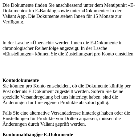
Die Dokumente finden Sie anschliessend unter dem Menüpunkt «E-
Dokumente» im E-Banking sowie unter «Dokumente» in der
Valiant App. Die Dokumente stehen Ihnen für 15 Monate zur
Verfügung.
In der Lasche «Übersicht» werden Ihnen die E-Dokumente in
chronologischer Reihenfolge angezeigt. In der Lasche
«Einstellungen» können Sie die Zustellungsart pro Konto einstellen.
Kontodokumente
Sie können pro Konto entscheiden, ob die Dokumente künftig per
Post oder als E-Dokument zugestellt werden. Sofern Sie keine
spezielle Versandregelung bei uns hinterlegt haben, sind die
Änderungen für Ihre eigenen Produkte ab sofort gültig.
Falls Sie eine alternative Versandadresse hinterlegt haben oder die
Einstellungen für Produkte von Dritten anpassen, müssen die
Änderungen durch Valiant geprüft werden.
Kontounabhängige E-Dokumente