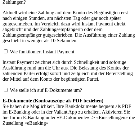
Zahlungen?
Aktuell wird eine Zahlung auf dem Konto des Begünstigten erst
nach einigen Stunden, am nächsten Tag oder gar noch später
gutgeschrieben. Im Vergleich dazu wird Instant Payment direkt
abgebucht und der Zahlungsempfängerin oder dem
Zahlungsempfänger gutgeschrieben. Die Ausführung einer Zahlung
geschieht in weniger als 10 Sekunden.
Wie funktioniert Instant Payment
Instant Payment zeichnet sich durch Schnelligkeit und sofortige
Ausführung rund um die Uhr aus. Die Belastung des Kontos der
zahlenden Partei erfolgt sofort und zeitgleich mit der Bereitstellung
der Mittel auf dem Konto der begünstigten Partei.
Wie stelle ich auf E-Dokumente um?
E-Dokumente (Kontoauszüge als PDF beziehen)
Sie haben die Möglichkeit, Ihre Bankdokumente bequem als PDF
im E-Banking oder in der Valiant App zu erhalten. Aktivieren Sie
hierfür im E-Banking unter «E-Dokumente» -> «Einstellungen» die
Zustellung «eBanking».