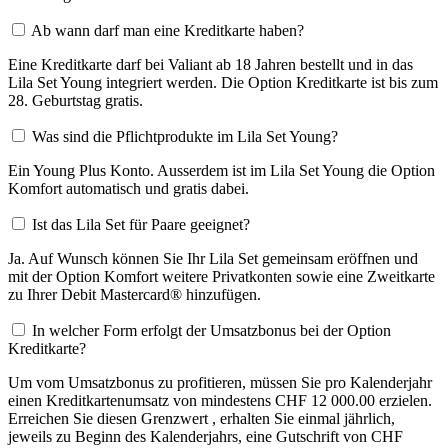
Ab wann darf man eine Kreditkarte haben?
Eine Kreditkarte darf bei Valiant ab 18 Jahren bestellt und in das
Lila Set Young integriert werden. Die Option Kreditkarte ist bis zum
28. Geburtstag gratis.
Was sind die Pflichtprodukte im Lila Set Young?
Ein Young Plus Konto. Ausserdem ist im Lila Set Young die Option
Komfort automatisch und gratis dabei.
Ist das Lila Set für Paare geeignet?
Ja. Auf Wunsch können Sie Ihr Lila Set gemeinsam eröffnen und
mit der Option Komfort weitere Privatkonten sowie eine Zweitkarte
zu Ihrer Debit Mastercard® hinzufügen.
In welcher Form erfolgt der Umsatzbonus bei der Option
Kreditkarte?
Um vom Umsatzbonus zu profitieren, müssen Sie pro Kalenderjahr
einen Kreditkartenumsatz von mindestens CHF 12 000.00 erzielen.
Erreichen Sie diesen Grenzwert , erhalten Sie einmal jährlich,
jeweils zu Beginn des Kalenderjahrs, eine Gutschrift von CHF