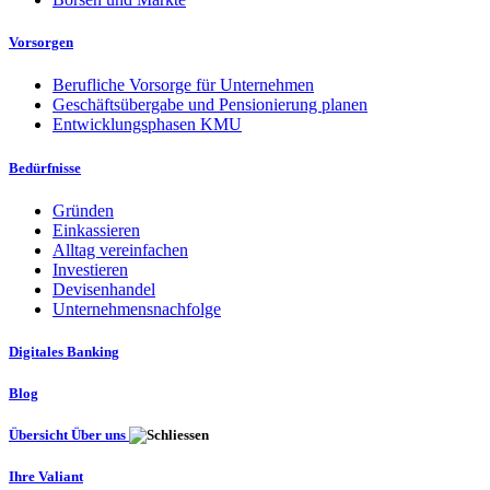
Vorsorgen
Berufliche Vorsorge für Unternehmen
Geschäftsübergabe und Pensionierung planen
Entwicklungsphasen KMU
Bedürfnisse
Gründen
Einkassieren
Alltag vereinfachen
Investieren
Devisenhandel
Unternehmensnachfolge
Digitales Banking
Blog
Übersicht Über uns
Ihre Valiant