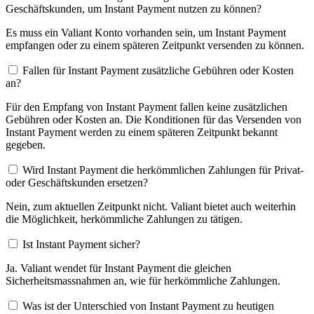
Geschäftskunden, um Instant Payment nutzen zu können?
Es muss ein Valiant Konto vorhanden sein, um Instant Payment
empfangen oder zu einem späteren Zeitpunkt versenden zu können.
Fallen für Instant Payment zusätzliche Gebühren oder Kosten
an?
Für den Empfang von Instant Payment fallen keine zusätzlichen
Gebühren oder Kosten an. Die Konditionen für das Versenden von
Instant Payment werden zu einem späteren Zeitpunkt bekannt
gegeben.
Wird Instant Payment die herkömmlichen Zahlungen für Privat-
oder Geschäftskunden ersetzen?
Nein, zum aktuellen Zeitpunkt nicht. Valiant bietet auch weiterhin
die Möglichkeit, herkömmliche Zahlungen zu tätigen.
Ist Instant Payment sicher?
Ja. Valiant wendet für Instant Payment die gleichen
Sicherheitsmassnahmen an, wie für herkömmliche Zahlungen.
Was ist der Unterschied von Instant Payment zu heutigen