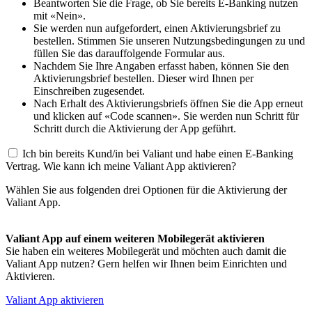
Beantworten Sie die Frage, ob Sie bereits E-Banking nutzen
mit «Nein».
Sie werden nun aufgefordert, einen Aktivierungsbrief zu
bestellen. Stimmen Sie unseren Nutzungsbedingungen zu und
füllen Sie das darauffolgende Formular aus.
Nachdem Sie Ihre Angaben erfasst haben, können Sie den
Aktivierungsbrief bestellen. Dieser wird Ihnen per
Einschreiben zugesendet.
Nach Erhalt des Aktivierungsbriefs öffnen Sie die App erneut
und klicken auf «Code scannen». Sie werden nun Schritt für
Schritt durch die Aktivierung der App geführt.
Ich bin bereits Kund/in bei Valiant und habe einen E-Banking
Vertrag. Wie kann ich meine Valiant App aktivieren?
Wählen Sie aus folgenden drei Optionen für die Aktivierung der
Valiant App.
Valiant App auf einem weiteren Mobilegerät aktivieren
Sie haben ein weiteres Mobilegerät und möchten auch damit die
Valiant App nutzen? Gern helfen wir Ihnen beim Einrichten und
Aktivieren.
Valiant App aktivieren