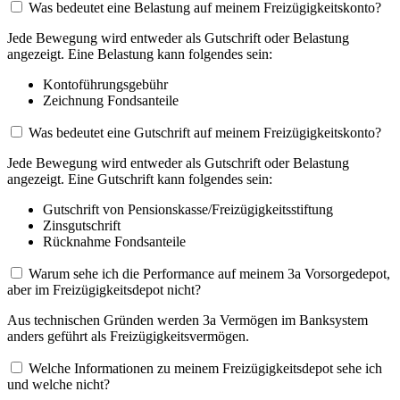
Was bedeutet eine Belastung auf meinem Freizügigkeitskonto?
Jede Bewegung wird entweder als Gutschrift oder Belastung
angezeigt. Eine Belastung kann folgendes sein:
Kontoführungsgebühr
Zeichnung Fondsanteile
Was bedeutet eine Gutschrift auf meinem Freizügigkeitskonto?
Jede Bewegung wird entweder als Gutschrift oder Belastung
angezeigt. Eine Gutschrift kann folgendes sein:
Gutschrift von Pensionskasse/Freizügigkeitsstiftung
Zinsgutschrift
Rücknahme Fondsanteile
Warum sehe ich die Performance auf meinem 3a Vorsorgedepot,
aber im Freizügigkeitsdepot nicht?
Aus technischen Gründen werden 3a Vermögen im Banksystem
anders geführt als Freizügigkeitsvermögen.
Welche Informationen zu meinem Freizügigkeitsdepot sehe ich
und welche nicht?