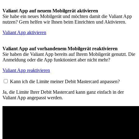
Valiant App auf neuem Mobilgerät aktivieren
Sie habe ein neues Mobilgerät und möchten damit die Valiant App
nutzen? Gern helfen wir Ihnen beim Einrichten und Aktivieren.
Valiant App aktivieren
Valiant App auf vorhandenem Mobilgerät reaktivieren
Sie haben die Valiant App bereits auf Ihrem Mobilgerät genutzt. Die
Anmeldung oder die App funktioniert aber nicht mehr?
Valiant App reaktivieren
Kann ich die Limite meiner Debit Mastercard anpassen?
Ja, die Limite Ihrer Debit Mastercard kann ganz einfach in der
Valiant App angepasst werden.