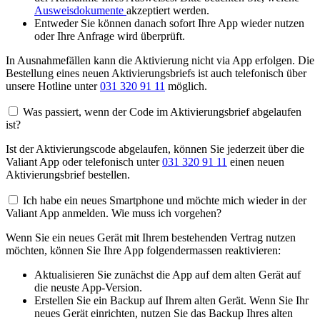
Ausweisdokumente
akzeptiert werden.
Entweder Sie können danach sofort Ihre App wieder nutzen
oder Ihre Anfrage wird überprüft.
In Ausnahmefällen kann die Aktivierung nicht via App erfolgen. Die
Bestellung eines neuen Aktivierungsbriefs ist auch telefonisch über
unsere Hotline unter
031 320 91 11
möglich.
Was passiert, wenn der Code im Aktivierungsbrief abgelaufen
ist?
Ist der Aktivierungscode abgelaufen, können Sie jederzeit über die
Valiant App oder telefonisch unter
031 320 91 11
einen neuen
Aktivierungsbrief bestellen.
Ich habe ein neues Smartphone und möchte mich wieder in der
Valiant App anmelden. Wie muss ich vorgehen?
Wenn Sie ein neues Gerät mit Ihrem bestehenden Vertrag nutzen
möchten, können Sie Ihre App folgendermassen reaktivieren:
Aktualisieren Sie zunächst die App auf dem alten Gerät auf
die neuste App-Version.
Erstellen Sie ein Backup auf Ihrem alten Gerät. Wenn Sie Ihr
neues Gerät einrichten, nutzen Sie das Backup Ihres alten