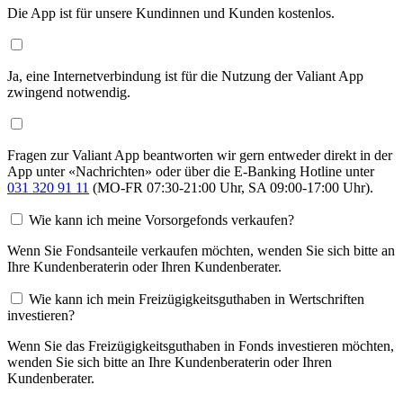
Die App ist für unsere Kundinnen und Kunden kostenlos.
Ja, eine Internetverbindung ist für die Nutzung der Valiant App
zwingend notwendig.
Fragen zur Valiant App beantworten wir gern entweder direkt in der
App unter «Nachrichten» oder über die E-Banking Hotline unter
031 320 91 11
(MO-FR 07:30-21:00 Uhr, SA 09:00-17:00 Uhr).
Wie kann ich meine Vorsorgefonds verkaufen?
Wenn Sie Fondsanteile verkaufen möchten, wenden Sie sich bitte an
Ihre Kundenberaterin oder Ihren Kundenberater.
Wie kann ich mein Freizügigkeitsguthaben in Wertschriften
investieren?
Wenn Sie das Freizügigkeitsguthaben in Fonds investieren möchten,
wenden Sie sich bitte an Ihre Kundenberaterin oder Ihren
Kundenberater.