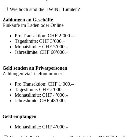
Wie hoch sind die TWINT Limiten?
Zahlungen an Geschäfte
Einkäufe im Laden oder Online
Pro Transaktion: CHF 2’000.–
Tageslimite: CHF 3’000.–
Monatslimite: CHF 5’000.–
Jahreslimite: CHF 60’000.–
Geld senden an Privatpersonen
Zahlungen via Telefonnummer
Pro Transaktion: CHF 1’000.–
Tageslimite: CHF 2’000.–
Monatslimite: CHF 4’000.–
Jahreslimite: CHF 48’000.–
Geld empfangen
Monatslimite: CHF 4’000.–