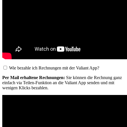
Wie bezahle ich Rechnungen mit der Valiant App?
Per Mail erhaltene Rechnungen:
Sie können die Rechnung ganz
einfach via Teilen-Funktion an die Valiant App senden und mit
wenigen Klicks bezahlen.