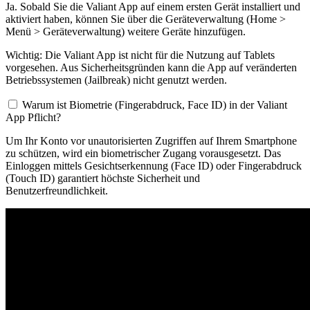
Ja. Sobald Sie die Valiant App auf einem ersten Gerät installiert und
aktiviert haben, können Sie über die Geräteverwaltung (Home >
Menü > Geräteverwaltung) weitere Geräte hinzufügen.
Wichtig: Die Valiant App ist nicht für die Nutzung auf Tablets
vorgesehen. Aus Sicherheitsgründen kann die App auf veränderten
Betriebssystemen (Jailbreak) nicht genutzt werden.
Warum ist Biometrie (Fingerabdruck, Face ID) in der Valiant
App Pflicht?
Um Ihr Konto vor unautorisierten Zugriffen auf Ihrem Smartphone
zu schützen, wird ein biometrischer Zugang vorausgesetzt. Das
Einloggen mittels Gesichtserkennung (Face ID) oder Fingerabdruck
(Touch ID) garantiert höchste Sicherheit und
Benutzerfreundlichkeit.