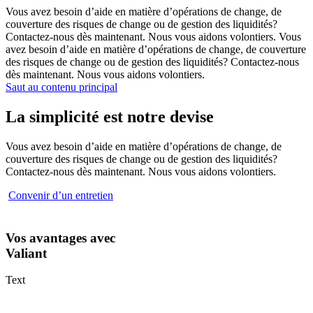
Vous avez besoin d’aide en matière d’opérations de change, de
couverture des risques de change ou de gestion des liquidités?
Contactez-nous dès maintenant. Nous vous aidons volontiers. Vous
avez besoin d’aide en matière d’opérations de change, de couverture
des risques de change ou de gestion des liquidités? Contactez-nous
dès maintenant. Nous vous aidons volontiers.
Saut au contenu principal
La simplicité est notre devise
Vous avez besoin d’aide en matière d’opérations de change, de
couverture des risques de change ou de gestion des liquidités?
Contactez-nous dès maintenant. Nous vous aidons volontiers.
Convenir d’un entretien
Vos avantages avec
Valiant
Text