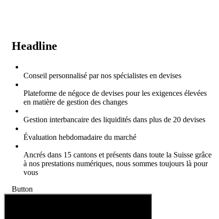
Headline
Conseil personnalisé par nos spécialistes en devises
Plateforme de négoce de devises pour les exigences élevées
en matière de gestion des changes
Gestion interbancaire des liquidités dans plus de 20 devises
Évaluation hebdomadaire du marché
Ancrés dans 15 cantons et présents dans toute la Suisse grâce
à nos prestations numériques, nous sommes toujours là pour
vous
Button