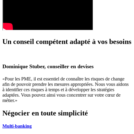
Un conseil compétent adapté à vos besoins
Dominique Stuber, conseiller en devises
«Pour les PME, il est essentiel de connaître les risques de change
afin de pouvoir prendre les mesures appropriées. Nous vous aidons
à identifier ces risques à temps et à développer les stratégies
adaptées. Vous pouvez ainsi vous concentrer sur votre cœur de
métier.»
Négocier en toute simplicité
Multi-banking