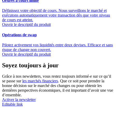
Ordres à cours limité
Définissez votre objectif de cours. Nous surveillons le marché et
exécutons automatiquement votre transaction dès que votre niveau
de cours est atteint.
Ouvrir le descriptif du produit
Opérations de swap
Pilotez activement vos liquidités entre deux devises. Efficace et sans
risque de change non couvert.
Ouvrir le descriptif du produit
Soyez toujours à jour
Grâce à nos newsletters, vous restez toujours informé-e sur ce qu’il
se passe sur
les marchés financiers
. Que ce soit pour prendre la
bonne décision sur le marché des changes ou pour obtenir les
dernières perspectives économiques, il est important d’avoir une vue
d’ensemble.
Activer la newsletter
Editable link