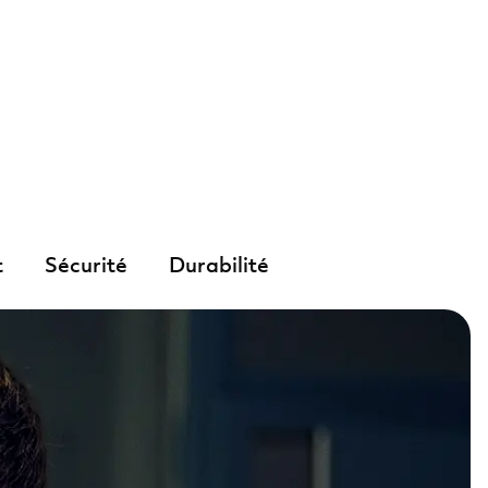
t
Sécurité
Durabilité