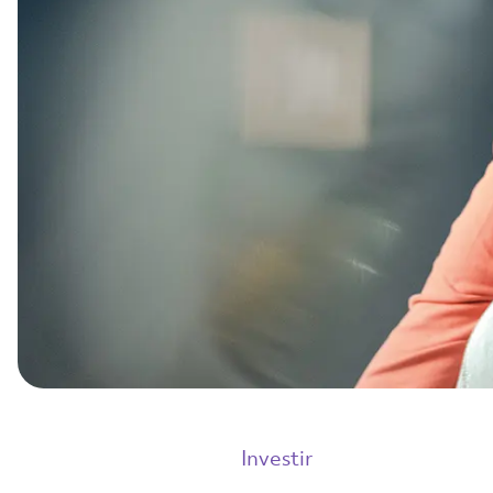
Investir