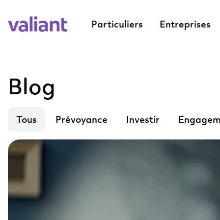
Particuliers
Entreprises
Blog
Tous
Prévoyance
Investir
Engagem