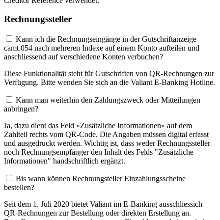
Creditor Reference verwendet.
Rechnungssteller
Kann ich die Rechnungseingänge in der Gutschriftanzeige
camt.054 nach mehreren Indexe auf einem Konto aufteilen und
anschliessend auf verschiedene Konten verbuchen?
Diese Funktionalität steht für Gutschriften von QR-Rechnungen zur
Verfügung. Bitte wenden Sie sich an die Valiant E-Banking Hotline.
Kann man weiterhin den Zahlungszweck oder Mitteilungen
anbringen?
Ja, dazu dient das Feld «Zusätzliche Informationen» auf dem
Zahlteil rechts vom QR-Code. Die Angaben müssen digital erfasst
und ausgedruckt werden. Wichtig ist, dass weder Rechnungssteller
noch Rechnungsempfänger den Inhalt des Felds "Zusätzliche
Informationen" handschriftlich ergänzt.
Bis wann können Rechnungsteller Einzahlungsscheine
bestellen?
Seit dem 1. Juli 2020 bietet Valiant im E-Banking ausschliessich
QR-Rechnungen zur Bestellung oder direkten Erstellung an.