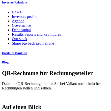
Investor Relations
News
Investors profile
Agenda
Governance
Debt capital
Results, reports and key figures
Our stock
Share buyback programme
Digitales Banking
Blog
QR-Rechnung für Rechnungssteller
Dank der QR-Rechnung können Sie bei Valiant noch einfacher
Rechnungen stellen und zahlen.
Auf einen Blick