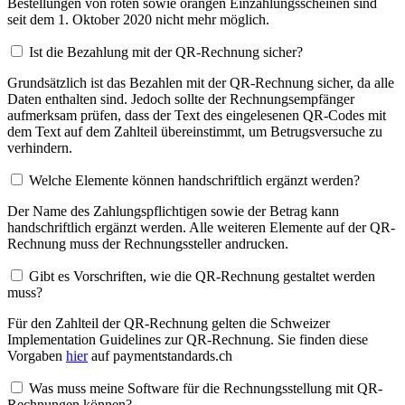
Bestellungen von roten sowie orangen Einzahlungsscheinen sind
seit dem 1. Oktober 2020 nicht mehr möglich.
Ist die Bezahlung mit der QR-Rechnung sicher?
Grundsätzlich ist das Bezahlen mit der QR-Rechnung sicher, da alle
Daten enthalten sind. Jedoch sollte der Rechnungsempfänger
aufmerksam prüfen, dass der Text des eingelesenen QR-Codes mit
dem Text auf dem Zahlteil übereinstimmt, um Betrugsversuche zu
verhindern.
Welche Elemente können handschriftlich ergänzt werden?
Der Name des Zahlungspflichtigen sowie der Betrag kann
handschriftlich ergänzt werden. Alle weiteren Elemente auf der QR-
Rechnung muss der Rechnungssteller andrucken.
Gibt es Vorschriften, wie die QR-Rechnung gestaltet werden
muss?
Für den Zahlteil der QR-Rechnung gelten die Schweizer
Implementation Guidelines zur QR-Rechnung. Sie finden diese
Vorgaben
hier
auf paymentstandards.ch
Was muss meine Software für die Rechnungsstellung mit QR-
Rechnungen können?