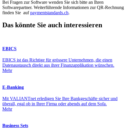
Bei Fragen zur Software wenden Sie sich bitte an Ihren
Softwarepartner. Weiterführende Informationen zur QR-Rechnung
finden Sie auf
paymentstandards.ch
.
Das könnte Sie auch interessieren
EBICS
EBICS ist das Richtige für grössere Unternehmen, die einen
Datenaustausch direkt aus ihrer Finanzapplikation wünschen.
Mehr
E-Banking
Mit VALIANTnet erledigen Sie Ihre Bankgeschäfte sicher und
überall, egal ob in Ihrer Firma oder abends auf dem Sofa.
Mehr
Business Sets