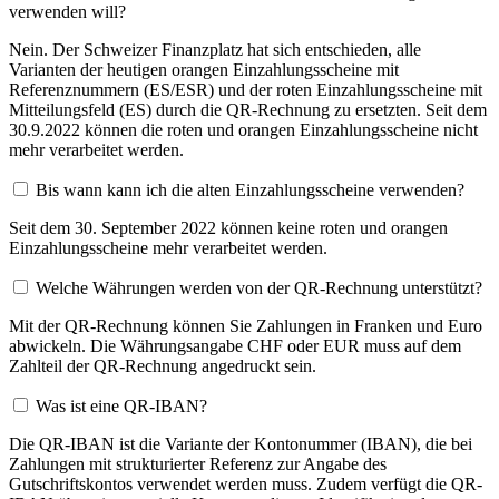
verwenden will?
Nein. Der Schweizer Finanzplatz hat sich entschieden, alle
Varianten der heutigen orangen Einzahlungsscheine mit
Referenznummern (ES/ESR) und der roten Einzahlungsscheine mit
Mitteilungsfeld (ES) durch die QR-Rechnung zu ersetzten. Seit dem
30.9.2022 können die roten und orangen Einzahlungsscheine nicht
mehr verarbeitet werden.
Bis wann kann ich die alten Einzahlungsscheine verwenden?
Seit dem 30. September 2022 können keine roten und orangen
Einzahlungsscheine mehr verarbeitet werden.
Welche Währungen werden von der QR-Rechnung unterstützt?
Mit der QR-Rechnung können Sie Zahlungen in Franken und Euro
abwickeln. Die Währungsangabe CHF oder EUR muss auf dem
Zahlteil der QR-Rechnung angedruckt sein.
Was ist eine QR-IBAN?
Die QR-IBAN ist die Variante der Kontonummer (IBAN), die bei
Zahlungen mit strukturierter Referenz zur Angabe des
Gutschriftskontos verwendet werden muss. Zudem verfügt die QR-