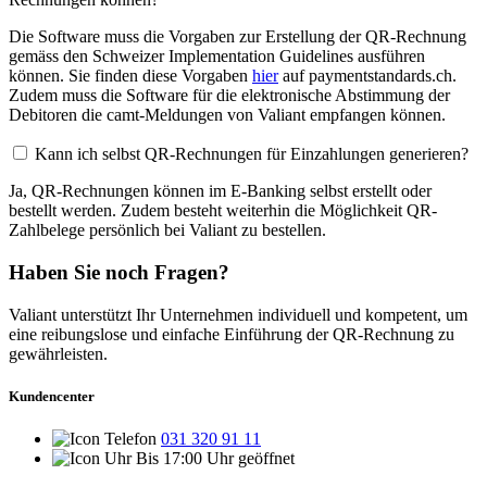
Die Software muss die Vorgaben zur Erstellung der QR-Rechnung
gemäss den Schweizer Implementation Guidelines ausführen
können. Sie finden diese Vorgaben
hier
auf paymentstandards.ch.
Zudem muss die Software für die elektronische Abstimmung der
Debitoren die camt-Meldungen von Valiant empfangen können.
Kann ich selbst QR-Rechnungen für Einzahlungen generieren?
Ja, QR-Rechnungen können im E-Banking selbst erstellt oder
bestellt werden. Zudem besteht weiterhin die Möglichkeit QR-
Zahlbelege persönlich bei Valiant zu bestellen.
Haben Sie noch Fragen?
Valiant unterstützt Ihr Unternehmen individuell und kompetent, um
eine reibungslose und einfache Einführung der QR-Rechnung zu
gewährleisten.
Kundencenter
031 320 91 11
Bis 17:00 Uhr geöffnet