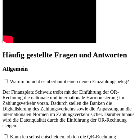
Häufig gestellte Fragen und Antworten
Allgemein
Warum braucht es überhaupt einen neuen Einzahlungsbeleg?
Der Finanzplatz Schweiz treibt mit der Einführung der QR-
Rechnung die nationale und internationale Harmonisierung im
Zahlungsverkehr voran. Dadurch stellen die Banken die
Digitalisierung des Zahlungsverkehrs sowie die Anpassung an die
internationalen Normen im Zahlungsverkehr sicher. Darüber hinaus
wird die Datenqualität durch die Einführung der QR-Rechnung
steigen.
Kann ich selbst entscheiden, ob ich die QR-Rechnung