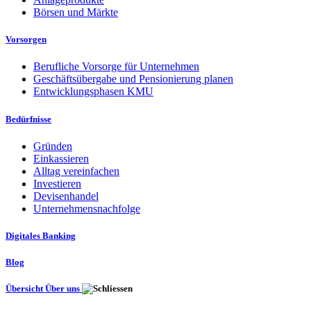
Börsen und Märkte
Vorsorgen
Berufliche Vorsorge für Unternehmen
Geschäftsübergabe und Pensionierung planen
Entwicklungsphasen KMU
Bedürfnisse
Gründen
Einkassieren
Alltag vereinfachen
Investieren
Devisenhandel
Unternehmensnachfolge
Digitales Banking
Blog
Übersicht Über uns