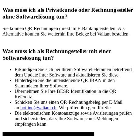
Was muss ich als Privatkunde oder Rechnungssteller
ohne Softwarelösung tun?
Sie können QR-Rechnungen direkt im E-Banking erstellen. Als
Alternative können Sie weiterhin Ihre Belege bei Valiant bestellen.
Was muss ich als Rechnungssteller mit einer
Softwarelösung tun?
Erkundigen Sie sich bei Ihrem Softwarelieferanten betreffend
dem Update ihrer Software und aktualisieren Sie diese.
Hinterlegen Sie die untenstehende QR-IBAN in den
Stammdaten Ihrer Software.
Übernehmen Sie Ihre BESR-Identifikation in die QR-
Referenz.
Schicken Sie uns einen QR-Rechnungsbeleg per E-Mail
an
hotline@valiant.ch
. Wir prüfen ihn gern für Sie.
Die elektronischen Kontoauszüge sowie Avisierungen prüfen
und sicherstellen, dass Ihre Software camt-Meldungen
empfangen kann.