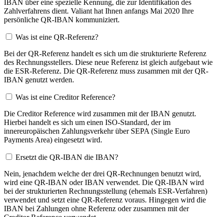
IBAN über eine spezielle Kennung, die zur Identifikation des
Zahlverfahrens dient. Valiant hat Ihnen anfangs Mai 2020 Ihre
persönliche QR-IBAN kommuniziert.
Was ist eine QR-Referenz?
Bei der QR-Referenz handelt es sich um die strukturierte Referenz
des Rechnungsstellers. Diese neue Referenz ist gleich aufgebaut wie
die ESR-Referenz. Die QR-Referenz muss zusammen mit der QR-
IBAN genutzt werden.
Was ist eine Creditor Reference?
Die Creditor Reference wird zusammen mit der IBAN genutzt.
Hierbei handelt es sich um einen ISO-Standard, der im
innereuropäischen Zahlungsverkehr über SEPA (Single Euro
Payments Area) eingesetzt wird.
Ersetzt die QR-IBAN die IBAN?
Nein, jenachdem welche der drei QR-Rechnungen benutzt wird,
wird eine QR-IBAN oder IBAN verwendet. Die QR-IBAN wird
bei der strukturierten Rechnungsstellung (ehemals ESR-Verfahren)
verwendet und setzt eine QR-Referenz voraus. Hingegen wird die
IBAN bei Zahlungen ohne Referenz oder zusammen mit der