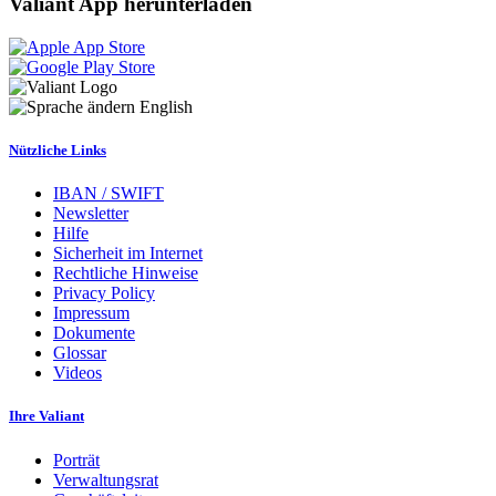
Valiant App herunterladen
English
Nützliche Links
IBAN / SWIFT
Newsletter
Hilfe
Sicherheit im Internet
Rechtliche Hinweise
Privacy Policy
Impressum
Dokumente
Glossar
Videos
Ihre Valiant
Porträt
Verwaltungsrat