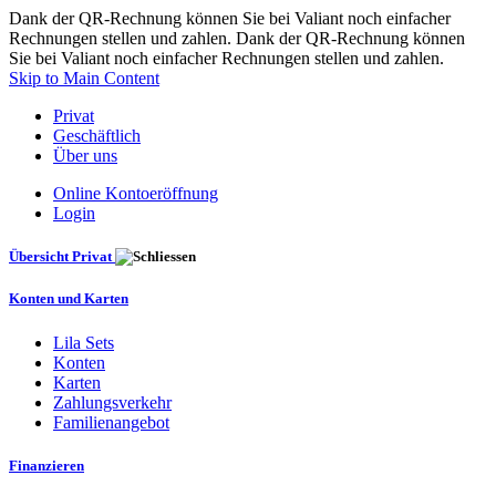
Dank der QR-Rechnung können Sie bei Valiant noch einfacher
Rechnungen stellen und zahlen. Dank der QR-Rechnung können
Sie bei Valiant noch einfacher Rechnungen stellen und zahlen.
Skip to Main Content
Privat
Geschäftlich
Über uns
Online Kontoeröffnung
Login
Übersicht Privat
Konten und Karten
Lila Sets
Konten
Karten
Zahlungsverkehr
Familienangebot
Finanzieren