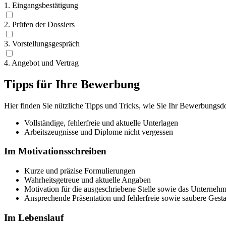
1. Eingangsbestätigung
2. Prüfen der Dossiers
3. Vorstellungsgespräch
4. Angebot und Vertrag
Tipps für Ihre Bewerbung
Hier finden Sie nützliche Tipps und Tricks, wie Sie Ihr Bewerbungsdos
Vollständige, fehlerfreie und aktuelle Unterlagen
Arbeitszeugnisse und Diplome nicht vergessen
Im Motivationsschreiben
Kurze und präzise Formulierungen
Wahrheitsgetreue und aktuelle Angaben
Motivation für die ausgeschriebene Stelle sowie das Unterneh
Ansprechende Präsentation und fehlerfreie sowie saubere Gest
Im Lebenslauf