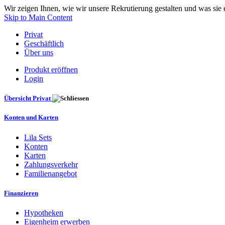
Wir zeigen Ihnen, wie wir unsere Rekrutierung gestalten und was sie
Skip to Main Content
Privat
Geschäftlich
Über uns
Produkt eröffnen
Login
Übersicht Privat
Konten und Karten
Lila Sets
Konten
Karten
Zahlungsverkehr
Familienangebot
Finanzieren
Hypotheken
Eigenheim erwerben