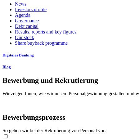
News
Investors profile
Agenda
Governance
Debt capital
Results, reports and key figures
Our stock
Share buyback programme
Digitales Banking
Blog
Bewerbung und Rekrutierung
Wir zeigen Ihnen, wie wir unsere Personalgewinnung gestalten und wa
Bewerbungsprozess
So gehen wir bei der Rekrutierung von Personal vor: