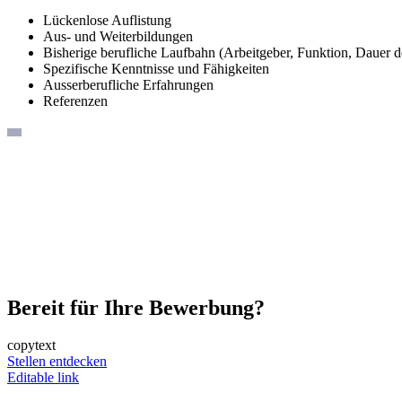
Lückenlose Auflistung
Aus- und Weiterbildungen
Bisherige berufliche Laufbahn (Arbeitgeber, Funktion, Dauer 
Spezifische Kenntnisse und Fähigkeiten
Ausserberufliche Erfahrungen
Referenzen
Bereit für Ihre Bewerbung?
copytext
Stellen entdecken
Editable link