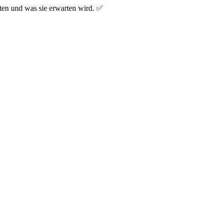
lten und was sie erwarten wird. ✅