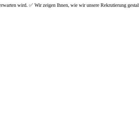
 erwarten wird. ✅ Wir zeigen Ihnen, wie wir unsere Rekrutierung gesta