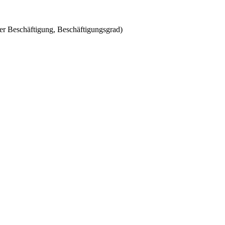
der Beschäftigung, Beschäftigungsgrad)