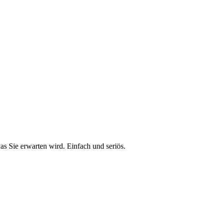
s Sie erwarten wird. Einfach und seriös.