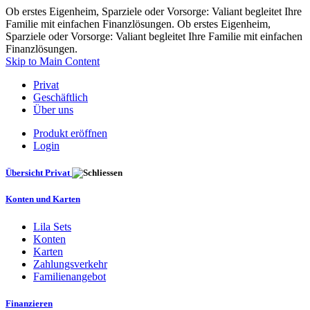
Ob erstes Eigenheim, Sparziele oder Vorsorge: Valiant begleitet Ihre
Familie mit einfachen Finanzlösungen. Ob erstes Eigenheim,
Sparziele oder Vorsorge: Valiant begleitet Ihre Familie mit einfachen
Finanzlösungen.
Skip to Main Content
Privat
Geschäftlich
Über uns
Produkt eröffnen
Login
Übersicht Privat
Konten und Karten
Lila Sets
Konten
Karten
Zahlungsverkehr
Familienangebot
Finanzieren