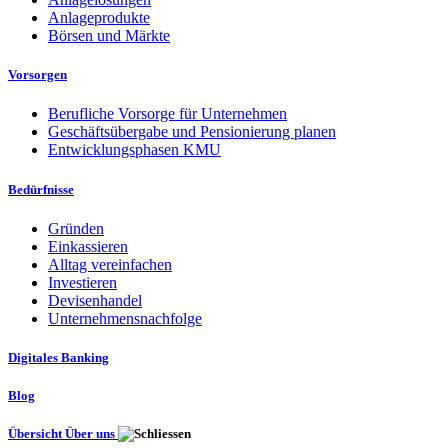
Anlageprodukte
Börsen und Märkte
Vorsorgen
Berufliche Vorsorge für Unternehmen
Geschäftsübergabe und Pensionierung planen
Entwicklungsphasen KMU
Bedürfnisse
Gründen
Einkassieren
Alltag vereinfachen
Investieren
Devisenhandel
Unternehmensnachfolge
Digitales Banking
Blog
Übersicht Über uns