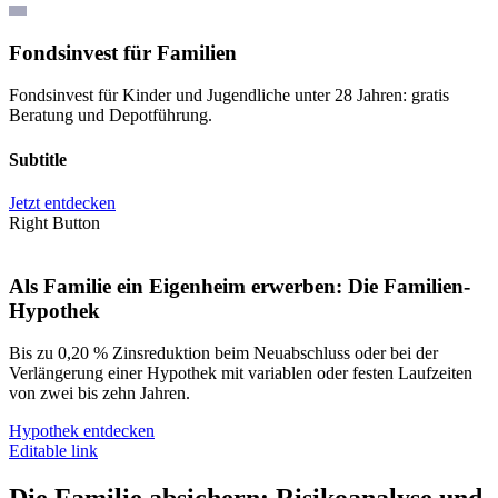
Fondsinvest für Familien
Fondsinvest für Kinder und Jugendliche unter 28 Jahren: gratis
Beratung und Depotführung.
Subtitle
Jetzt entdecken
Right Button
Als Familie ein Eigenheim erwerben: Die Familien-
Hypothek
Bis zu 0,20 % Zinsreduktion beim Neuabschluss oder bei der
Verlängerung einer Hypothek mit variablen oder festen Laufzeiten
von zwei bis zehn Jahren.
Hypothek entdecken
Editable link