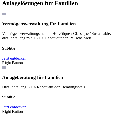
Anlagelösungen für Familien
Vermögensverwaltung für Familien
Vermögensverwaltungsmandat Helvétique / Classique / Sustainable:
drei Jahre lang mit 0,30 % Rabatt auf den Pauschalpreis.
Subtitle
Jetzt entdecken
Right Button
Anlageberatung für Familien
Drei Jahre lang 30 % Rabatt auf den Beratungspreis.
Subtitle
Jetzt entdecken
Right Button