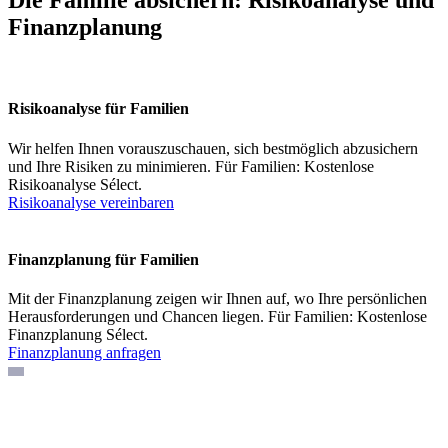
Die Familie absichern: Risikoanalyse und
Finanzplanung
Risikoanalyse für Familien
Wir helfen Ihnen vorauszuschauen, sich bestmöglich abzusichern
und Ihre Risiken zu minimieren. Für Familien: Kostenlose
Risikoanalyse Sélect.
Risikoanalyse vereinbaren
Finanzplanung für Familien
Mit der Finanzplanung zeigen wir Ihnen auf, wo Ihre persönlichen
Herausforderungen und Chancen liegen. Für Familien: Kostenlose
Finanzplanung Sélect.
Finanzplanung anfragen