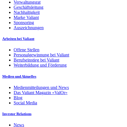
Verwaltungsrat
Geschäftsleitung
Nachhaltigkeit
Marke Valiant
Sponsoring
Auszeichnungen
Arbeiten bei Valiant
Offene Stellen
Personalgewinnung bei Valiant
Berufseinstieg bei Valiant
Weiterbildung und Förderung
Medien und Aktuelles
Medienmitteilungen und News
Das Valiant Magazin «ValOr»
Blog
Social Media
Investor Relations
News