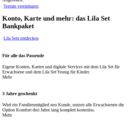
Termin vereinbaren
Konto, Karte und mehr: das Lila Set
Bankpaket
Lila Sets entdecken
Für alle das Passende
Eigene Konten, Karten und digitale Services mit dem Lila Set für
Erwachsene und dem Lila Set Young für Kinder.
Mehr
3 Jahre geschenkt
Wird ein Familienmitglied neu Kunde, nutzen alle Erwachsenen die
Option Komfort drei Jahre lang komplett kostenlos.
Mehr