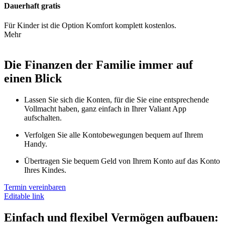
Dauerhaft gratis
Für Kinder ist die Option Komfort komplett kostenlos.
Mehr
Die Finanzen der Familie immer auf
einen Blick
Lassen Sie sich die Konten, für die Sie eine entsprechende
Vollmacht haben, ganz einfach in Ihrer Valiant App
aufschalten.
Verfolgen Sie alle Kontobewegungen bequem auf Ihrem
Handy.
Übertragen Sie bequem Geld von Ihrem Konto auf das Konto
Ihres Kindes.
Termin vereinbaren
Editable link
Einfach und flexibel Vermögen aufbauen: