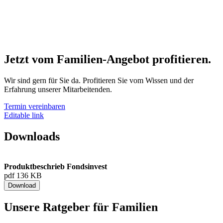
Jetzt vom Familien-Angebot profitieren.
Wir sind gern für Sie da. Profitieren Sie vom Wissen und der
Erfahrung unserer Mitarbeitenden.
Termin vereinbaren
Editable link
Downloads
Produktbeschrieb Fondsinvest
pdf 136 KB
Download
Unsere Ratgeber für Familien