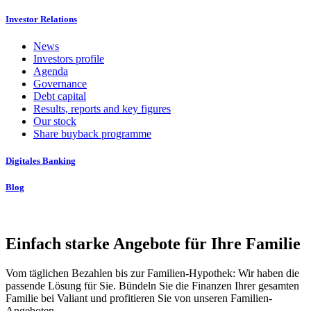
Investor Relations
News
Investors profile
Agenda
Governance
Debt capital
Results, reports and key figures
Our stock
Share buyback programme
Digitales Banking
Blog
Einfach starke Angebote für Ihre Familie
Vom täglichen Bezahlen bis zur Familien-Hypothek: Wir haben die
passende Lösung für Sie. Bündeln Sie die Finanzen Ihrer gesamten
Familie bei Valiant und profitieren Sie von unseren Familien-
Angeboten.