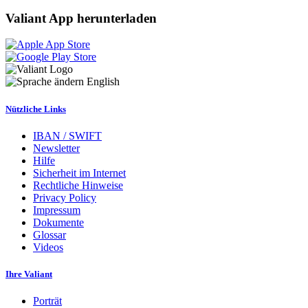
Valiant App herunterladen
English
Nützliche Links
IBAN / SWIFT
Newsletter
Hilfe
Sicherheit im Internet
Rechtliche Hinweise
Privacy Policy
Impressum
Dokumente
Glossar
Videos
Ihre Valiant
Porträt