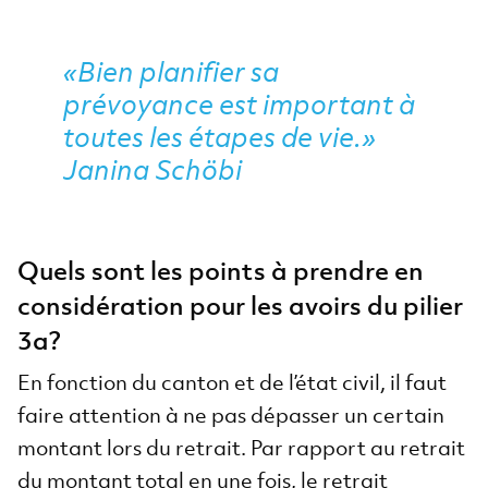
«Bien planifier sa
prévoyance est important à
toutes les étapes de vie.»
Janina Schöbi
Quels sont les points à prendre en
considération pour les avoirs du pilier
3a?
En fonction du canton et de l’état civil, il faut
faire attention à ne pas dépasser un certain
montant lors du retrait. Par rapport au retrait
du montant total en une fois, le retrait