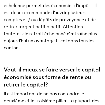
échelonné permet des économies d’impôts. Il
est donc recommandé d’ouvrir plusieurs
comptes et / ou dépôts de prévoyance et de
retirer l’argent petit à petit. Attention
toutefois: le retrait échelonné n’entraîne plus
aujourd’hui un avantage fiscal dans tous les
cantons.
Vaut-il mieux se faire verser le capital
économisé sous forme de rente ou
retirer le capital?
Il est important de ne pas confondre le
deuxième et le troisième pilier. La plupart des