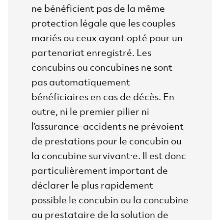
ne bénéficient pas de la même
protection légale que les couples
mariés ou ceux ayant opté pour un
partenariat enregistré. Les
concubins ou concubines ne sont
pas automatiquement
bénéficiaires en cas de décès. En
outre, ni le premier pilier ni
l’assurance-accidents ne prévoient
de prestations pour le concubin ou
la concubine survivant·e. Il est donc
particulièrement important de
déclarer le plus rapidement
possible le concubin ou la concubine
au prestataire de la solution de