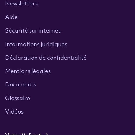
Newsletters
Aide
Sécurité sur internet
Informations juridiques
Déclaration de confidentialité
Mentions légales
Documents
Glossaire
Vidéos