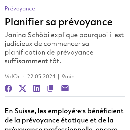
Prévoyance
Planifier sa prévoyance
Janina Schöbi explique pourquoi il est
judicieux de commencer sa
planification de prévoyance
suffisamment tôt.
ValOr
-
22.05.2024
|
9min
En Suisse, les employé·e·s bénéficient
de la prévoyance étatique et de la
prévoyance professionnelle, encore