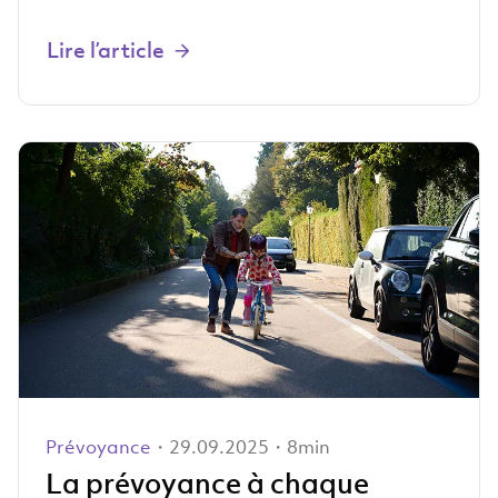
Lire l’article
Prévoyance
・29.09.2025・8min
La prévoyance à chaque