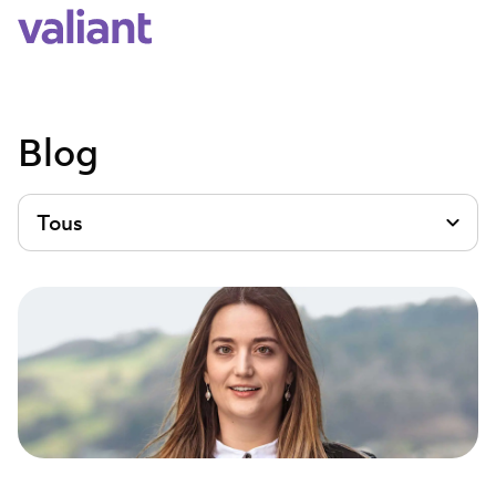
Blog
Tous