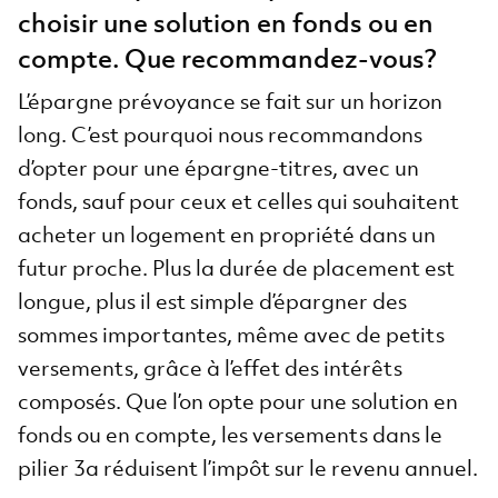
choisir une solution en fonds ou en
compte. Que recommandez-vous?
L’épargne prévoyance se fait sur un horizon
long. C’est pourquoi nous recommandons
d’opter pour une épargne-titres, avec un
fonds, sauf pour ceux et celles qui souhaitent
acheter un logement en propriété dans un
futur proche. Plus la durée de placement est
longue, plus il est simple d’épargner des
sommes importantes, même avec de petits
versements, grâce à l’effet des intérêts
composés. Que l’on opte pour une solution en
fonds ou en compte, les versements dans le
pilier 3a réduisent l’impôt sur le revenu annuel.