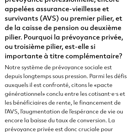
appelées assurance-vieillesse et
survivants (AVS) ou premier pilier, et
de la caisse de pension ou deuxième
pilier. Pourquoi la prévoyance privée,
ou troisième pilier, est-elle si
importante à titre complémentaire?
Notre système de prévoyance sociale est
depuis longtemps sous pression. Parmi les défis
auxquels il est confronté, citons le «pacte
générationnel» conclu entre les cotisant·e·s et
les bénéficiaires de rente, le financement de
l’AVS, l’augmentation de l’espérance de vie ou
encore la baisse du taux de conversion. La
prévoyance privée est donc cruciale pour