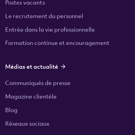
Postes vacants
Le recrutement du personnel
Entrée dans la vie professionnelle
Formation continue et encouragement
Médias et actualité
Communiqués de presse
Magazine clientèle
Blog
Réseaux sociaux