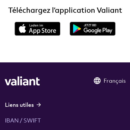
Téléchargez l’application Valiant
Français
Liens utiles
IBAN / SWIFT