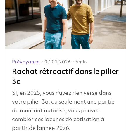
Prévoyance
・07.01.2026・6min
Rachat rétroactif dans le pilier
3a
Si, en 2025, vous n’avez rien versé dans
votre pilier 3a, ou seulement une partie
du montant autorisé, vous pouvez
combler ces lacunes de cotisation à
partir de l’année 2026.