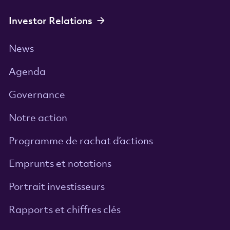
Investor Relations
News
Agenda
Governance
Notre action
Programme de rachat d’actions
Emprunts et notations
Portrait investisseurs
Rapports et chiffres clés