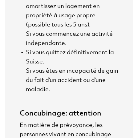
amortissez un logement en
propriété à usage propre
(possible tous les 5 ans).
Si vous commencez une activité
indépendante.
Si vous quittez définitivement la
Suisse.
Si vous êtes en incapacité de gain
du fait d’un accident ou d’une
maladie.
Concubinage: attention
En matière de prévoyance, les
personnes vivant en concubinage