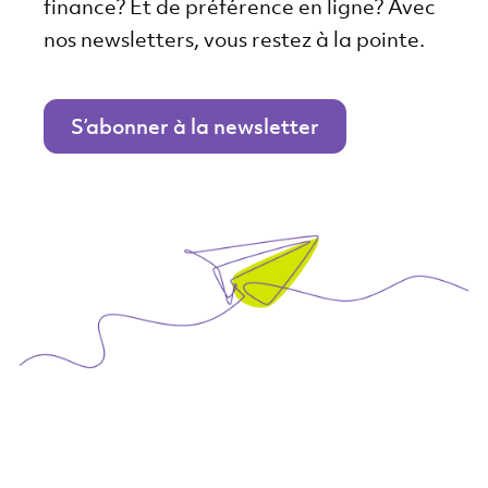
finance? Et de préférence en ligne? Avec
nos newsletters, vous restez à la pointe.
S’abonner à la newsletter