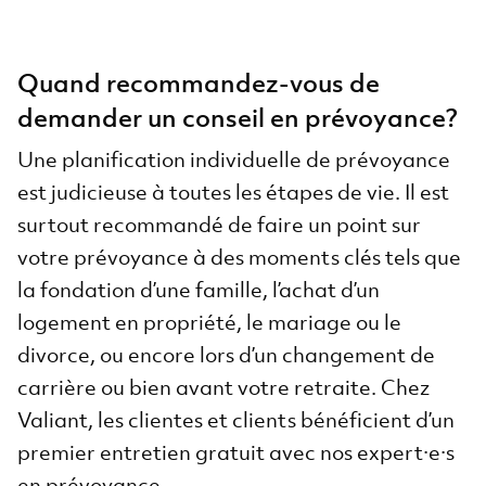
Quand recommandez-vous de
demander un conseil en prévoyance?
Une planification individuelle de prévoyance
est judicieuse à toutes les étapes de vie. Il est
surtout recommandé de faire un point sur
votre prévoyance à des moments clés tels que
la fondation d’une famille, l’achat d’un
logement en propriété, le mariage ou le
divorce, ou encore lors d’un changement de
carrière ou bien avant votre retraite. Chez
Valiant, les clientes et clients bénéficient d’un
premier entretien gratuit avec nos expert·e·s
en prévoyance.