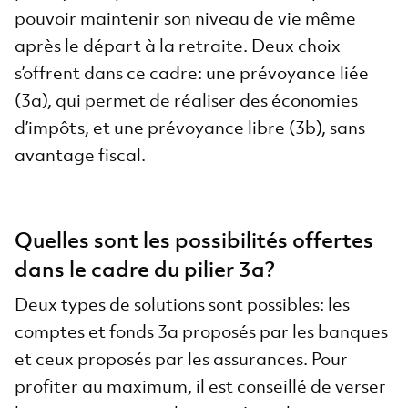
pouvoir maintenir son niveau de vie même
après le départ à la retraite. Deux choix
s’offrent dans ce cadre: une prévoyance liée
(3a), qui permet de réaliser des économies
d’impôts, et une prévoyance libre (3b), sans
avantage fiscal.
Quelles sont les possibilités offertes
dans le cadre du pilier 3a?
Deux types de solutions sont possibles: les
comptes et fonds 3a proposés par les banques
et ceux proposés par les assurances. Pour
profiter au maximum, il est conseillé de verser