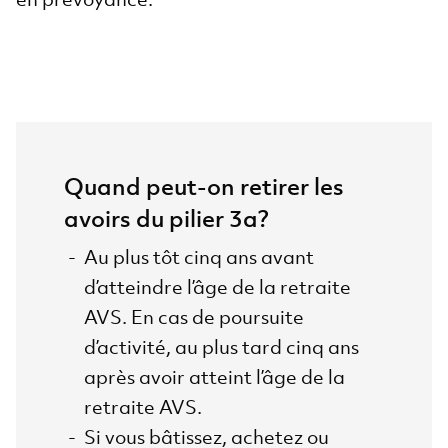
Quand peut-on retirer les
avoirs du pilier 3a?
Au plus tôt cinq ans avant
d’atteindre l’âge de la retraite
AVS. En cas de poursuite
d’activité, au plus tard cinq ans
après avoir atteint l’âge de la
retraite AVS.
Si vous bâtissez, achetez ou