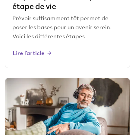
étape de vie
Prévoir suffisamment tôt permet de
poser les bases pour un avenir serein.
Voici les différentes étapes.
Lire l’article