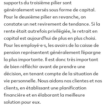
supports du troisième pilier sont
généralement versés sous forme de capital.
Pour le deuxième pilier en revanche, on
constate un net revirement de tendance. Si la
rente était autrefois privilégiée, le retrait en
capital est aujourd’hui de plus en plus choisi.
Pour les employé·e·s, les avoirs de la caisse de
pension représentent généralement l’épargne
la plus importante. Il est donc très important
de bien réfléchir avant de prendre une
décision, en tenant compte de la situation de
vie personnelle. Nous aidons nos clientes et nos
clients, en établissant une planification
financière et en élaborant la meilleure
solution pour eux.