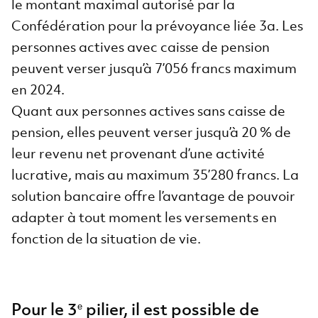
le montant maximal autorisé par la
Confédération pour la prévoyance liée 3a. Les
personnes actives avec caisse de pension
peuvent verser jusqu’à 7’056 francs maximum
en 2024.
Quant aux personnes actives sans caisse de
pension, elles peuvent verser jusqu’à 20 % de
leur revenu net provenant d’une activité
lucrative, mais au maximum 35’280 francs. La
solution bancaire offre l’avantage de pouvoir
adapter à tout moment les versements en
fonction de la situation de vie.
Pour le 3
pilier, il est possible de
e