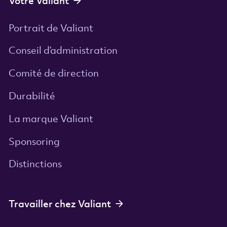
Votre Valiant
Portrait de Valiant
Conseil d’administration
Comité de direction
Durabilité
La marque Valiant
Sponsoring
Distinctions
Travailler chez Valiant