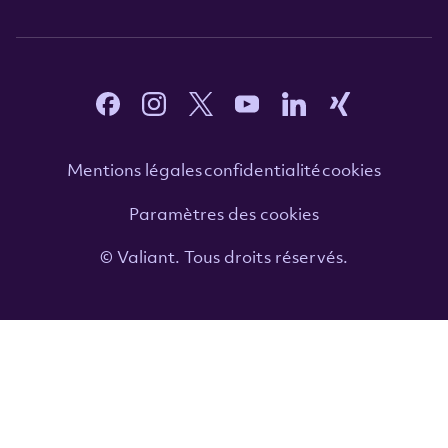
Mentions légales
confidentialité
cookies
Paramètres des cookies
© Valiant. Tous droits réservés.