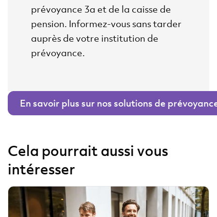
prévoyance 3a et de la caisse de
pension. Informez-vous sans tarder
auprès de votre institution de
prévoyance.
En savoir plus sur nos solutions de prévoyanc
Cela pourrait aussi vous
intéresser