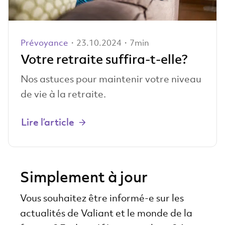
Prévoyance
・23.10.2024・7min
Votre retraite suffira-t-elle?
Nos astuces pour maintenir votre niveau
de vie à la retraite.
Lire l’article
Simplement à jour
Vous souhaitez être informé-e sur les
actualités de Valiant et le monde de la