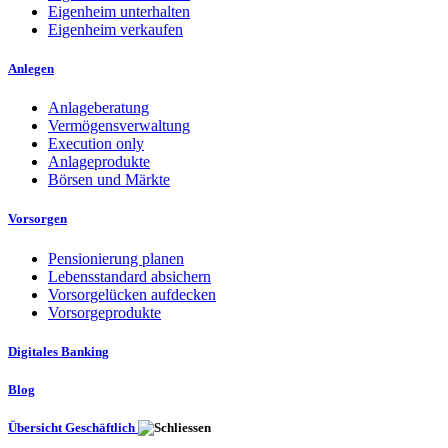
Eigenheim unterhalten
Eigenheim verkaufen
Anlegen
Anlageberatung
Vermögensverwaltung
Execution only
Anlageprodukte
Börsen und Märkte
Vorsorgen
Pensionierung planen
Lebensstandard absichern
Vorsorgelücken aufdecken
Vorsorgeprodukte
Digitales Banking
Blog
Übersicht Geschäftlich