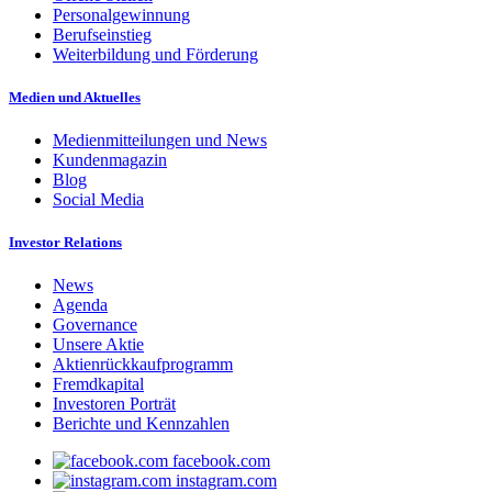
Personalgewinnung
Berufseinstieg
Weiterbildung und Förderung
Medien und Aktuelles
Medienmitteilungen und News
Kundenmagazin
Blog
Social Media
Investor Relations
News
Agenda
Governance
Unsere Aktie
Aktienrückkaufprogramm
Fremdkapital
Investoren Porträt
Berichte und Kennzahlen
facebook.com
instagram.com