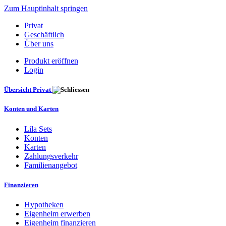
Zum Hauptinhalt springen
Privat
Geschäftlich
Über uns
Produkt eröffnen
Login
Übersicht Privat
Konten und Karten
Lila Sets
Konten
Karten
Zahlungsverkehr
Familienangebot
Finanzieren
Hypotheken
Eigenheim erwerben
Eigenheim finanzieren