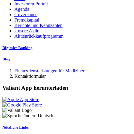
Investoren Porträt
Agenda
Governance
Fremdkapital
Berichte und Kennzahlen
Unsere Aktie
Aktienrückkaufprogramm
Digitales Banking
Blog
Finanzdienstleistungen für Mediziner
Kontaktformular
Valiant App herunterladen
Deutsch
Nützliche Links