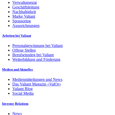
Verwaltungsrat
Geschäftsleitung
Nachhaltigkeit
Marke Valiant
Sponsoring
Auszeichnungen
Arbeiten bei Valiant
Personalgewinnung bei Valiant
Offene Stellen
Berufseinstieg bei Valiant
Weiterbildung und Förderung
Medien und Aktuelles
Medienmitteilungen und News
Das Valiant Magazin «ValOr»
Valiant Blog
Social Media
Investor Relations
News