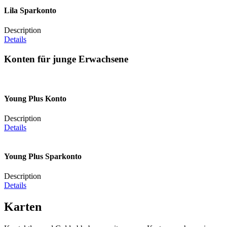
Lila Sparkonto
Description
Details
Konten für junge Erwachsene
Young Plus Konto
Description
Details
Young Plus Sparkonto
Description
Details
Karten