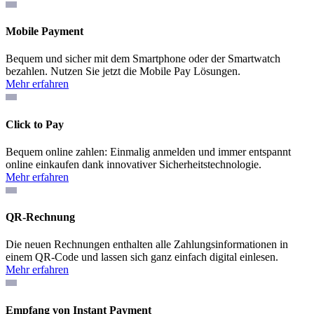
Mobile Payment
Bequem und sicher mit dem Smartphone oder der Smartwatch
bezahlen. Nutzen Sie jetzt die Mobile Pay Lösungen.
Mehr erfahren
Click to Pay
Bequem online zahlen: Einmalig anmelden und immer entspannt
online einkaufen dank innovativer Sicherheitstechnologie.
Mehr erfahren
QR-Rechnung
Die neuen Rechnungen enthalten alle Zahlungsinformationen in
einem QR-Code und lassen sich ganz einfach digital einlesen.
Mehr erfahren
Empfang von Instant Payment