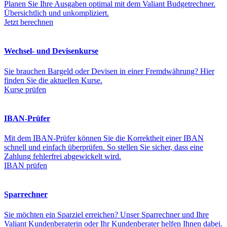
Planen Sie Ihre Ausgaben optimal mit dem Valiant Budgetrechner.
Übersichtlich und unkompliziert.
Jetzt berechnen
Wechsel- und Devisenkurse
Sie brauchen Bargeld oder Devisen in einer Fremdwährung? Hier
finden Sie die aktuellen Kurse.
Kurse prüfen
IBAN-Prüfer
Mit dem IBAN-Prüfer können Sie die Korrektheit einer IBAN
schnell und einfach überprüfen. So stellen Sie sicher, dass eine
Zahlung fehlerfrei abgewickelt wird.
IBAN prüfen
Sparrechner
Sie möchten ein Sparziel erreichen? Unser Sparrechner und Ihre
Valiant Kundenberaterin oder Ihr Kundenberater helfen Ihnen dabei.