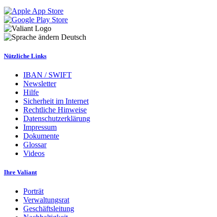
Deutsch
Nützliche Links
IBAN / SWIFT
Newsletter
Hilfe
Sicherheit im Internet
Rechtliche Hinweise
Datenschutzerklärung
Impressum
Dokumente
Glossar
Videos
Ihre Valiant
Porträt
Verwaltungsrat
Geschäftsleitung