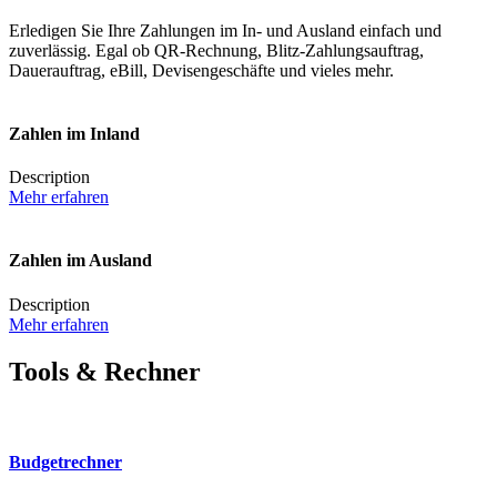
Erledigen Sie Ihre Zahlungen im In- und Ausland einfach und
zuverlässig. Egal ob QR-Rechnung, Blitz-Zahlungsauftrag,
Dauerauftrag, eBill, Devisengeschäfte und vieles mehr.
Zahlen im Inland
Description
Mehr erfahren
Zahlen im Ausland
Description
Mehr erfahren
Tools & Rechner
Budgetrechner