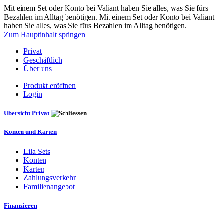
Mit einem Set oder Konto bei Valiant haben Sie alles, was Sie fürs
Bezahlen im Alltag benötigen. Mit einem Set oder Konto bei Valiant
haben Sie alles, was Sie fürs Bezahlen im Alltag benötigen.
Zum Hauptinhalt springen
Privat
Geschäftlich
Über uns
Produkt eröffnen
Login
Übersicht Privat
Konten und Karten
Lila Sets
Konten
Karten
Zahlungsverkehr
Familienangebot
Finanzieren