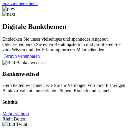
Sparziel berechnen
Digitale Bankthemen
Entdecken Sie unser vielseitiges und spannedes Angebot.
Oder vereinbaren Sie einen Beratungstermin und profitieren Sie
vom Wissen und der Erfahrung unserer Mitarbeitenden.
Termin vereinbaren
Bankenwechsel
Gern helfen wir Ihnen, wie Sie Ihr Vermögen von Ihrer bisherigen
Bank zu Valiant transferieren können. Einfach und schnell.
Subtitle
Mehr erfahren
Right Button