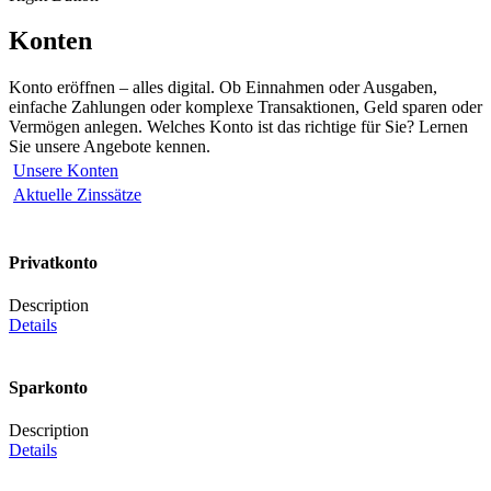
Konten
Konto eröffnen – alles digital. Ob Einnahmen oder Ausgaben,
einfache Zahlungen oder komplexe Transaktionen, Geld sparen oder
Vermögen anlegen. Welches Konto ist das richtige für Sie? Lernen
Sie unsere Angebote kennen.
Unsere Konten
Aktuelle Zinssätze
Privatkonto
Description
Details
Sparkonto
Description
Details