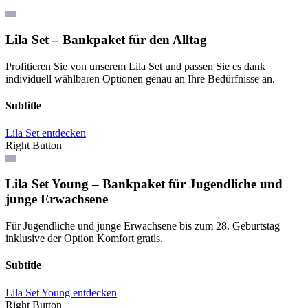
Lila Set – Bankpaket für den Alltag
Profitieren Sie von unserem Lila Set und passen Sie es dank
individuell wählbaren Optionen genau an Ihre Bedürfnisse an.
Subtitle
Lila Set entdecken
Right Button
Lila Set Young – Bankpaket für Jugendliche und
junge Erwachsene
Für Jugendliche und junge Erwachsene bis zum 28. Geburtstag
inklusive der Option Komfort gratis.
Subtitle
Lila Set Young entdecken
Right Button