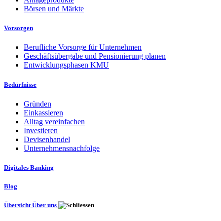
Börsen und Märkte
Vorsorgen
Berufliche Vorsorge für Unternehmen
Geschäftsübergabe und Pensionierung planen
Entwicklungsphasen KMU
Bedürfnisse
Gründen
Einkassieren
Alltag vereinfachen
Investieren
Devisenhandel
Unternehmensnachfolge
Digitales Banking
Blog
Übersicht Über uns