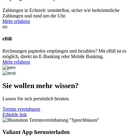
Zahlungen in Echtzeit: unmittelbar, sicher wie herkömmliche
Zahlungen und rund um die Uhr.
Mehr erfahren
eBill
Rechnungen papierlos empfangen und bezahlen? Mit eBill ist es
möglich, direkt im E-Banking oder Mobile Banking.
Mehr erfahren
Sie wollen mehr wissen?
Lassen Sie sich persönlich beraten.
Termin vereinbaren
Editable link
Valiant App herunterladen