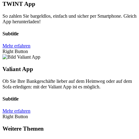
TWINT App
So zahlen Sie bargeldlos, einfach und sicher per Smartphone. Gleich
App herunterladen!
Subtitle
Mehr erfahren
Right Button
Valiant App
Ob Sie Ihre Bankgeschäfte lieber auf dem Heimweg oder auf dem
Sofa erledigen: mit der Valiant App ist es möglich.
Subtitle
Mehr erfahren
Right Button
Weitere Themen