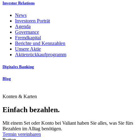
Investor Relations
News
Investoren Porträt
Agenda
Governance
Fremdkapital
Berichte und Kennzahlen
Unsere Aktie
Aktienrückkaufprogramm
Digitales Banking
Blog
Konten & Karten
Einfach bezahlen.
Mit einem Set oder Konto bei Valiant haben Sie alles, was Sie fürs
Bezahlen im Alltag benötigen.
Termin vereinbaren
Button