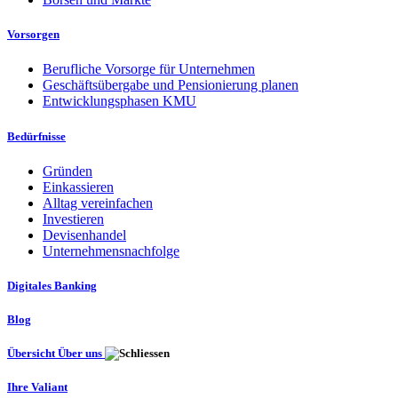
Vorsorgen
Berufliche Vorsorge für Unternehmen
Geschäftsübergabe und Pensionierung planen
Entwicklungsphasen KMU
Bedürfnisse
Gründen
Einkassieren
Alltag vereinfachen
Investieren
Devisenhandel
Unternehmensnachfolge
Digitales Banking
Blog
Übersicht Über uns
Ihre Valiant