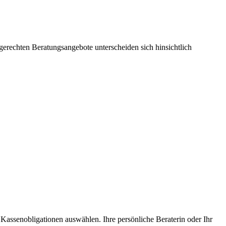
sgerechten Beratungsangebote unterscheiden sich hinsichtlich
 Kassenobligationen auswählen. Ihre persönliche Beraterin oder Ihr