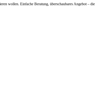
ieren wollen. Einfache Beratung, überschaubares Angebot ‒ die