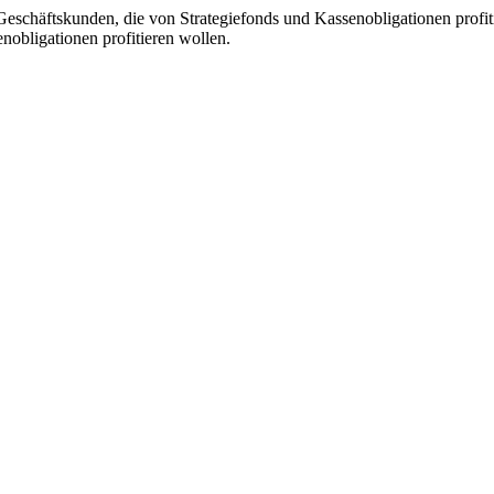
Geschäftskunden, die von Strategiefonds und Kassenobligationen profit
nobligationen profitieren wollen.