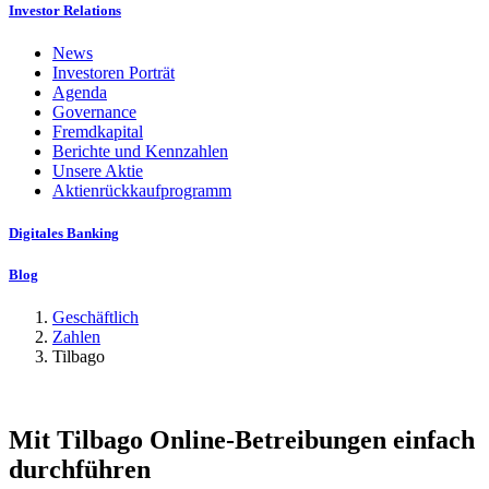
Investor Relations
News
Investoren Porträt
Agenda
Governance
Fremdkapital
Berichte und Kennzahlen
Unsere Aktie
Aktienrückkaufprogramm
Digitales Banking
Blog
Geschäftlich
Zahlen
Tilbago
Mit Tilbago Online-Betreibungen einfach
durchführen