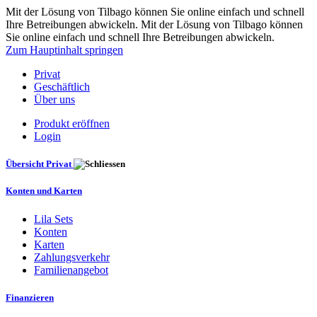
Mit der Lösung von Tilbago können Sie online einfach und schnell
Ihre Betreibungen abwickeln. Mit der Lösung von Tilbago können
Sie online einfach und schnell Ihre Betreibungen abwickeln.
Zum Hauptinhalt springen
Privat
Geschäftlich
Über uns
Produkt eröffnen
Login
Übersicht Privat
Konten und Karten
Lila Sets
Konten
Karten
Zahlungsverkehr
Familienangebot
Finanzieren