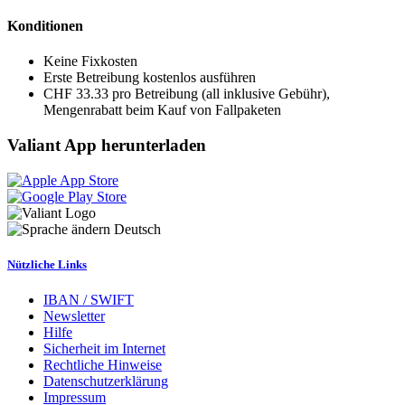
Konditionen
Keine Fixkosten
Erste Betreibung kostenlos ausführen
CHF 33.33 pro Betreibung (all inklusive Gebühr),
Mengenrabatt beim Kauf von Fallpaketen
Valiant App herunterladen
Deutsch
Nützliche Links
IBAN / SWIFT
Newsletter
Hilfe
Sicherheit im Internet
Rechtliche Hinweise
Datenschutzerklärung
Impressum