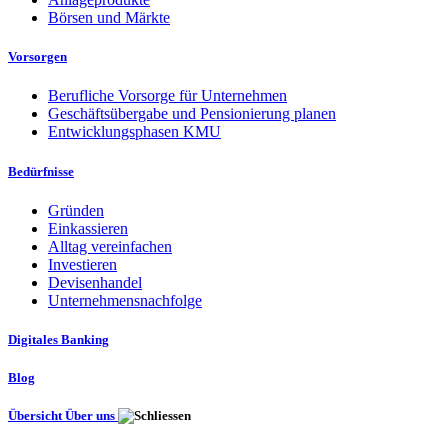
Börsen und Märkte
Vorsorgen
Berufliche Vorsorge für Unternehmen
Geschäftsübergabe und Pensionierung planen
Entwicklungsphasen KMU
Bedürfnisse
Gründen
Einkassieren
Alltag vereinfachen
Investieren
Devisenhandel
Unternehmensnachfolge
Digitales Banking
Blog
Übersicht Über uns