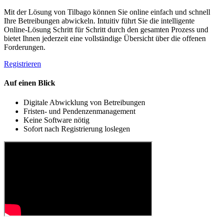
Mit der Lösung von Tilbago können Sie online einfach und schnell
Ihre Betreibungen abwickeln. Intuitiv führt Sie die intelligente
Online-Lösung Schritt für Schritt durch den gesamten Prozess und
bietet Ihnen jederzeit eine vollständige Übersicht über die offenen
Forderungen.
Registrieren
Auf einen Blick
Digitale Abwicklung von Betreibungen
Fristen- und Pendenzenmanagement
Keine Software nötig
Sofort nach Registrierung loslegen