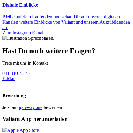
Digitale Einblicke
Bleibe auf dem Laufenden und schau Dir auf unseren digitalen
Kanälen weitere Einblicke von Valiant und unseren Auszubildenden
an.
Zum Instagram Kanal
Hast Du noch weitere Fragen?
Trete mit uns in Kontakt
031 310 73 75
E-Mail
Bewerbung
Jetzt auf
gateway.one
bewerben
Valiant App herunterladen