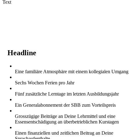
Text
Headline
Eine familiäre Atmosphäre mit einem kollegialen Umgang
Sechs Wochen Ferien pro Jahr
Fünf zusätzliche Lerntage im letzten Ausbildungsjahr
Ein Generalabonnement der SBB zum Vorteilspreis
Grosszügige Beiträge an Deine Lehrmittel und eine
Essensentschädigung an überbetrieblichen Kurstagen
Einen finanziellen und zeitlichen Beitrag an Deine
Sprachaufenthalte