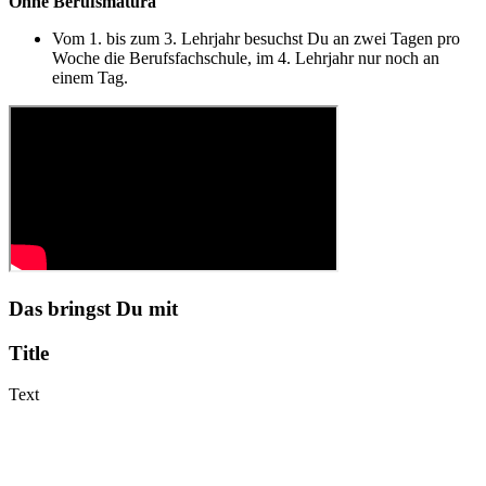
Ohne Berufsmatura
Vom 1. bis zum 3. Lehrjahr besuchst Du an zwei Tagen pro
Woche die Berufsfachschule, im 4. Lehrjahr nur noch an
einem Tag.
Das bringst Du mit
Title
Text