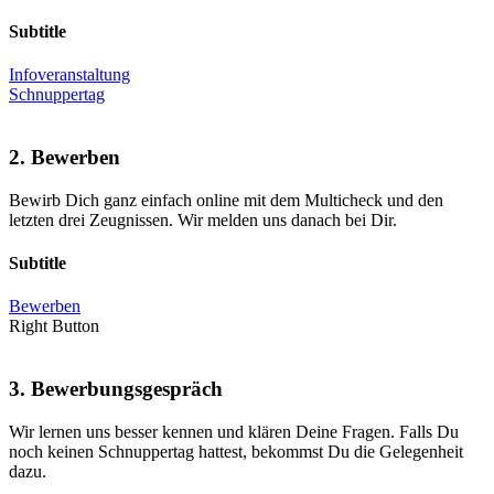
Subtitle
Infoveranstaltung
Schnuppertag
2. Bewerben
Bewirb Dich ganz einfach online mit dem Multicheck und den
letzten drei Zeugnissen. Wir melden uns danach bei Dir.
Subtitle
Bewerben
Right Button
3. Bewerbungsgespräch
Wir lernen uns besser kennen und klären Deine Fragen. Falls Du
noch keinen Schnuppertag hattest, bekommst Du die Gelegenheit
dazu.