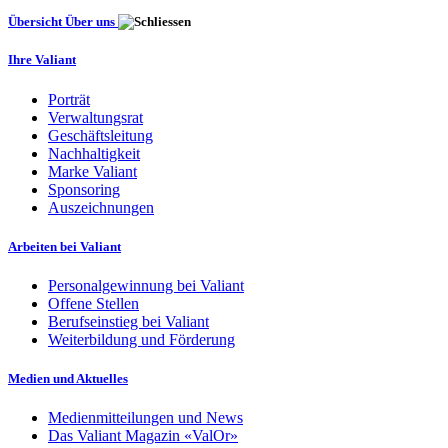
Übersicht Über uns
Ihre Valiant
Porträt
Verwaltungsrat
Geschäftsleitung
Nachhaltigkeit
Marke Valiant
Sponsoring
Auszeichnungen
Arbeiten bei Valiant
Personalgewinnung bei Valiant
Offene Stellen
Berufseinstieg bei Valiant
Weiterbildung und Förderung
Medien und Aktuelles
Medienmitteilungen und News
Das Valiant Magazin «ValOr»