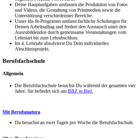
Deine Hauptaufgaben umfassen die Produktion von Fotos
und Videos, die Gestaltung von Printmedien sowie die
Unterstützung verschiedenster Bereiche.
Unser lila fit-Programm umfasst fachliche Schulungen für
Deinen Arbeitsalltag und fördert den Austausch unter den
Auszubildenden durch gemeinsame Veranstaltungen vom
Lehrstart bis zum Lehrabschluss.
Im 4. Lehrjahr absolvierst Du Dein individuelles
Abschlussprojekt.
Berufsfachschule
Allgemein
Die Berufsfachschule besuchst Du während der gesamten vier
Jahre. Sie befindet sich am
BBZ in Biel.
Mit Berufsmatura
Du besuchst an zwei Tagen pro Woche die Berufsfachschule.