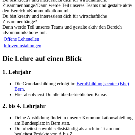
Zusammenhänge?Dann werde Teil unseres Teams und gestalte aktiv
den Bereich «Kommunikation» mit.
Du bist kreativ und interessierst dich für wirtschaftliche
Zusammenhänge?
Dann werde Teil unseres Teams und gestalte aktiv den Bereich
«Kommunikation» mit.
Offene Lehrstellen
Infoveranstaltungen
Die Lehre auf einen Blick
1. Lehrjahr
Die Grundausbildung erfolgt im
Berufsbildungscenter (Bbc)
Bern
.
Hier absolvierst Du alle überbetrieblichen Kurse.
2. bis 4. Lehrjahr
Deine Ausbildung findet in unserer Kommunikationsabteilung
am Bundesplatz in Bern statt.
Du arbeitest sowohl selbstständig als auch im Team und
begleitest Projekte von A bis Z.