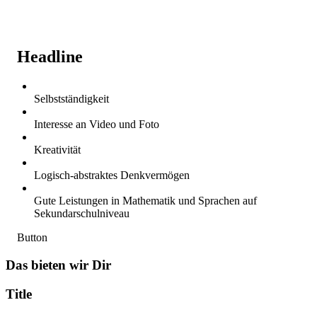
Headline
Selbstständigkeit
Interesse an Video und Foto
Kreativität
Logisch-abstraktes Denkvermögen
Gute Leistungen in Mathematik und Sprachen auf
Sekundarschulniveau
Button
Das bieten wir Dir
Title