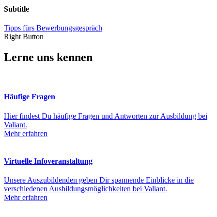
Subtitle
Tipps fürs Bewerbungsgespräch
Right Button
Lerne uns kennen
Häufige Fragen
Hier findest Du häufige Fragen und Antworten zur Ausbildung bei
Valiant.
Mehr erfahren
Virtuelle Infoveranstaltung
Unsere Auszubildenden geben Dir spannende Einblicke in die
verschiedenen Ausbildungsmöglichkeiten bei Valiant.
Mehr erfahren