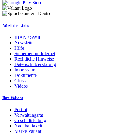
Deutsch
Nützliche Links
IBAN / SWIFT
Newsletter
Hilfe
Sicherheit im Internet
Rechtliche Hinweise
Datenschutzerklärung
Impressum
Dokumente
Glossar
Videos
Ihre Valiant
Porträt
Verwaltungsrat
Geschäftsleitung
Nachhaltigkeit
Marke Valiant