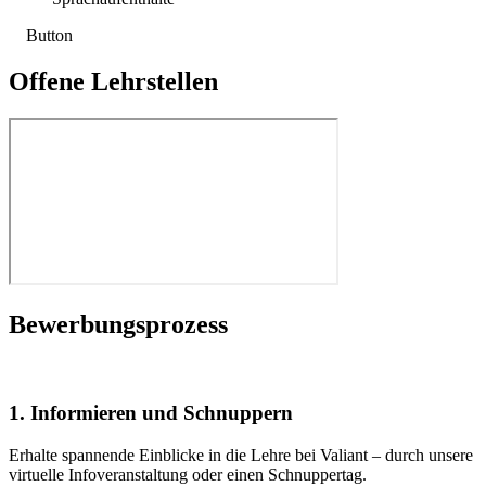
Button
Offene Lehrstellen
Bewerbungsprozess
1. Informieren und Schnuppern
Erhalte spannende Einblicke in die Lehre bei Valiant – durch unsere
virtuelle Infoveranstaltung oder einen Schnuppertag.