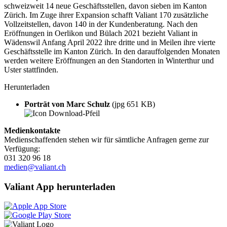
schweizweit 14 neue Geschäftsstellen, davon sieben im Kanton
Zürich. Im Zuge ihrer Expansion schafft Valiant 170 zusätzliche
Vollzeitstellen, davon 140 in der Kundenberatung. Nach den
Eröffnungen in Oerlikon und Bülach 2021 bezieht Valiant in
Wädenswil Anfang April 2022 ihre dritte und in Meilen ihre vierte
Geschäftsstelle im Kanton Zürich. In den darauffolgenden Monaten
werden weitere Eröffnungen an den Standorten in Winterthur und
Uster stattfinden.
Herunterladen
Porträt von Marc Schulz
(jpg 651 KB)
Medienkontakte
Medienschaffenden stehen wir für sämtliche Anfragen gerne zur
Verfügung:
031 320 96 18
medien@valiant.ch
Valiant App herunterladen