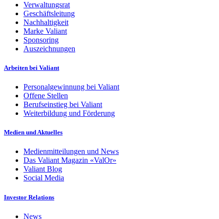
Verwaltungsrat
Geschäftsleitung
Nachhaltigkeit
Marke Valiant
Sponsoring
Auszeichnungen
Arbeiten bei Valiant
Personalgewinnung bei Valiant
Offene Stellen
Berufseinstieg bei Valiant
Weiterbildung und Förderung
Medien und Aktuelles
Medienmitteilungen und News
Das Valiant Magazin «ValOr»
Valiant Blog
Social Media
Investor Relations
News