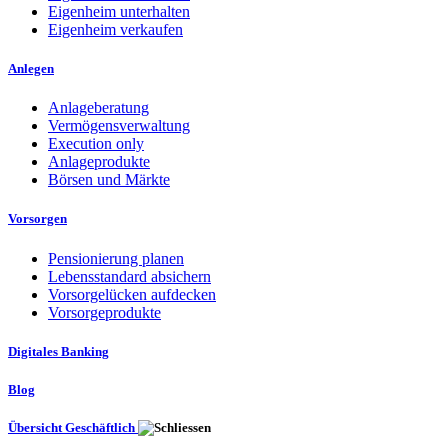
Eigenheim unterhalten
Eigenheim verkaufen
Anlegen
Anlageberatung
Vermögensverwaltung
Execution only
Anlageprodukte
Börsen und Märkte
Vorsorgen
Pensionierung planen
Lebensstandard absichern
Vorsorgelücken aufdecken
Vorsorgeprodukte
Digitales Banking
Blog
Übersicht Geschäftlich