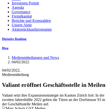
Investoren Porträt
Agenda
Governance
Fremdkapital
Berichte und Kennzahlen
Unsere Aktie
Aktienrückkaufprogramm
Digitales Banking
Blog
Medienmitteilungen und News
04/02/2022
04/02/2022,
Medienmitteilung
Valiant eröffnet Geschäftsstelle in Meilen
Valiant setzt ihre Expansionsstrategie im Kanton Zürich fort: In der
zweiten Jahreshälfte 2022 gehen die Türen an der Dorfstrasse 93 in
der Geschäftsstelle Meilen auf.