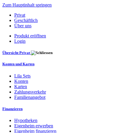
Zum Hauptinhalt springen
Privat
Geschäftlich
Über uns
Produkt eröffnen
Login
Übersicht Privat
Konten und Karten
Lila Sets
Konten
Karten
Zahlungsverkehr
Familienangebot
Finanzieren
Hypotheken
Eigenheim erwerben
Eigenheim finanzieren