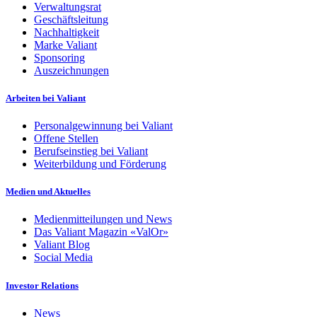
Verwaltungsrat
Geschäftsleitung
Nachhaltigkeit
Marke Valiant
Sponsoring
Auszeichnungen
Arbeiten bei Valiant
Personalgewinnung bei Valiant
Offene Stellen
Berufseinstieg bei Valiant
Weiterbildung und Förderung
Medien und Aktuelles
Medienmitteilungen und News
Das Valiant Magazin «ValOr»
Valiant Blog
Social Media
Investor Relations
News