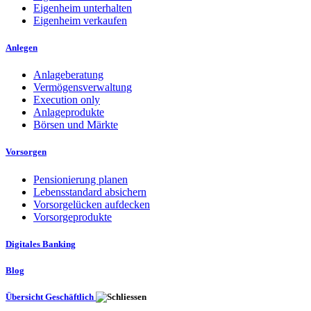
Eigenheim unterhalten
Eigenheim verkaufen
Anlegen
Anlageberatung
Vermögensverwaltung
Execution only
Anlageprodukte
Börsen und Märkte
Vorsorgen
Pensionierung planen
Lebensstandard absichern
Vorsorgelücken aufdecken
Vorsorgeprodukte
Digitales Banking
Blog
Übersicht Geschäftlich