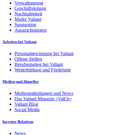
Verwaltungsrat
Geschäftsleitung
Nachhaltigkeit
Marke Valiant
Sponsoring
Auszeichnungen
Arbeiten bei Valiant
Personalgewinnung bei Valiant
Offene Stellen
Berufseinstieg bei Valiant
Weiterbildung und Förderung
Medien und Aktuelles
Medienmitteilungen und News
Das Valiant Magazin «ValOr»
Valiant Blog
Social Media
Investor Relations
News