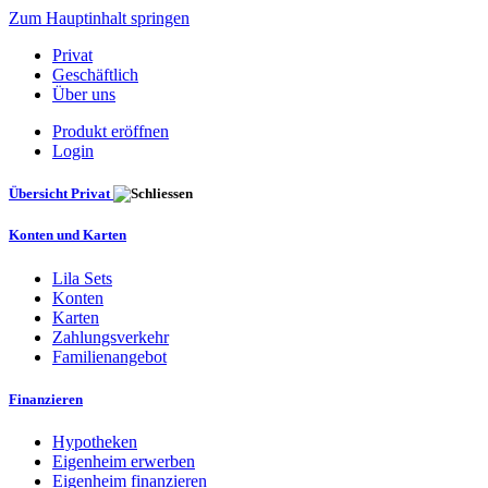
Zum Hauptinhalt springen
Privat
Geschäftlich
Über uns
Produkt eröffnen
Login
Übersicht Privat
Konten und Karten
Lila Sets
Konten
Karten
Zahlungsverkehr
Familienangebot
Finanzieren
Hypotheken
Eigenheim erwerben
Eigenheim finanzieren