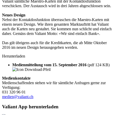
Valiant sämtliche Maestro-Karten mit der Kontaktlosfunktion
verschicken. Der Austausch wird in drei Jahren abgeschlossen sein.
Neues Design
Nebst der Kontaktlosfunktion überraschen die Maestro-Karten mit
einem neuen Design. Wie ihren gesamten Marktauftritt hat Valiant
auch die Karten neu gestaltet. Sie kommen nun schlicht und einfach
daher. Gemäss dem Valiant Motto: «Wir sind einfach Bank».
Das gilt übrigens auch für die Kreditkarten, die ab Mitte Oktober
2016 im neuen Design herausgegeben werden.
Herunterladen
Medienmitteilung vom 15. September 2016
(pdf 124 KB)
Medienkontakte
Medienschaffenden stehen wir für sämtliche Anfragen gerne zur
Verfügung:
031 320 96 01
medien@valiant.ch
Valiant App herunterladen