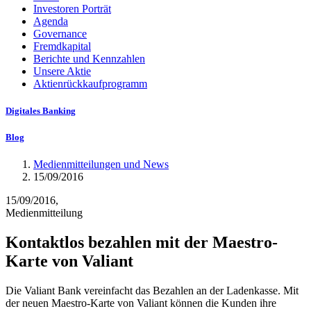
Investoren Porträt
Agenda
Governance
Fremdkapital
Berichte und Kennzahlen
Unsere Aktie
Aktienrückkaufprogramm
Digitales Banking
Blog
Medienmitteilungen und News
15/09/2016
15/09/2016,
Medienmitteilung
Kontaktlos bezahlen mit der Maestro-
Karte von Valiant
Die Valiant Bank vereinfacht das Bezahlen an der Ladenkasse. Mit
der neuen Maestro-Karte von Valiant können die Kunden ihre