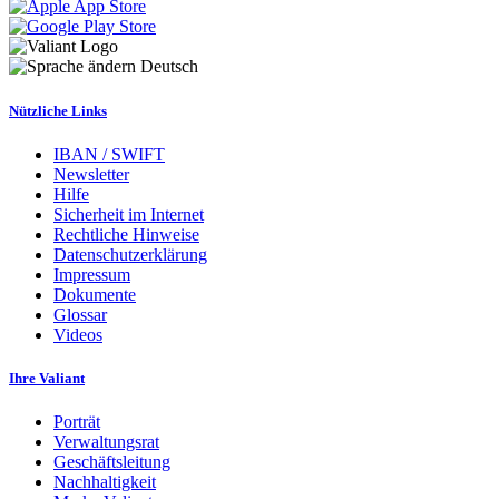
Deutsch
Nützliche Links
IBAN / SWIFT
Newsletter
Hilfe
Sicherheit im Internet
Rechtliche Hinweise
Datenschutzerklärung
Impressum
Dokumente
Glossar
Videos
Ihre Valiant
Porträt
Verwaltungsrat
Geschäftsleitung
Nachhaltigkeit