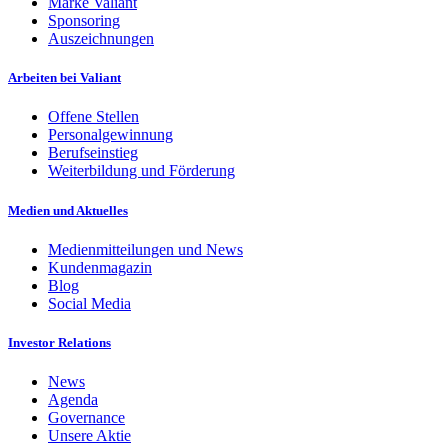
Marke Valiant
Sponsoring
Auszeichnungen
Arbeiten bei Valiant
Offene Stellen
Personalgewinnung
Berufseinstieg
Weiterbildung und Förderung
Medien und Aktuelles
Medienmitteilungen und News
Kundenmagazin
Blog
Social Media
Investor Relations
News
Agenda
Governance
Unsere Aktie