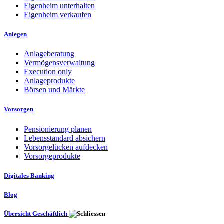
Eigenheim unterhalten
Eigenheim verkaufen
Anlegen
Anlageberatung
Vermögensverwaltung
Execution only
Anlageprodukte
Börsen und Märkte
Vorsorgen
Pensionierung planen
Lebensstandard absichern
Vorsorgelücken aufdecken
Vorsorgeprodukte
Digitales Banking
Blog
Übersicht Geschäftlich