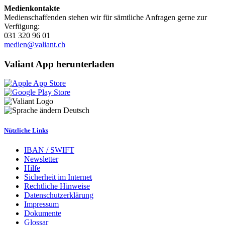
Medienkontakte
Medienschaffenden stehen wir für sämtliche Anfragen gerne zur
Verfügung:
031 320 96 01
medien@valiant.ch
Valiant App herunterladen
Deutsch
Nützliche Links
IBAN / SWIFT
Newsletter
Hilfe
Sicherheit im Internet
Rechtliche Hinweise
Datenschutzerklärung
Impressum
Dokumente
Glossar