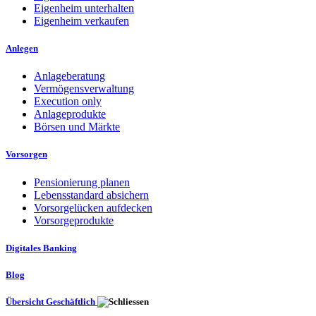
Eigenheim unterhalten
Eigenheim verkaufen
Anlegen
Anlageberatung
Vermögensverwaltung
Execution only
Anlageprodukte
Börsen und Märkte
Vorsorgen
Pensionierung planen
Lebensstandard absichern
Vorsorgelücken aufdecken
Vorsorgeprodukte
Digitales Banking
Blog
Übersicht Geschäftlich