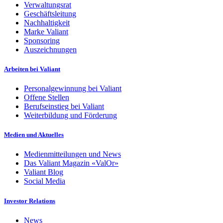
Verwaltungsrat
Geschäftsleitung
Nachhaltigkeit
Marke Valiant
Sponsoring
Auszeichnungen
Arbeiten bei Valiant
Personalgewinnung bei Valiant
Offene Stellen
Berufseinstieg bei Valiant
Weiterbildung und Förderung
Medien und Aktuelles
Medienmitteilungen und News
Das Valiant Magazin «ValOr»
Valiant Blog
Social Media
Investor Relations
News