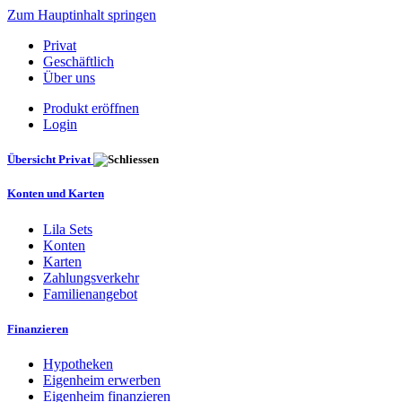
Zum Hauptinhalt springen
Privat
Geschäftlich
Über uns
Produkt eröffnen
Login
Übersicht Privat
Konten und Karten
Lila Sets
Konten
Karten
Zahlungsverkehr
Familienangebot
Finanzieren
Hypotheken
Eigenheim erwerben
Eigenheim finanzieren