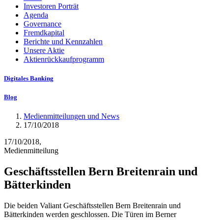
Investoren Porträt
Agenda
Governance
Fremdkapital
Berichte und Kennzahlen
Unsere Aktie
Aktienrückkaufprogramm
Digitales Banking
Blog
Medienmitteilungen und News
17/10/2018
17/10/2018,
Medienmitteilung
Geschäftsstellen Bern Breitenrain und
Bätterkinden
Die beiden Valiant Geschäftsstellen Bern Breitenrain und
Bätterkinden werden geschlossen. Die Türen im Berner